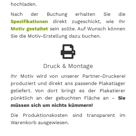
hochladen.
Nach der Buchung erhalten Sie die
Spezifikationen
direkt zugeschickt, wie Ihr
Motiv gestaltet
sein sollte. Auf Wunsch können
Sie die Motiv-Erstellung dazu buchen.
Druck & Montage
Ihr Motiv wird von unserer Partner-Druckerei
produziert und direkt ans passende Plakatlager
geliefert. Von dort bringt es der Plakatierer
pünktlich an der gebuchten Fläche an –
Sie
müssen sich um nichts kümmern!
Die Produktionskosten sind transparent im
Warenkorb ausgewiesen.