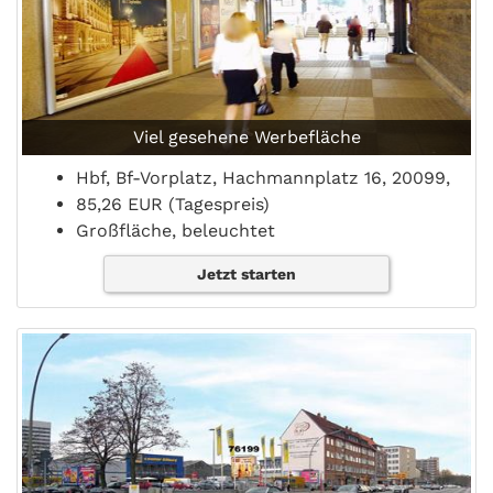
Viel gesehene Werbefläche
Hbf, Bf-Vorplatz, Hachmannplatz 16, 20099,
85,26 EUR (Tagespreis)
Großfläche, beleuchtet
Jetzt starten