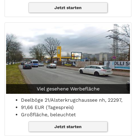
Jetzt starten
Viel gesehene Werbefläche
Deelböge 21/Alsterkrugchaussee nh, 22297,
91,66 EUR (Tagespreis)
Großfläche, beleuchtet
Jetzt starten