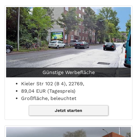
Günstige Werbefläche
Kieler Str 102 (B 4), 22769,
89,04 EUR (Tagespreis)
Großfläche, beleuchtet
Jetzt starten