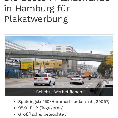
in Hamburg für
Plakatwerbung
Beliebte Werbeflächen
Spaldingstr 150/Hammerbrookstr nh, 20097,
95,91 EUR (Tagespreis)
Großfläche, beleuchtet