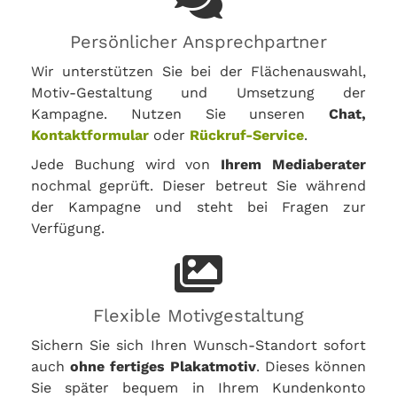
Persönlicher Ansprechpartner
Wir unterstützen Sie bei der Flächenauswahl,
Motiv-Gestaltung und Umsetzung der
Kampagne. Nutzen Sie unseren
Chat,
Kontaktformular
oder
Rückruf-Service
.
Jede Buchung wird von
Ihrem Mediaberater
nochmal geprüft. Dieser betreut Sie während
der Kampagne und steht bei Fragen zur
Verfügung.
Flexible Motivgestaltung
Sichern Sie sich Ihren Wunsch-Standort sofort
auch
ohne fertiges Plakatmotiv
. Dieses können
Sie später bequem in Ihrem Kundenkonto