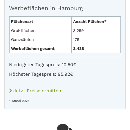
Werbeflächen in Hamburg
Flächenart
Anzahl Flächen*
Großflächen
3.259
Ganzsäulen
179
Werbeflächen gesamt
3.438
Niedrigster Tagespreis: 10,50€
Höchster Tagespreis: 95,92€
Jetzt Preise ermitteln
* Stand 2025