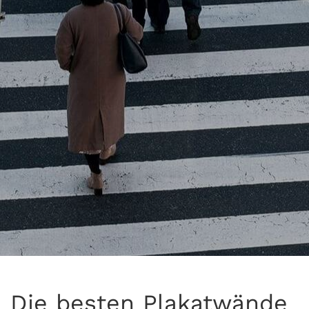
Die besten Plakatwände