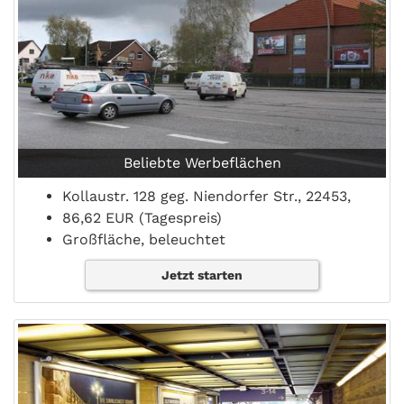
Beliebte Werbeflächen
Kollaustr. 128 geg. Niendorfer Str., 22453,
86,62 EUR (Tagespreis)
Großfläche, beleuchtet
Jetzt starten