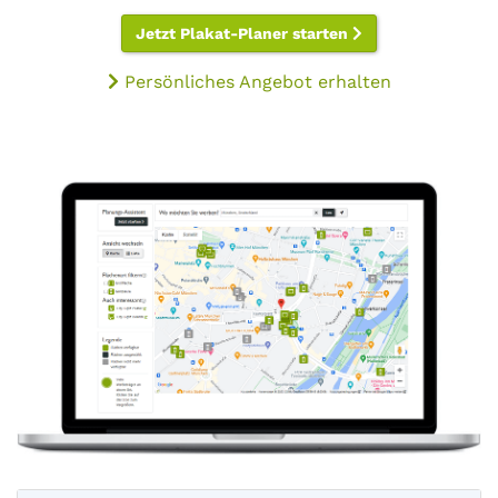
Jetzt Plakat-Planer starten
Persönliches Angebot erhalten