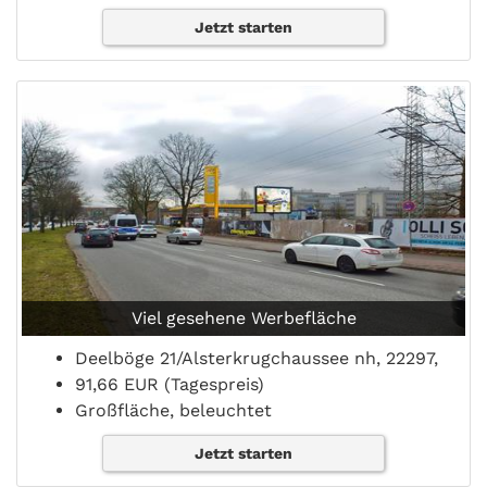
Jetzt starten
Viel gesehene Werbefläche
Deelböge 21/Alsterkrugchaussee nh, 22297,
91,66 EUR (Tagespreis)
Großfläche, beleuchtet
Jetzt starten