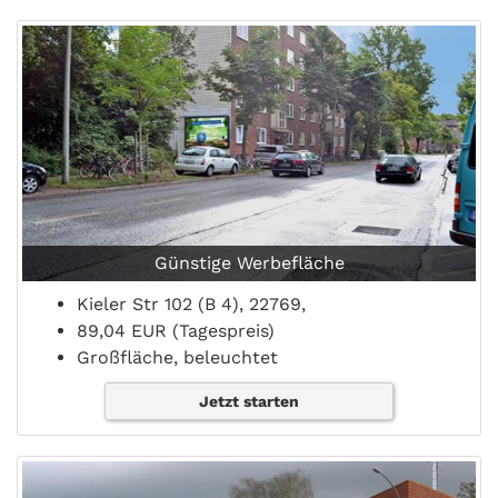
Günstige Werbefläche
Kieler Str 102 (B 4), 22769,
89,04 EUR (Tagespreis)
Großfläche, beleuchtet
Jetzt starten