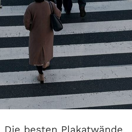
Die besten Plakatwände