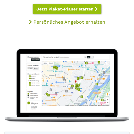
Jetzt Plakat-Planer starten
Persönliches Angebot erhalten