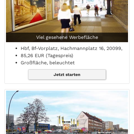
Viel gesehene Werbefläche
Hbf, Bf-Vorplatz, Hachmannplatz 16, 20099,
85,26 EUR (Tagespreis)
Großfläche, beleuchtet
Jetzt starten