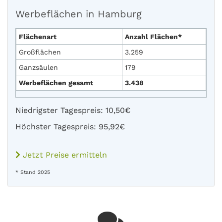
Werbeflächen in Hamburg
Flächenart
Anzahl Flächen*
Großflächen
3.259
Ganzsäulen
179
Werbeflächen gesamt
3.438
Niedrigster Tagespreis: 10,50€
Höchster Tagespreis: 95,92€
Jetzt Preise ermitteln
* Stand 2025