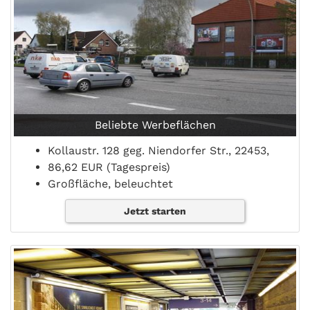
Beliebte Werbeflächen
Kollaustr. 128 geg. Niendorfer Str., 22453,
86,62 EUR (Tagespreis)
Großfläche, beleuchtet
Jetzt starten