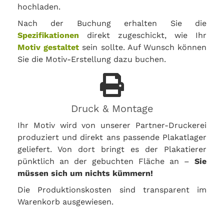
hochladen.
Nach der Buchung erhalten Sie die
Spezifikationen
direkt zugeschickt, wie Ihr
Motiv gestaltet
sein sollte. Auf Wunsch können
Sie die Motiv-Erstellung dazu buchen.
Druck & Montage
Ihr Motiv wird von unserer Partner-Druckerei
produziert und direkt ans passende Plakatlager
geliefert. Von dort bringt es der Plakatierer
pünktlich an der gebuchten Fläche an –
Sie
müssen sich um nichts kümmern!
Die Produktionskosten sind transparent im
Warenkorb ausgewiesen.