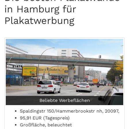
in Hamburg für
Plakatwerbung
Beliebte Werbeflächen
Spaldingstr 150/Hammerbrookstr nh, 20097,
95,91 EUR (Tagespreis)
Großfläche, beleuchtet