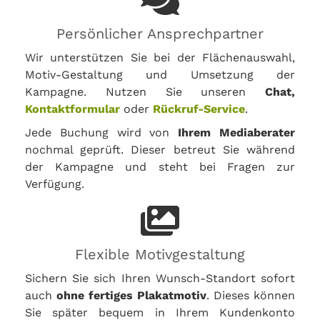
Persönlicher Ansprechpartner
Wir unterstützen Sie bei der Flächenauswahl,
Motiv-Gestaltung und Umsetzung der
Kampagne. Nutzen Sie unseren
Chat,
Kontaktformular
oder
Rückruf-Service
.
Jede Buchung wird von
Ihrem Mediaberater
nochmal geprüft. Dieser betreut Sie während
der Kampagne und steht bei Fragen zur
Verfügung.
Flexible Motivgestaltung
Sichern Sie sich Ihren Wunsch-Standort sofort
auch
ohne fertiges Plakatmotiv
. Dieses können
Sie später bequem in Ihrem Kundenkonto