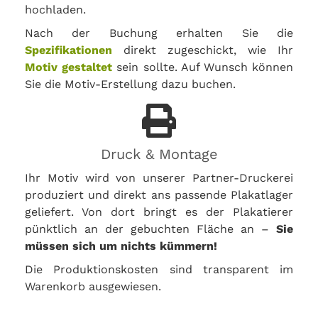
hochladen.
Nach der Buchung erhalten Sie die
Spezifikationen
direkt zugeschickt, wie Ihr
Motiv gestaltet
sein sollte. Auf Wunsch können
Sie die Motiv-Erstellung dazu buchen.
Druck & Montage
Ihr Motiv wird von unserer Partner-Druckerei
produziert und direkt ans passende Plakatlager
geliefert. Von dort bringt es der Plakatierer
pünktlich an der gebuchten Fläche an –
Sie
müssen sich um nichts kümmern!
Die Produktionskosten sind transparent im
Warenkorb ausgewiesen.