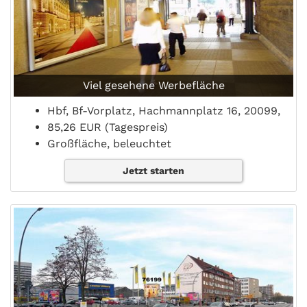
Viel gesehene Werbefläche
Hbf, Bf-Vorplatz, Hachmannplatz 16, 20099,
85,26 EUR (Tagespreis)
Großfläche, beleuchtet
Jetzt starten