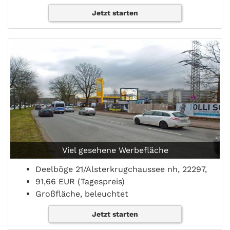
Jetzt starten
Viel gesehene Werbefläche
Deelböge 21/Alsterkrugchaussee nh, 22297,
91,66 EUR (Tagespreis)
Großfläche, beleuchtet
Jetzt starten