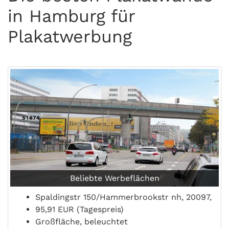
in Hamburg für
Plakatwerbung
Beliebte Werbeflächen
Spaldingstr 150/Hammerbrookstr nh, 20097,
95,91 EUR (Tagespreis)
Großfläche, beleuchtet