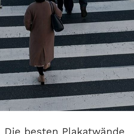
Die besten Plakatwände