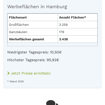
Werbeflächen in Hamburg
Flächenart
Anzahl Flächen*
Großflächen
3.259
Ganzsäulen
179
Werbeflächen gesamt
3.438
Niedrigster Tagespreis: 10,50€
Höchster Tagespreis: 95,92€
Jetzt Preise ermitteln
* Stand 2025