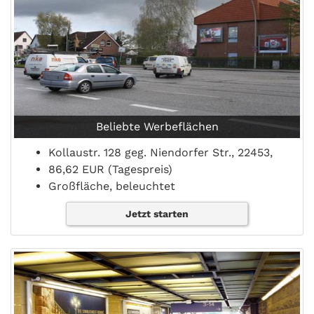
Beliebte Werbeflächen
Kollaustr. 128 geg. Niendorfer Str., 22453,
86,62 EUR (Tagespreis)
Großfläche, beleuchtet
Jetzt starten