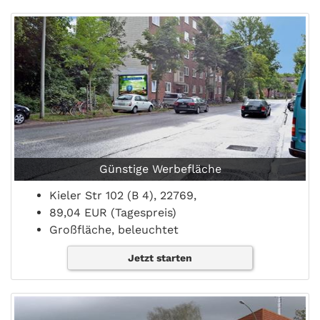
Günstige Werbefläche
Kieler Str 102 (B 4), 22769,
89,04 EUR (Tagespreis)
Großfläche, beleuchtet
Jetzt starten