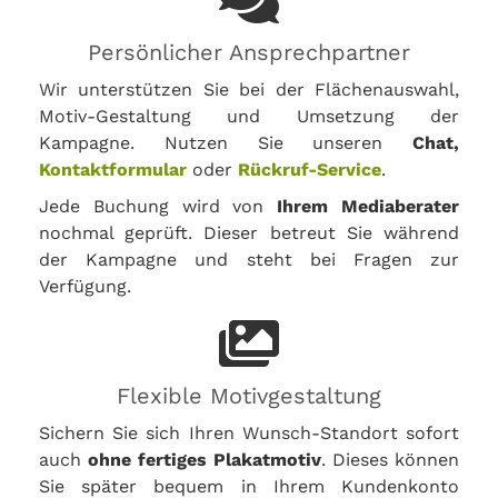
Persönlicher Ansprechpartner
Wir unterstützen Sie bei der Flächenauswahl,
Motiv-Gestaltung und Umsetzung der
Kampagne. Nutzen Sie unseren
Chat,
Kontaktformular
oder
Rückruf-Service
.
Jede Buchung wird von
Ihrem Mediaberater
nochmal geprüft. Dieser betreut Sie während
der Kampagne und steht bei Fragen zur
Verfügung.
Flexible Motivgestaltung
Sichern Sie sich Ihren Wunsch-Standort sofort
auch
ohne fertiges Plakatmotiv
. Dieses können
Sie später bequem in Ihrem Kundenkonto