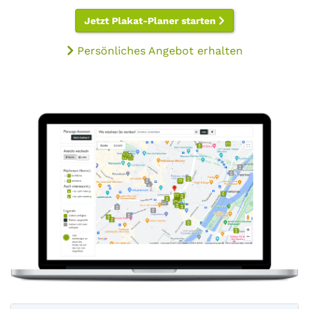
Jetzt Plakat-Planer starten
Persönliches Angebot erhalten