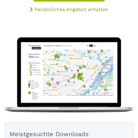
Persönliches Angebot erhalten
Meistgesuchte Downloads