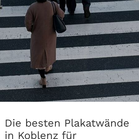
Die besten Plakatwände
in Koblenz für