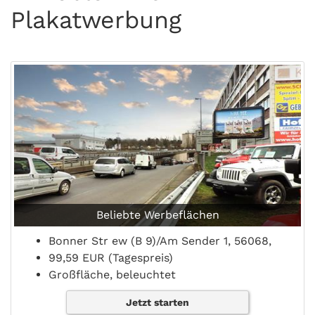
Plakatwerbung
Beliebte Werbeflächen
Bonner Str ew (B 9)/Am Sender 1, 56068,
99,59 EUR (Tagespreis)
Großfläche, beleuchtet
Jetzt starten