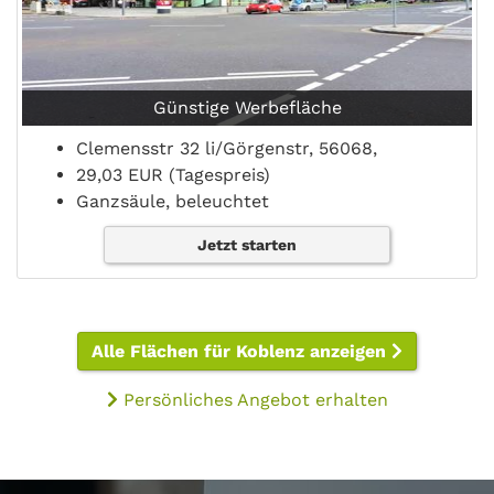
Günstige Werbefläche
Clemensstr 32 li/Görgenstr, 56068,
29,03 EUR (Tagespreis)
Ganzsäule, beleuchtet
Jetzt starten
Alle Flächen für Koblenz anzeigen
Persönliches Angebot erhalten