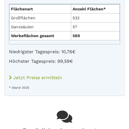
Flächenart
Anzahl Flächen*
Großflächen
532
Ganzsäulen
57
Werbeflächen gesamt
589
Niedrigster Tagespreis: 10,76€
Höchster Tagespreis: 99,59€
Jetzt Preise ermitteln
* Stand 2025