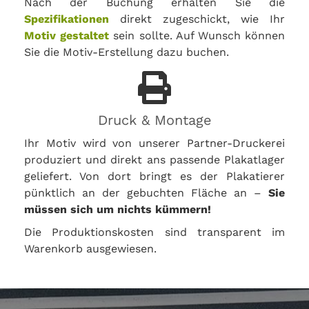
Nach der Buchung erhalten Sie die
Spezifikationen
direkt zugeschickt, wie Ihr
Motiv gestaltet
sein sollte. Auf Wunsch können
Sie die Motiv-Erstellung dazu buchen.
Druck & Montage
Ihr Motiv wird von unserer Partner-Druckerei
produziert und direkt ans passende Plakatlager
geliefert. Von dort bringt es der Plakatierer
pünktlich an der gebuchten Fläche an –
Sie
müssen sich um nichts kümmern!
Die Produktionskosten sind transparent im
Warenkorb ausgewiesen.