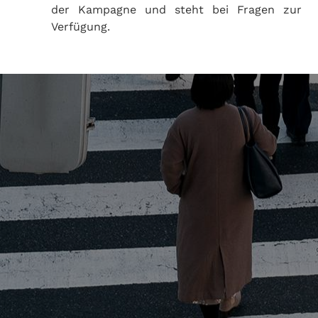
der Kampagne und steht bei Fragen zur
Verfügung.