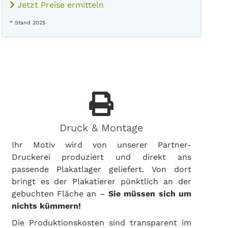
Jetzt Preise ermitteln
* Stand 2025
Druck & Montage
Ihr Motiv wird von unserer Partner-
Druckerei produziert und direkt ans
passende Plakatlager geliefert. Von dort
bringt es der Plakatierer pünktlich an der
gebuchten Fläche an –
Sie müssen sich um
nichts kümmern!
Die Produktionskosten sind transparent im