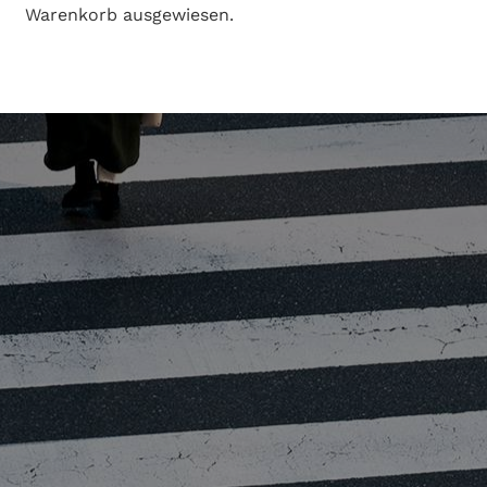
Warenkorb ausgewiesen.