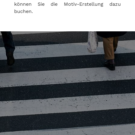
können Sie die Motiv-Erstellung dazu
buchen.