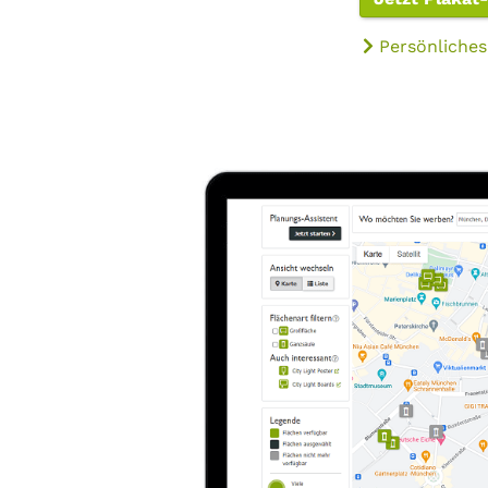
Persönliches