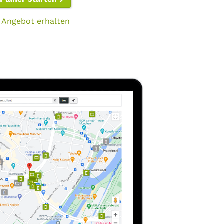
 Angebot erhalten