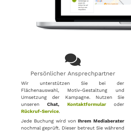
Persönlicher Ansprechpartner
Wir unterstützen Sie bei der
Flächenauswahl, Motiv-Gestaltung und
Umsetzung der Kampagne. Nutzen Sie
unseren
Chat,
Kontaktformular
oder
Rückruf-Service
.
Jede Buchung wird von
Ihrem Mediaberater
nochmal geprüft. Dieser betreut Sie während