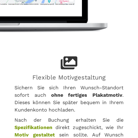
Flexible Motivgestaltung
Sichern Sie sich Ihren Wunsch-Standort
sofort auch
ohne fertiges Plakatmotiv
.
Dieses können Sie später bequem in Ihrem
Kundenkonto hochladen.
Nach der Buchung erhalten Sie die
Spezifikationen
direkt zugeschickt, wie Ihr
Motiv gestaltet
sein sollte. Auf Wunsch