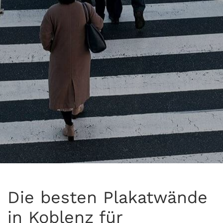
Die besten Plakatwände
in Koblenz für