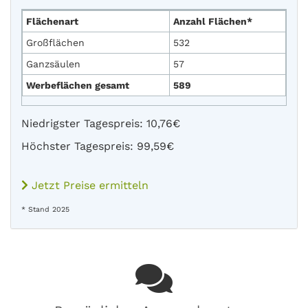
Flächenart
Anzahl Flächen*
Großflächen
532
Ganzsäulen
57
Werbeflächen gesamt
589
Niedrigster Tagespreis: 10,76€
Höchster Tagespreis: 99,59€
Jetzt Preise ermitteln
* Stand 2025