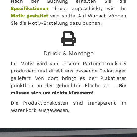
Nach der Buchung erhalten Sie die
Spezifikationen
direkt zugeschickt, wie Ihr
Motiv gestaltet
sein sollte. Auf Wunsch können
Sie die Motiv-Erstellung dazu buchen.
Druck & Montage
Ihr Motiv wird von unserer Partner-Druckerei
produziert und direkt ans passende Plakatlager
geliefert. Von dort bringt es der Plakatierer
pünktlich an der gebuchten Fläche an –
Sie
müssen sich um nichts kümmern!
Die Produktionskosten sind transparent im
Warenkorb ausgewiesen.