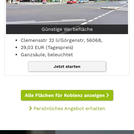
Günstige Werbefläche
Clemensstr 32 li/Görgenstr, 56068,
29,03 EUR (Tagespreis)
Ganzsäule, beleuchtet
Jetzt starten
Alle Flächen für Koblenz anzeigen
Persönliches Angebot erhalten