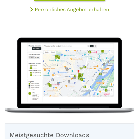
Persönliches Angebot erhalten
Meistgesuchte Downloads