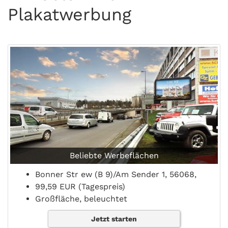
Plakatwerbung
Beliebte Werbeflächen
Bonner Str ew (B 9)/Am Sender 1, 56068,
99,59 EUR (Tagespreis)
Großfläche, beleuchtet
Jetzt starten