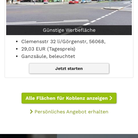
Günstige Werbefläche
Clemensstr 32 li/Görgenstr, 56068,
29,03 EUR (Tagespreis)
Ganzsäule, beleuchtet
Jetzt starten
Alle Flächen für Koblenz anzeigen
Persönliches Angebot erhalten