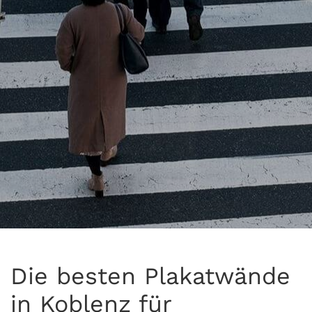
Die besten Plakatwände
in Koblenz für