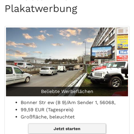
Plakatwerbung
Beliebte Werbeflächen
Bonner Str ew (B 9)/Am Sender 1, 56068,
99,59 EUR (Tagespreis)
Großfläche, beleuchtet
Jetzt starten