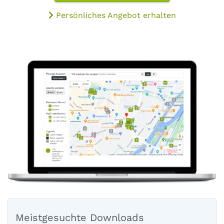
Persönliches Angebot erhalten
Meistgesuchte Downloads