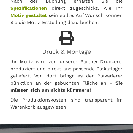
Nach der Buchung erhalten Sie die
Spezifikationen
direkt zugeschickt, wie Ihr
Motiv gestaltet
sein sollte. Auf Wunsch können
Sie die Motiv-Erstellung dazu buchen.
Druck & Montage
Ihr Motiv wird von unserer Partner-Druckerei
produziert und direkt ans passende Plakatlager
geliefert. Von dort bringt es der Plakatierer
pünktlich an der gebuchten Fläche an –
Sie
müssen sich um nichts kümmern!
Die Produktionskosten sind transparent im
Warenkorb ausgewiesen.