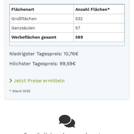
Flächenart
Anzahl Flächen*
Großflächen
532
Ganzsäulen
57
Werbeflächen gesamt
589
Niedrigster Tagespreis: 10,76€
Höchster Tagespreis: 99,59€
Jetzt Preise ermitteln
* Stand 2025