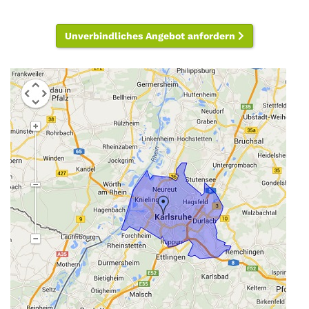
Unverbindliches Angebot anfordern