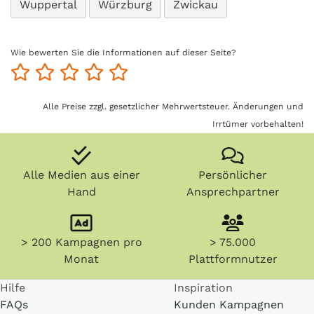
Wuppertal
Würzburg
Zwickau
Wie bewerten Sie die Informationen auf dieser Seite?
Alle Preise zzgl. gesetzlicher Mehrwertsteuer. Änderungen und
Irrtümer vorbehalten!
Alle Medien aus einer
Persönlicher
Hand
Ansprechpartner
> 200 Kampagnen pro
> 75.000
Monat
Plattformnutzer
Hilfe
Inspiration
FAQs
Kunden Kampagnen