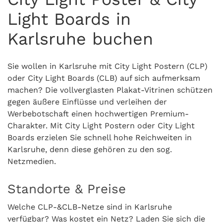
Light Boards in
Karlsruhe buchen
Sie wollen in Karlsruhe mit City Light Postern (CLP)
oder City Light Boards (CLB) auf sich aufmerksam
machen? Die vollverglasten Plakat-Vitrinen schützen
gegen äußere Einflüsse und verleihen der
Werbebotschaft einen hochwertigen Premium-
Charakter. Mit City Light Postern oder City Light
Boards erzielen Sie schnell hohe Reichweiten in
Karlsruhe, denn diese gehören zu den sog.
Netzmedien.
Standorte & Preise
Welche CLP-&CLB-Netze sind in Karlsruhe
verfügbar? Was kostet ein Netz? Laden Sie sich die