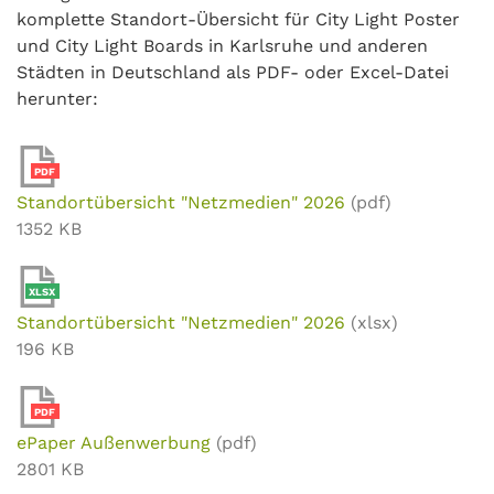
komplette Standort-Übersicht für City Light Poster
und City Light Boards in Karlsruhe und anderen
Städten in Deutschland als PDF- oder Excel-Datei
herunter:
PDF
Standortübersicht "Netzmedien" 2026
(pdf)
1352 KB
XLSX
Standortübersicht "Netzmedien" 2026
(xlsx)
196 KB
PDF
ePaper Außenwerbung
(pdf)
2801 KB