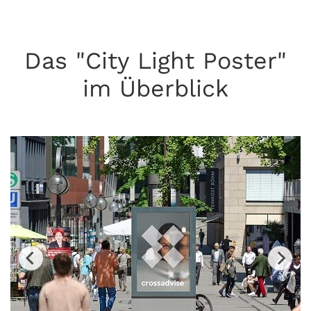
Das "City Light Poster"
im Überblick