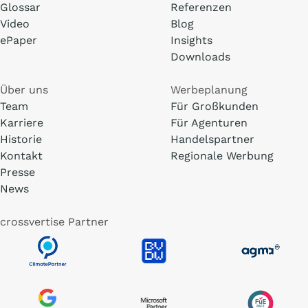
Glossar
Referenzen
Video
Blog
ePaper
Insights
Downloads
Über uns
Werbeplanung
Team
Für Großkunden
Karriere
Für Agenturen
Historie
Handelspartner
Kontakt
Regionale Werbung
Presse
News
crossvertise Partner