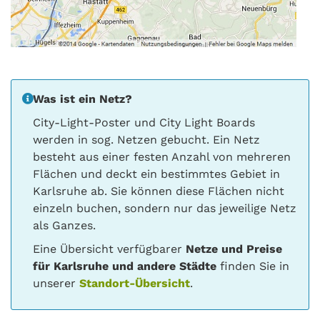
Was ist ein Netz?
City-Light-Poster und City Light Boards
werden in sog. Netzen gebucht. Ein Netz
besteht aus einer festen Anzahl von mehreren
Flächen und deckt ein bestimmtes Gebiet in
Karlsruhe ab. Sie können diese Flächen nicht
einzeln buchen, sondern nur das jeweilige Netz
als Ganzes.
Eine Übersicht verfügbarer
Netze und Preise
für Karlsruhe und andere Städte
finden Sie in
unserer
Standort-Übersicht
.