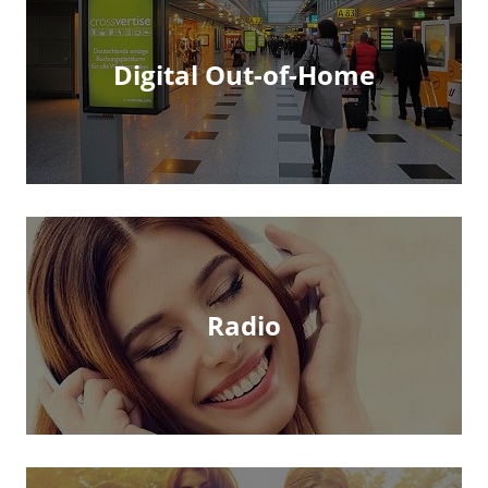
Digital Out-of-Home
Radio