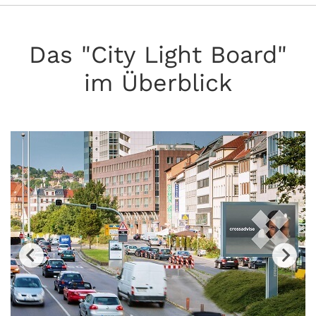
Das "City Light Board"
im Überblick