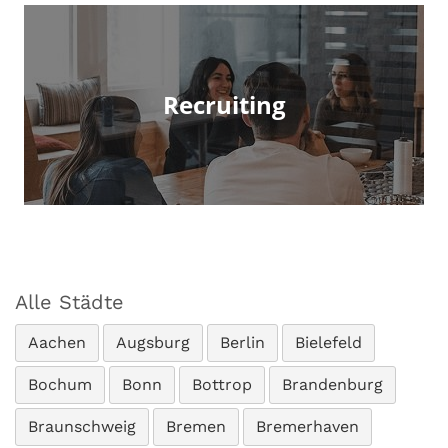
Recruiting
Alle Städte
Aachen
Augsburg
Berlin
Bielefeld
Bochum
Bonn
Bottrop
Brandenburg
Braunschweig
Bremen
Bremerhaven