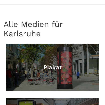
Alle Medien für
Karlsruhe
Plakat