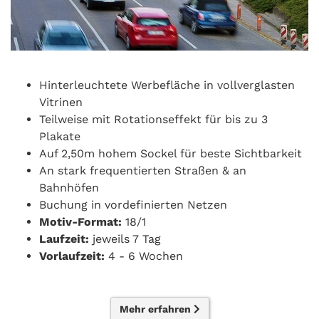
Hinterleuchtete Werbefläche in vollverglasten
Vitrinen
Teilweise mit Rotationseffekt für bis zu 3
Plakate
Auf 2,50m hohem Sockel für beste Sichtbarkeit
An stark frequentierten Straßen & an
Bahnhöfen
Buchung in vordefinierten Netzen
Motiv-Format:
18/1
Laufzeit:
jeweils 7 Tag
Vorlaufzeit:
4 - 6 Wochen
Mehr erfahren