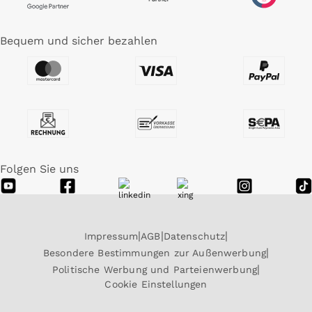
Bequem und sicher bezahlen
Folgen Sie uns
Impressum
AGB
Datenschutz
Besondere Bestimmungen zur Außenwerbung
Politische Werbung und Parteienwerbung
Cookie Einstellungen