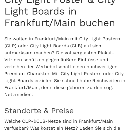
Light Boards in
Frankfurt/Main buchen
Sie wollen in Frankfurt/Main mit City Light Postern
(CLP) oder City Light Boards (CLB) auf sich
aufmerksam machen? Die vollverglasten Plakat-
Vitrinen schützen gegen äußere Einflüsse und
verleihen der Werbebotschaft einen hochwertigen
Premium-Charakter. Mit City Light Postern oder City
Light Boards erzielen Sie schnell hohe Reichweiten in
Frankfurt/Main, denn diese gehören zu den sog.
Netzmedien.
Standorte & Preise
Welche CLP-&CLB-Netze sind in Frankfurt/Main
verfügbar? Was kostet ein Netz? Laden Sie sich die