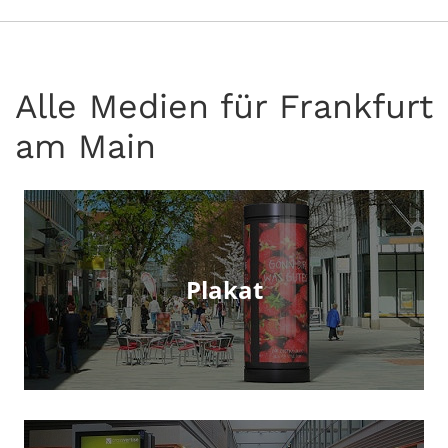
Alle Medien für Frankfurt
am Main
Plakat