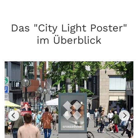
Das "City Light Poster"
im Überblick