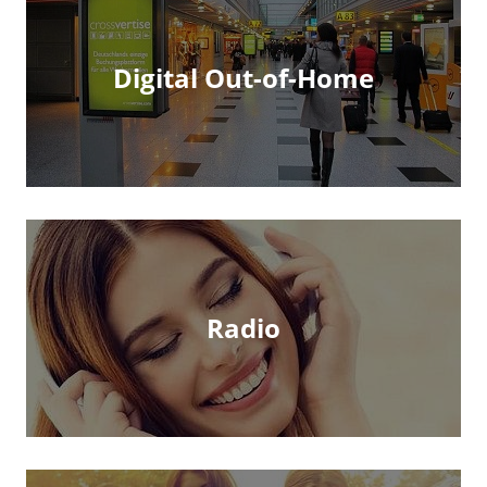
Digital Out-of-Home
Radio