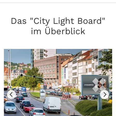
Das "City Light Board"
im Überblick