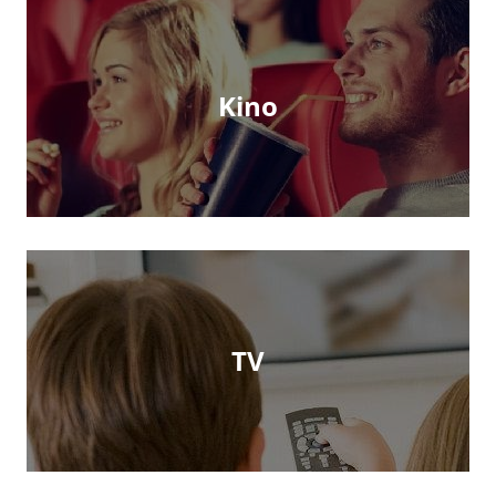
Kino
TV