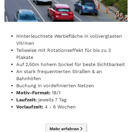
Hinterleuchtete Werbefläche in vollverglasten
Vitrinen
Teilweise mit Rotationseffekt für bis zu 3
Plakate
Auf 2,50m hohem Sockel für beste Sichtbarkeit
An stark frequentierten Straßen & an
Bahnhöfen
Buchung in vordefinierten Netzen
Motiv-Format:
18/1
Laufzeit:
jeweils 7 Tag
Vorlaufzeit:
4 - 6 Wochen
Mehr erfahren