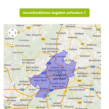
Unverbindliches Angebot anfordern