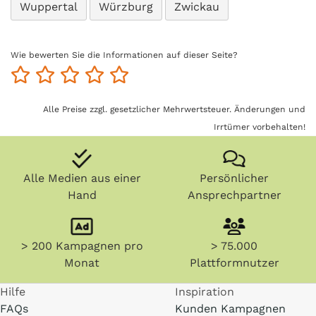
Wuppertal
Würzburg
Zwickau
Wie bewerten Sie die Informationen auf dieser Seite?
Alle Preise zzgl. gesetzlicher Mehrwertsteuer. Änderungen und
Irrtümer vorbehalten!
Alle Medien aus einer
Persönlicher
Hand
Ansprechpartner
> 200 Kampagnen pro
> 75.000
Monat
Plattformnutzer
Hilfe
Inspiration
FAQs
Kunden Kampagnen