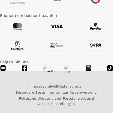
Bequem und sicher bezahlen
Folgen Sie uns
Impressum
AGB
Datenschutz
Besondere Bestimmungen zur Außenwerbung
Politische Werbung und Parteienwerbung
Cookie Einstellungen