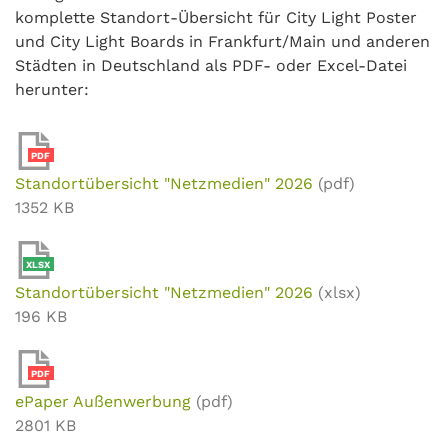
komplette Standort-Übersicht für City Light Poster
und City Light Boards in Frankfurt/Main und anderen
Städten in Deutschland als PDF- oder Excel-Datei
herunter:
PDF
Standortübersicht "Netzmedien" 2026
(pdf)
1352 KB
XLSX
Standortübersicht "Netzmedien" 2026
(xlsx)
196 KB
PDF
ePaper Außenwerbung
(pdf)
2801 KB