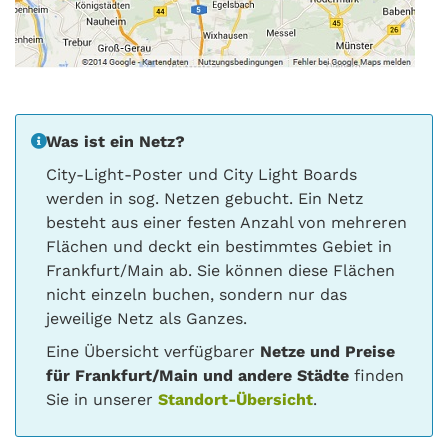
Was ist ein Netz?
City-Light-Poster und City Light Boards
werden in sog. Netzen gebucht. Ein Netz
besteht aus einer festen Anzahl von mehreren
Flächen und deckt ein bestimmtes Gebiet in
Frankfurt/Main ab. Sie können diese Flächen
nicht einzeln buchen, sondern nur das
jeweilige Netz als Ganzes.
Eine Übersicht verfügbarer
Netze und Preise
für Frankfurt/Main und andere Städte
finden
Sie in unserer
Standort-Übersicht
.