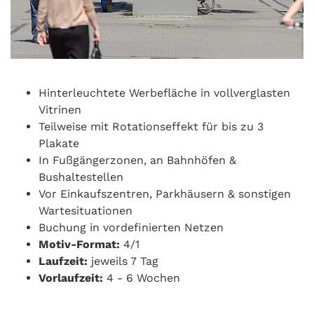
Hinterleuchtete Werbefläche in vollverglasten
Vitrinen
Teilweise mit Rotationseffekt für bis zu 3
Plakate
In Fußgängerzonen, an Bahnhöfen &
Bushaltestellen
Vor Einkaufszentren, Parkhäusern & sonstigen
Wartesituationen
Buchung in vordefinierten Netzen
Motiv-Format:
4/1
Laufzeit:
jeweils 7 Tag
Vorlaufzeit:
4 - 6 Wochen