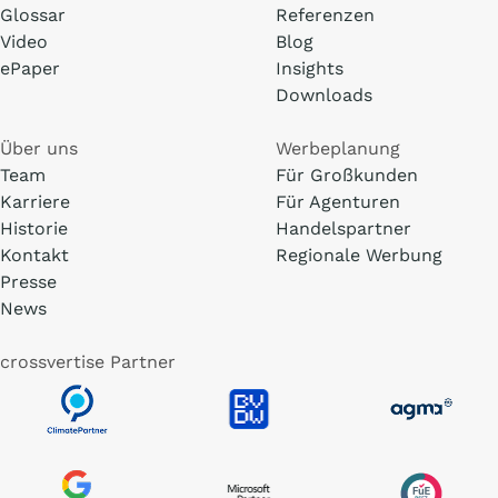
Glossar
Referenzen
Video
Blog
ePaper
Insights
Downloads
Über uns
Werbeplanung
Team
Für Großkunden
Karriere
Für Agenturen
Historie
Handelspartner
Kontakt
Regionale Werbung
Presse
News
crossvertise Partner