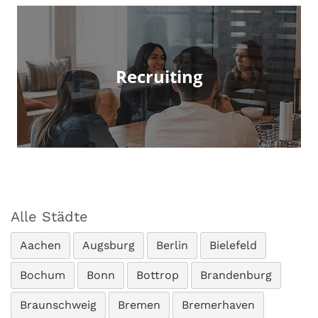
Recruiting
Alle Städte
Aachen
Augsburg
Berlin
Bielefeld
Bochum
Bonn
Bottrop
Brandenburg
Braunschweig
Bremen
Bremerhaven