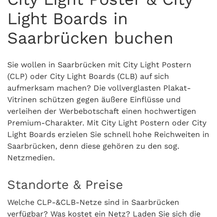
Light Boards in
Saarbrücken buchen
Sie wollen in Saarbrücken mit City Light Postern
(CLP) oder City Light Boards (CLB) auf sich
aufmerksam machen? Die vollverglasten Plakat-
Vitrinen schützen gegen äußere Einflüsse und
verleihen der Werbebotschaft einen hochwertigen
Premium-Charakter. Mit City Light Postern oder City
Light Boards erzielen Sie schnell hohe Reichweiten in
Saarbrücken, denn diese gehören zu den sog.
Netzmedien.
Standorte & Preise
Welche CLP-&CLB-Netze sind in Saarbrücken
verfügbar? Was kostet ein Netz? Laden Sie sich die