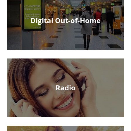
Digital Out-of-Home
Radio