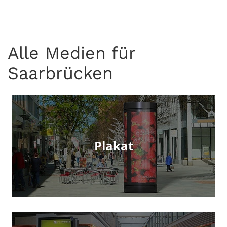
Alle Medien für
Saarbrücken
Plakat