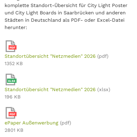
komplette Standort-Übersicht für City Light Poster
und City Light Boards in Saarbrücken und anderen
Städten in Deutschland als PDF- oder Excel-Datei
herunter:
PDF
Standortübersicht "Netzmedien" 2026
(pdf)
1352 KB
XLSX
Standortübersicht "Netzmedien" 2026
(xlsx)
196 KB
PDF
ePaper Außenwerbung
(pdf)
2801 KB