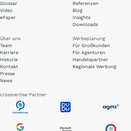
Glossar
Referenzen
Video
Blog
ePaper
Insights
Downloads
Über uns
Werbeplanung
Team
Für Großkunden
Karriere
Für Agenturen
Historie
Handelspartner
Kontakt
Regionale Werbung
Presse
News
crossvertise Partner