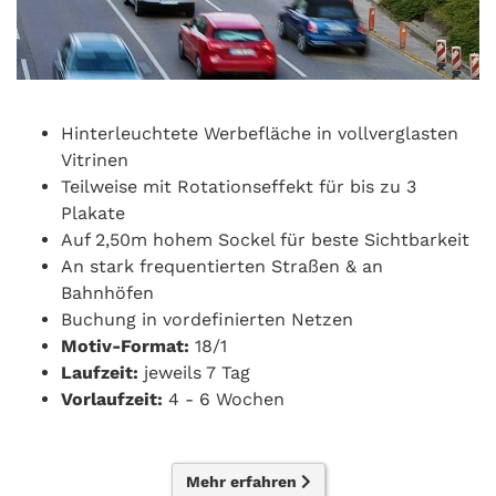
Hinterleuchtete Werbefläche in vollverglasten
Vitrinen
Teilweise mit Rotationseffekt für bis zu 3
Plakate
Auf 2,50m hohem Sockel für beste Sichtbarkeit
An stark frequentierten Straßen & an
Bahnhöfen
Buchung in vordefinierten Netzen
Motiv-Format:
18/1
Laufzeit:
jeweils 7 Tag
Vorlaufzeit:
4 - 6 Wochen
Mehr erfahren