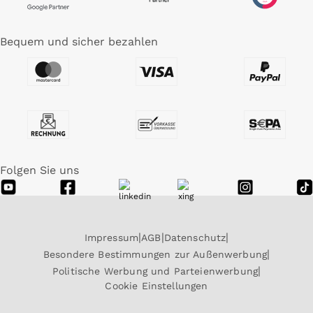
Bequem und sicher bezahlen
Folgen Sie uns
Impressum
AGB
Datenschutz
Besondere Bestimmungen zur Außenwerbung
Politische Werbung und Parteienwerbung
Cookie Einstellungen