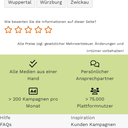
Wuppertal
Würzburg
Zwickau
Wie bewerten Sie die Informationen auf dieser Seite?
Alle Preise zzgl. gesetzlicher Mehrwertsteuer. Änderungen und
Irrtümer vorbehalten!
Alle Medien aus einer
Persönlicher
Hand
Ansprechpartner
> 200 Kampagnen pro
> 75.000
Monat
Plattformnutzer
Hilfe
Inspiration
FAQs
Kunden Kampagnen