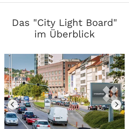
Das "City Light Board"
im Überblick