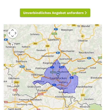
Unverbindliches Angebot anfordern