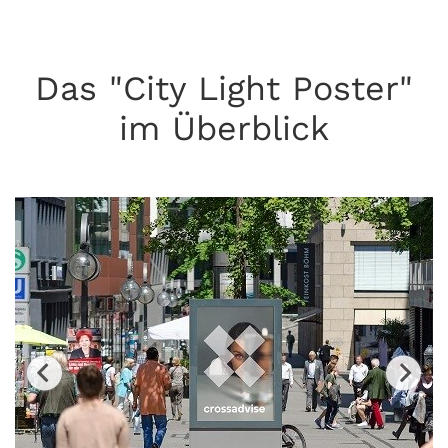
Das "City Light Poster"
im Überblick