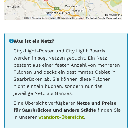
Was ist ein Netz?
City-Light-Poster und City Light Boards
werden in sog. Netzen gebucht. Ein Netz
besteht aus einer festen Anzahl von mehreren
Flächen und deckt ein bestimmtes Gebiet in
Saarbrücken ab. Sie können diese Flächen
nicht einzeln buchen, sondern nur das
jeweilige Netz als Ganzes.
Eine Übersicht verfügbarer
Netze und Preise
für Saarbrücken und andere Städte
finden Sie
in unserer
Standort-Übersicht
.