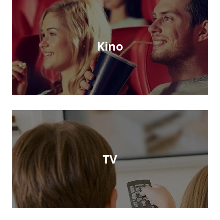
Kino
TV