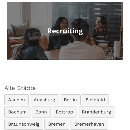
Recruiting
Alle Städte
Aachen
Augsburg
Berlin
Bielefeld
Bochum
Bonn
Bottrop
Brandenburg
Braunschweig
Bremen
Bremerhaven