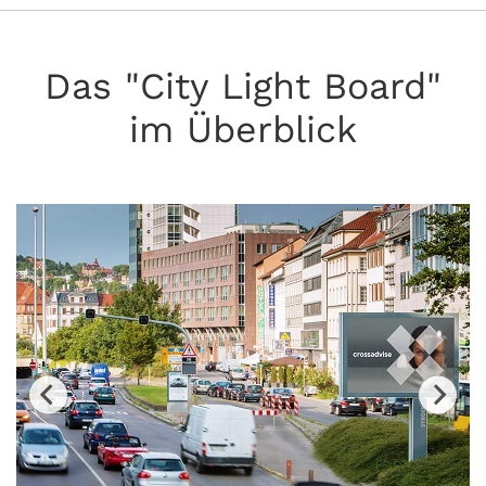
Das "City Light Board"
im Überblick