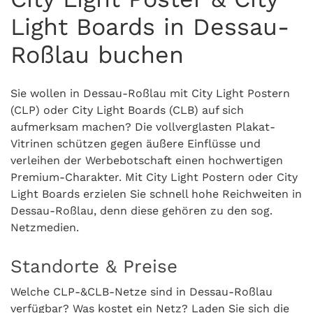
Light Boards in Dessau-
Roßlau buchen
Sie wollen in Dessau-Roßlau mit City Light Postern
(CLP) oder City Light Boards (CLB) auf sich
aufmerksam machen? Die vollverglasten Plakat-
Vitrinen schützen gegen äußere Einflüsse und
verleihen der Werbebotschaft einen hochwertigen
Premium-Charakter. Mit City Light Postern oder City
Light Boards erzielen Sie schnell hohe Reichweiten in
Dessau-Roßlau, denn diese gehören zu den sog.
Netzmedien.
Standorte & Preise
Welche CLP-&CLB-Netze sind in Dessau-Roßlau
verfügbar? Was kostet ein Netz? Laden Sie sich die