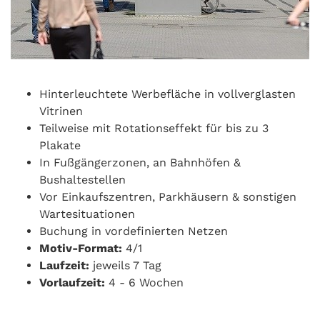
Hinterleuchtete Werbefläche in vollverglasten
Vitrinen
Teilweise mit Rotationseffekt für bis zu 3
Plakate
In Fußgängerzonen, an Bahnhöfen &
Bushaltestellen
Vor Einkaufszentren, Parkhäusern & sonstigen
Wartesituationen
Buchung in vordefinierten Netzen
Motiv-Format:
4/1
Laufzeit:
jeweils 7 Tag
Vorlaufzeit:
4 - 6 Wochen