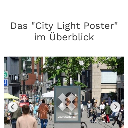
Das "City Light Poster"
im Überblick