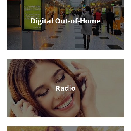
Digital Out-of-Home
Radio