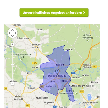
Unverbindliches Angebot anfordern