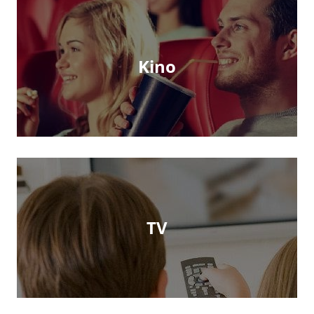
Kino
TV