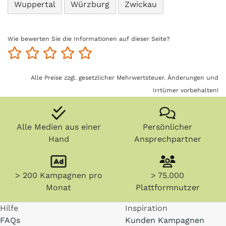
Wuppertal
Würzburg
Zwickau
Wie bewerten Sie die Informationen auf dieser Seite?
Alle Preise zzgl. gesetzlicher Mehrwertsteuer. Änderungen und
Irrtümer vorbehalten!
Alle Medien aus einer
Persönlicher
Hand
Ansprechpartner
> 200 Kampagnen pro
> 75.000
Monat
Plattformnutzer
Hilfe
Inspiration
FAQs
Kunden Kampagnen