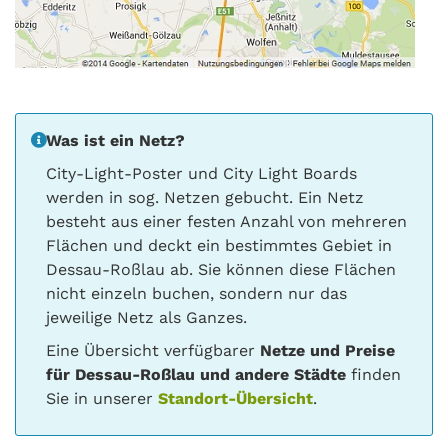
Was ist ein Netz?
City-Light-Poster und City Light Boards
werden in sog. Netzen gebucht. Ein Netz
besteht aus einer festen Anzahl von mehreren
Flächen und deckt ein bestimmtes Gebiet in
Dessau-Roßlau ab. Sie können diese Flächen
nicht einzeln buchen, sondern nur das
jeweilige Netz als Ganzes.
Eine Übersicht verfügbarer
Netze und Preise
für Dessau-Roßlau und andere Städte
finden
Sie in unserer
Standort-Übersicht
.