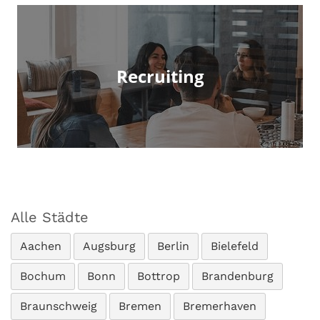
Recruiting
Alle Städte
Aachen
Augsburg
Berlin
Bielefeld
Bochum
Bonn
Bottrop
Brandenburg
Braunschweig
Bremen
Bremerhaven