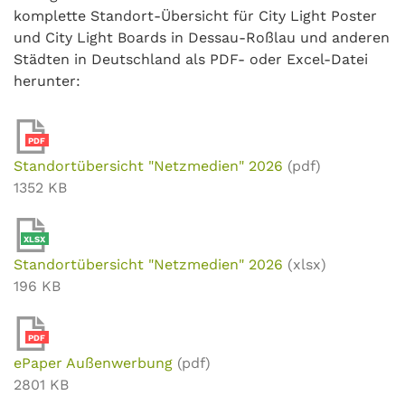
komplette Standort-Übersicht für City Light Poster
und City Light Boards in Dessau-Roßlau und anderen
Städten in Deutschland als PDF- oder Excel-Datei
herunter:
PDF
Standortübersicht "Netzmedien" 2026
(pdf)
1352 KB
XLSX
Standortübersicht "Netzmedien" 2026
(xlsx)
196 KB
PDF
ePaper Außenwerbung
(pdf)
2801 KB