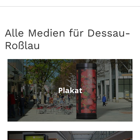
Alle Medien für Dessau-
Roßlau
Plakat