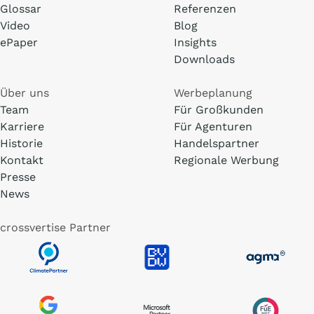
Glossar
Referenzen
Video
Blog
ePaper
Insights
Downloads
Über uns
Werbeplanung
Team
Für Großkunden
Karriere
Für Agenturen
Historie
Handelspartner
Kontakt
Regionale Werbung
Presse
News
crossvertise Partner