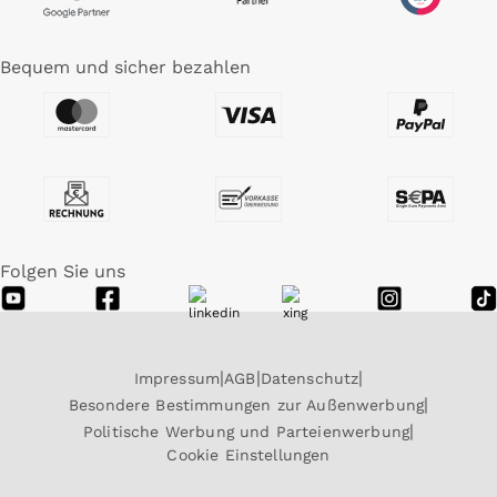
Bequem und sicher bezahlen
Folgen Sie uns
Impressum
AGB
Datenschutz
Besondere Bestimmungen zur Außenwerbung
Politische Werbung und Parteienwerbung
Cookie Einstellungen