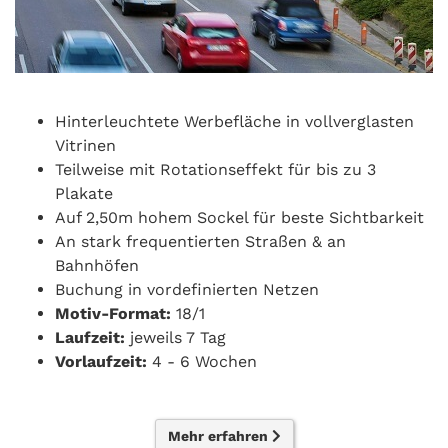
Hinterleuchtete Werbefläche in vollverglasten
Vitrinen
Teilweise mit Rotationseffekt für bis zu 3
Plakate
Auf 2,50m hohem Sockel für beste Sichtbarkeit
An stark frequentierten Straßen & an
Bahnhöfen
Buchung in vordefinierten Netzen
Motiv-Format:
18/1
Laufzeit:
jeweils 7 Tag
Vorlaufzeit:
4 - 6 Wochen
Mehr erfahren