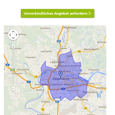
Unverbindliches Angebot anfordern