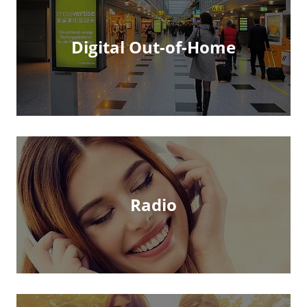
Digital Out-of-Home
Radio