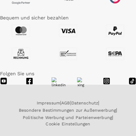
Bequem und sicher bezahlen
Folgen Sie uns
Impressum
AGB
Datenschutz
Besondere Bestimmungen zur Außenwerbung
Politische Werbung und Parteienwerbung
Cookie Einstellungen