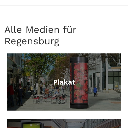
Alle Medien für
Regensburg
Plakat