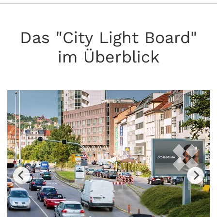
Das "City Light Board"
im Überblick