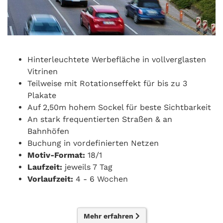
Hinterleuchtete Werbefläche in vollverglasten
Vitrinen
Teilweise mit Rotationseffekt für bis zu 3
Plakate
Auf 2,50m hohem Sockel für beste Sichtbarkeit
An stark frequentierten Straßen & an
Bahnhöfen
Buchung in vordefinierten Netzen
Motiv-Format:
18/1
Laufzeit:
jeweils 7 Tag
Vorlaufzeit:
4 - 6 Wochen
Mehr erfahren