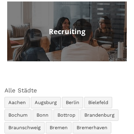
Recruiting
Alle Städte
Aachen
Augsburg
Berlin
Bielefeld
Bochum
Bonn
Bottrop
Brandenburg
Braunschweig
Bremen
Bremerhaven