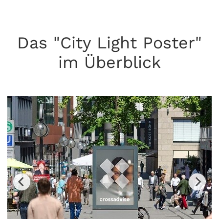
Das "City Light Poster"
im Überblick