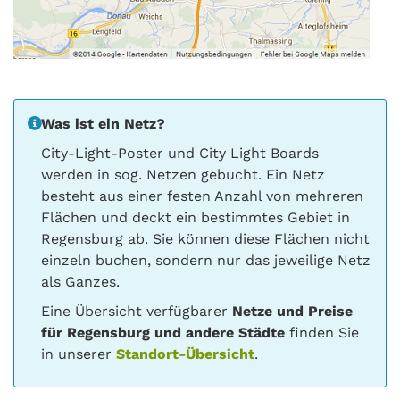
Was ist ein Netz?
City-Light-Poster und City Light Boards
werden in sog. Netzen gebucht. Ein Netz
besteht aus einer festen Anzahl von mehreren
Flächen und deckt ein bestimmtes Gebiet in
Regensburg ab. Sie können diese Flächen nicht
einzeln buchen, sondern nur das jeweilige Netz
als Ganzes.
Eine Übersicht verfügbarer
Netze und Preise
für Regensburg und andere Städte
finden Sie
in unserer
Standort-Übersicht
.