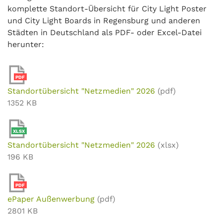
komplette Standort-Übersicht für City Light Poster
und City Light Boards in Regensburg und anderen
Städten in Deutschland als PDF- oder Excel-Datei
herunter:
PDF
Standortübersicht "Netzmedien" 2026
(pdf)
1352 KB
XLSX
Standortübersicht "Netzmedien" 2026
(xlsx)
196 KB
PDF
ePaper Außenwerbung
(pdf)
2801 KB