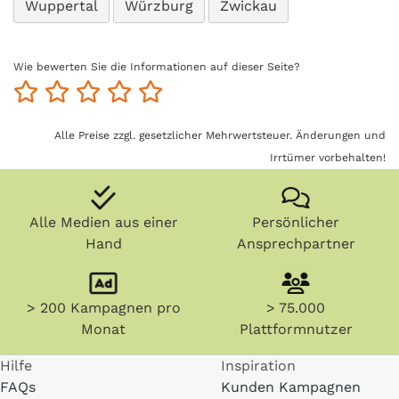
Wuppertal
Würzburg
Zwickau
Wie bewerten Sie die Informationen auf dieser Seite?
Alle Preise zzgl. gesetzlicher Mehrwertsteuer. Änderungen und
Irrtümer vorbehalten!
Alle Medien aus einer
Persönlicher
Hand
Ansprechpartner
> 200 Kampagnen pro
> 75.000
Monat
Plattformnutzer
Hilfe
Inspiration
FAQs
Kunden Kampagnen