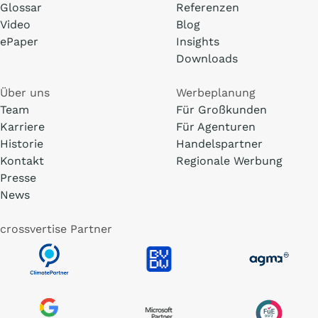
Glossar
Referenzen
Video
Blog
ePaper
Insights
Downloads
Über uns
Werbeplanung
Team
Für Großkunden
Karriere
Für Agenturen
Historie
Handelspartner
Kontakt
Regionale Werbung
Presse
News
crossvertise Partner