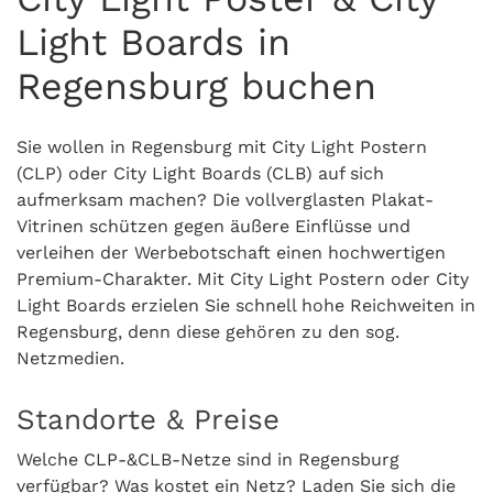
Light Boards in
Regensburg buchen
Sie wollen in Regensburg mit City Light Postern
(CLP) oder City Light Boards (CLB) auf sich
aufmerksam machen? Die vollverglasten Plakat-
Vitrinen schützen gegen äußere Einflüsse und
verleihen der Werbebotschaft einen hochwertigen
Premium-Charakter. Mit City Light Postern oder City
Light Boards erzielen Sie schnell hohe Reichweiten in
Regensburg, denn diese gehören zu den sog.
Netzmedien.
Standorte & Preise
Welche CLP-&CLB-Netze sind in Regensburg
verfügbar? Was kostet ein Netz? Laden Sie sich die