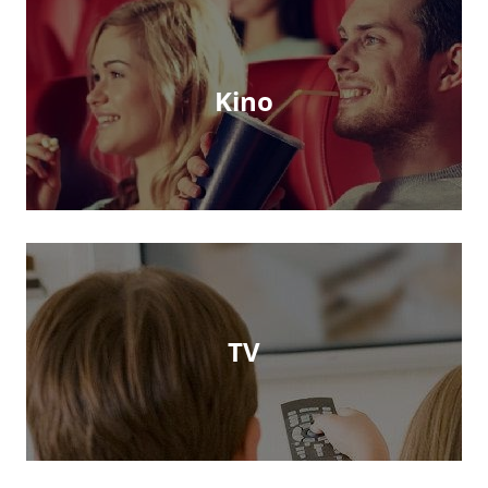
Kino
TV