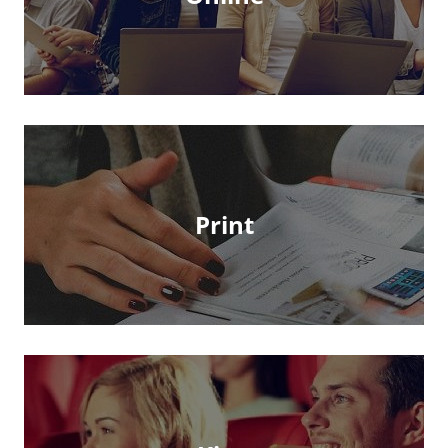
Print