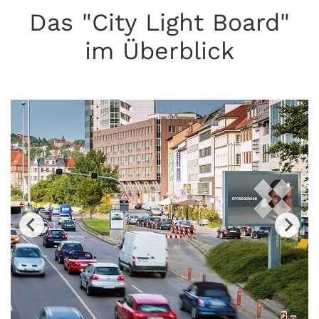
Das "City Light Board"
im Überblick