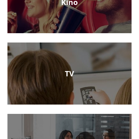
Kino
TV