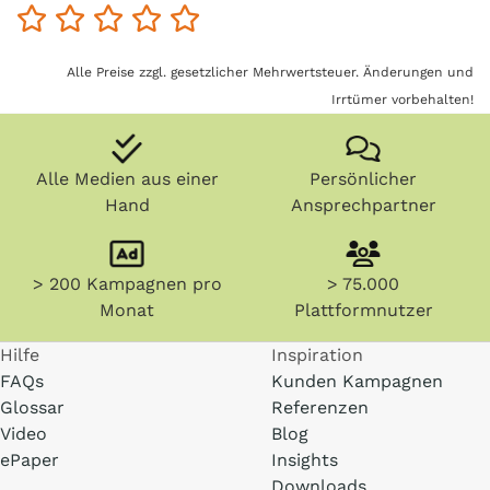
Alle Preise zzgl. gesetzlicher Mehrwertsteuer. Änderungen und
Irrtümer vorbehalten!
Alle Medien aus einer
Persönlicher
Hand
Ansprechpartner
> 200 Kampagnen pro
> 75.000
Monat
Plattformnutzer
Hilfe
Inspiration
FAQs
Kunden Kampagnen
Glossar
Referenzen
Video
Blog
ePaper
Insights
Downloads