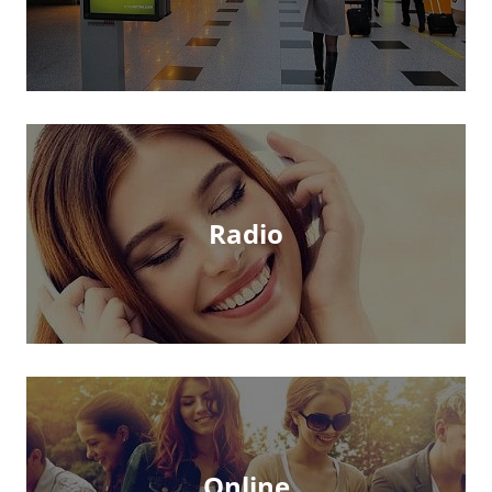
Radio
Online