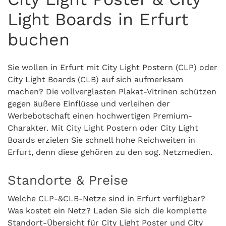
Light Boards in Erfurt
buchen
Sie wollen in Erfurt mit City Light Postern (CLP) oder
City Light Boards (CLB) auf sich aufmerksam
machen? Die vollverglasten Plakat-Vitrinen schützen
gegen äußere Einflüsse und verleihen der
Werbebotschaft einen hochwertigen Premium-
Charakter. Mit City Light Postern oder City Light
Boards erzielen Sie schnell hohe Reichweiten in
Erfurt, denn diese gehören zu den sog. Netzmedien.
Standorte & Preise
Welche CLP-&CLB-Netze sind in Erfurt verfügbar?
Was kostet ein Netz? Laden Sie sich die komplette
Standort-Übersicht für City Light Poster und City