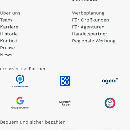
Über uns
Werbeplanung
Team
Für Großkunden
Karriere
Für Agenturen
Historie
Handelspartner
Kontakt
Regionale Werbung
Presse
News
crossvertise Partner
Bequem und sicher bezahlen