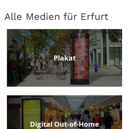
Alle Medien für Erfurt
Plakat
Digital Out-of-Home