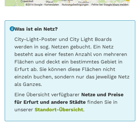
Was ist ein Netz?
City-Light-Poster und City Light Boards
werden in sog. Netzen gebucht. Ein Netz
besteht aus einer festen Anzahl von mehreren
Flächen und deckt ein bestimmtes Gebiet in
Erfurt ab. Sie können diese Flächen nicht
einzeln buchen, sondern nur das jeweilige Netz
als Ganzes.
Eine Übersicht verfügbarer
Netze und Preise
für Erfurt und andere Städte
finden Sie in
unserer
Standort-Übersicht
.