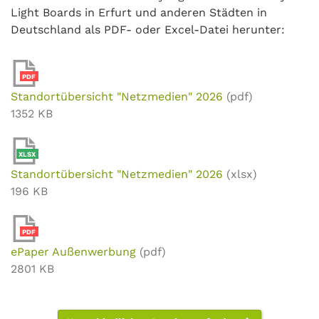
Light Boards in Erfurt und anderen Städten in
Deutschland als PDF- oder Excel-Datei herunter:
PDF
Standortübersicht "Netzmedien" 2026
(pdf)
1352 KB
XLSX
Standortübersicht "Netzmedien" 2026
(xlsx)
196 KB
PDF
ePaper Außenwerbung
(pdf)
2801 KB