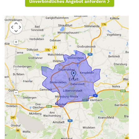
Unverbindliches Angebot anfordern