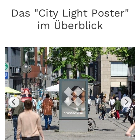
Das "City Light Poster"
im Überblick