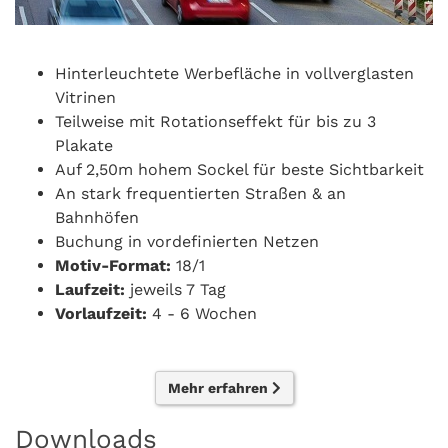
Hinterleuchtete Werbefläche in vollverglasten
Vitrinen
Teilweise mit Rotationseffekt für bis zu 3
Plakate
Auf 2,50m hohem Sockel für beste Sichtbarkeit
An stark frequentierten Straßen & an
Bahnhöfen
Buchung in vordefinierten Netzen
Motiv-Format:
18/1
Laufzeit:
jeweils 7 Tag
Vorlaufzeit:
4 - 6 Wochen
Mehr erfahren
Downloads