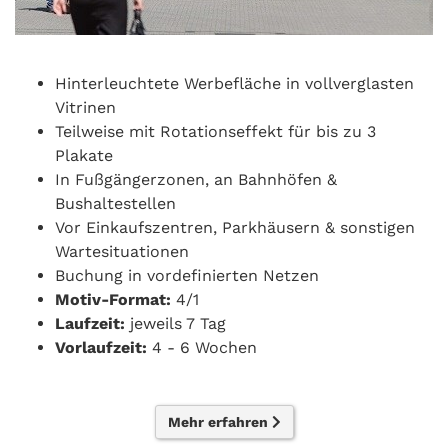
Hinterleuchtete Werbefläche in vollverglasten
Vitrinen
Teilweise mit Rotationseffekt für bis zu 3
Plakate
In Fußgängerzonen, an Bahnhöfen &
Bushaltestellen
Vor Einkaufszentren, Parkhäusern & sonstigen
Wartesituationen
Buchung in vordefinierten Netzen
Motiv-Format:
4/1
Laufzeit:
jeweils 7 Tag
Vorlaufzeit:
4 - 6 Wochen
Mehr erfahren