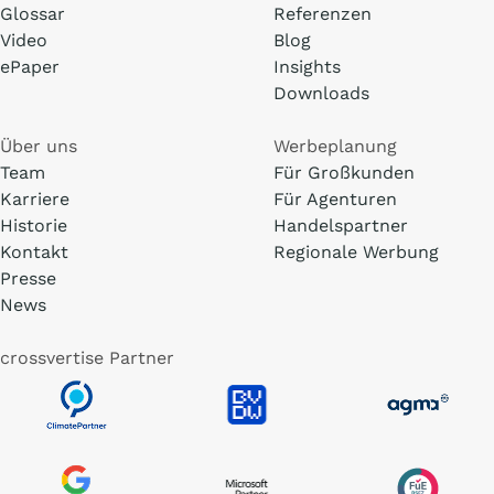
Glossar
Referenzen
Video
Blog
ePaper
Insights
Downloads
Über uns
Werbeplanung
Team
Für Großkunden
Karriere
Für Agenturen
Historie
Handelspartner
Kontakt
Regionale Werbung
Presse
News
crossvertise Partner