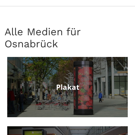
Alle Medien für
Osnabrück
Plakat