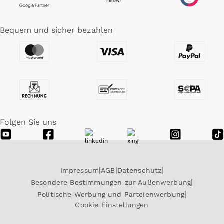
Bequem und sicher bezahlen
Folgen Sie uns
Impressum
AGB
Datenschutz
Besondere Bestimmungen zur Außenwerbung
Politische Werbung und Parteienwerbung
Cookie Einstellungen