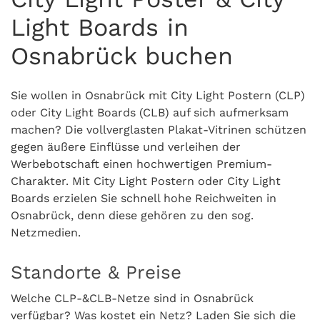
Light Boards in
Osnabrück buchen
Sie wollen in Osnabrück mit City Light Postern (CLP)
oder City Light Boards (CLB) auf sich aufmerksam
machen? Die vollverglasten Plakat-Vitrinen schützen
gegen äußere Einflüsse und verleihen der
Werbebotschaft einen hochwertigen Premium-
Charakter. Mit City Light Postern oder City Light
Boards erzielen Sie schnell hohe Reichweiten in
Osnabrück, denn diese gehören zu den sog.
Netzmedien.
Standorte & Preise
Welche CLP-&CLB-Netze sind in Osnabrück
verfügbar? Was kostet ein Netz? Laden Sie sich die