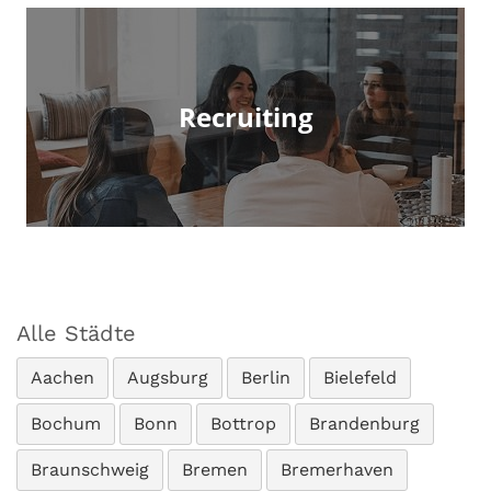
Recruiting
Alle Städte
Aachen
Augsburg
Berlin
Bielefeld
Bochum
Bonn
Bottrop
Brandenburg
Braunschweig
Bremen
Bremerhaven