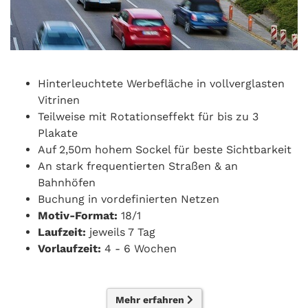
Hinterleuchtete Werbefläche in vollverglasten
Vitrinen
Teilweise mit Rotationseffekt für bis zu 3
Plakate
Auf 2,50m hohem Sockel für beste Sichtbarkeit
An stark frequentierten Straßen & an
Bahnhöfen
Buchung in vordefinierten Netzen
Motiv-Format:
18/1
Laufzeit:
jeweils 7 Tag
Vorlaufzeit:
4 - 6 Wochen
Mehr erfahren