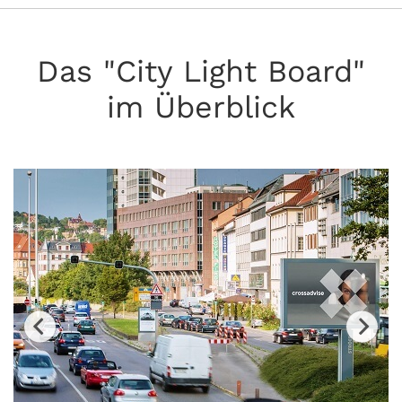
Das "City Light Board"
im Überblick