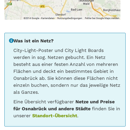
Was ist ein Netz?
City-Light-Poster und City Light Boards
werden in sog. Netzen gebucht. Ein Netz
besteht aus einer festen Anzahl von mehreren
Flächen und deckt ein bestimmtes Gebiet in
Osnabrück ab. Sie können diese Flächen nicht
einzeln buchen, sondern nur das jeweilige Netz
als Ganzes.
Eine Übersicht verfügbarer
Netze und Preise
für Osnabrück und andere Städte
finden Sie in
unserer
Standort-Übersicht
.