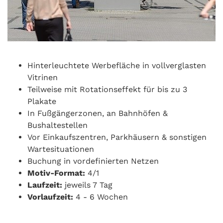
Hinterleuchtete Werbefläche in vollverglasten
Vitrinen
Teilweise mit Rotationseffekt für bis zu 3
Plakate
In Fußgängerzonen, an Bahnhöfen &
Bushaltestellen
Vor Einkaufszentren, Parkhäusern & sonstigen
Wartesituationen
Buchung in vordefinierten Netzen
Motiv-Format:
4/1
Laufzeit:
jeweils 7 Tag
Vorlaufzeit:
4 - 6 Wochen