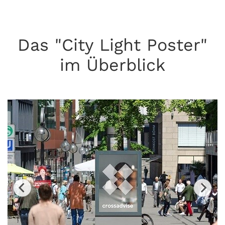
Das "City Light Poster"
im Überblick