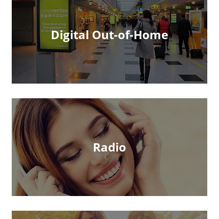
Digital Out-of-Home
Radio