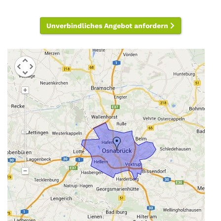
Unverbindliches Angebot anfordern