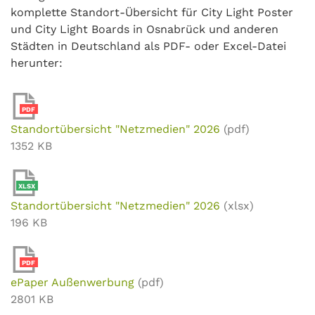
komplette Standort-Übersicht für City Light Poster
und City Light Boards in Osnabrück und anderen
Städten in Deutschland als PDF- oder Excel-Datei
herunter:
PDF
Standortübersicht "Netzmedien" 2026
(pdf)
1352 KB
XLSX
Standortübersicht "Netzmedien" 2026
(xlsx)
196 KB
PDF
ePaper Außenwerbung
(pdf)
2801 KB