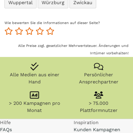
Wuppertal
Würzburg
Zwickau
Wie bewerten Sie die Informationen auf dieser Seite?
Alle Preise zzgl. gesetzlicher Mehrwertsteuer. Änderungen und
Irrtümer vorbehalten!
Alle Medien aus einer
Persönlicher
Hand
Ansprechpartner
> 200 Kampagnen pro
> 75.000
Monat
Plattformnutzer
Hilfe
Inspiration
FAQs
Kunden Kampagnen