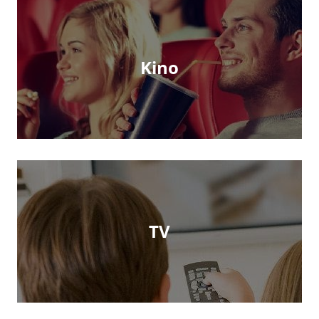
Kino
TV