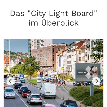
Das "City Light Board"
im Überblick