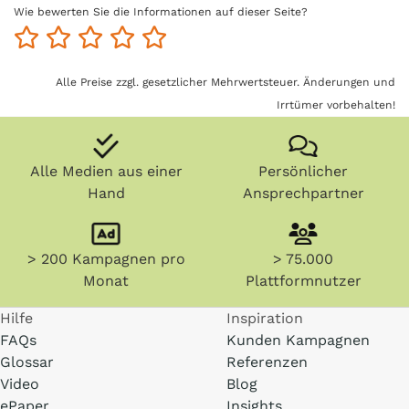
Wie bewerten Sie die Informationen auf dieser Seite?
Alle Preise zzgl. gesetzlicher Mehrwertsteuer. Änderungen und
Irrtümer vorbehalten!
Alle Medien aus einer
Persönlicher
Hand
Ansprechpartner
> 200 Kampagnen pro
> 75.000
Monat
Plattformnutzer
Hilfe
Inspiration
FAQs
Kunden Kampagnen
Glossar
Referenzen
Video
Blog
ePaper
Insights