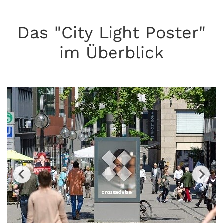
Das "City Light Poster"
im Überblick