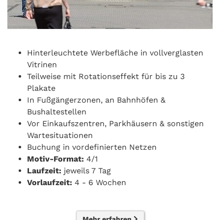
Hinterleuchtete Werbefläche in vollverglasten
Vitrinen
Teilweise mit Rotationseffekt für bis zu 3
Plakate
In Fußgängerzonen, an Bahnhöfen &
Bushaltestellen
Vor Einkaufszentren, Parkhäusern & sonstigen
Wartesituationen
Buchung in vordefinierten Netzen
Motiv-Format:
4/1
Laufzeit:
jeweils 7 Tag
Vorlaufzeit:
4 - 6 Wochen
Mehr erfahren