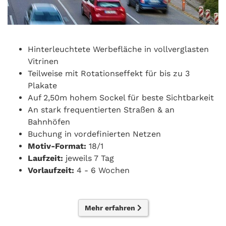
Hinterleuchtete Werbefläche in vollverglasten
Vitrinen
Teilweise mit Rotationseffekt für bis zu 3
Plakate
Auf 2,50m hohem Sockel für beste Sichtbarkeit
An stark frequentierten Straßen & an
Bahnhöfen
Buchung in vordefinierten Netzen
Motiv-Format:
18/1
Laufzeit:
jeweils 7 Tag
Vorlaufzeit:
4 - 6 Wochen
Mehr erfahren