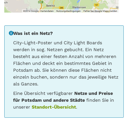
Was ist ein Netz?
City-Light-Poster und City Light Boards
werden in sog. Netzen gebucht. Ein Netz
besteht aus einer festen Anzahl von mehreren
Flächen und deckt ein bestimmtes Gebiet in
Potsdam ab. Sie können diese Flächen nicht
einzeln buchen, sondern nur das jeweilige Netz
als Ganzes.
Eine Übersicht verfügbarer
Netze und Preise
für Potsdam und andere Städte
finden Sie in
unserer
Standort-Übersicht
.