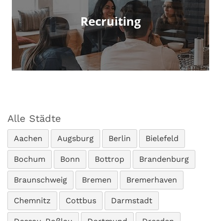
Recruiting
Alle Städte
Aachen
Augsburg
Berlin
Bielefeld
Bochum
Bonn
Bottrop
Brandenburg
Braunschweig
Bremen
Bremerhaven
Chemnitz
Cottbus
Darmstadt