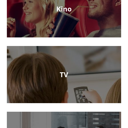
Kino
TV