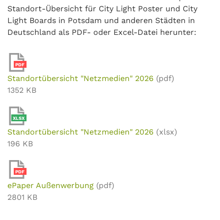
Standort-Übersicht für City Light Poster und City
Light Boards in Potsdam und anderen Städten in
Deutschland als PDF- oder Excel-Datei herunter:
PDF
Standortübersicht "Netzmedien" 2026
(pdf)
1352 KB
XLSX
Standortübersicht "Netzmedien" 2026
(xlsx)
196 KB
PDF
ePaper Außenwerbung
(pdf)
2801 KB