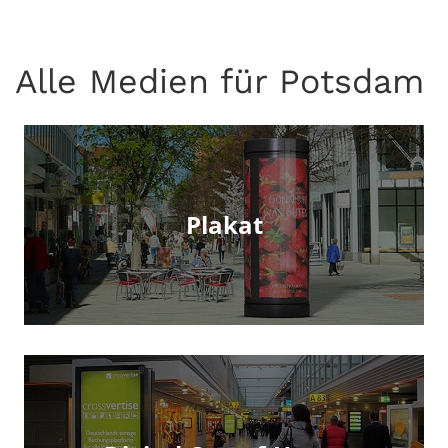
Alle Medien für Potsdam
Plakat