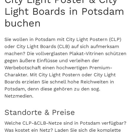
Light Boards in Potsdam
buchen
Sie wollen in Potsdam mit City Light Postern (CLP)
oder City Light Boards (CLB) auf sich aufmerksam
machen? Die vollverglasten Plakat-Vitrinen schützen
gegen äußere Einflüsse und verleihen der
Werbebotschaft einen hochwertigen Premium-
Charakter. Mit City Light Postern oder City Light
Boards erzielen Sie schnell hohe Reichweiten in
Potsdam, denn diese gehören zu den sog.
Netzmedien.
Standorte & Preise
Welche CLP-&CLB-Netze sind in Potsdam verfügbar?
Was kostet ein Netz? Laden Sie sich die komplette