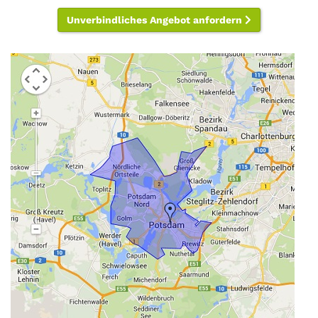
Unverbindliches Angebot anfordern