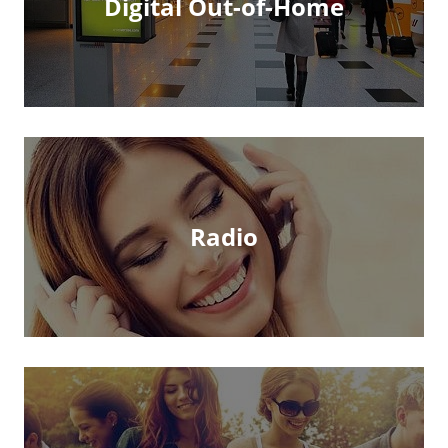
Digital Out-of-Home
Radio