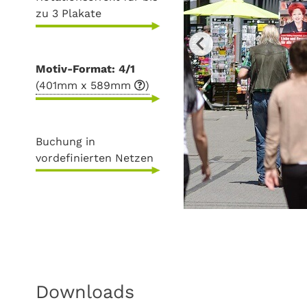
zu 3 Plakate
Motiv-Format: 4/1
(401mm x 589mm
)
Buchung in
vordefinierten Netzen
Downloads