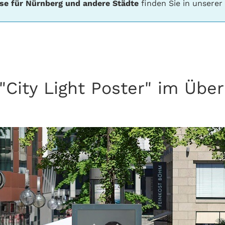
se für Nürnberg und andere Städte
finden Sie in unsere
"City Light Poster" im Über