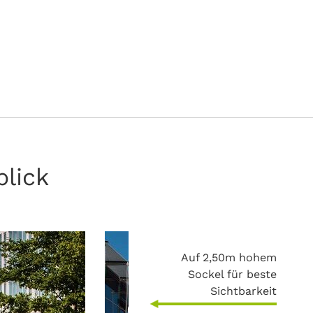
blick
Auf 2,50m hohem
Sockel für beste
Sichtbarkeit