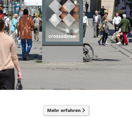
Mehr erfahren