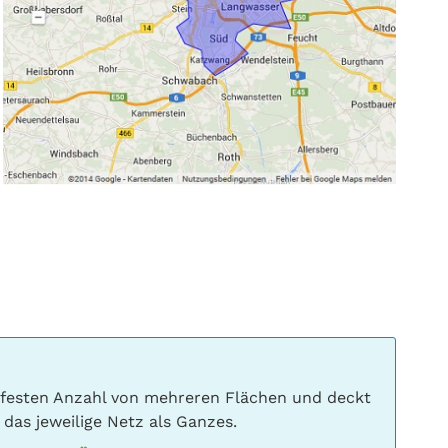
r festen Anzahl von mehreren Flächen und deckt
das jeweilige Netz als Ganzes.