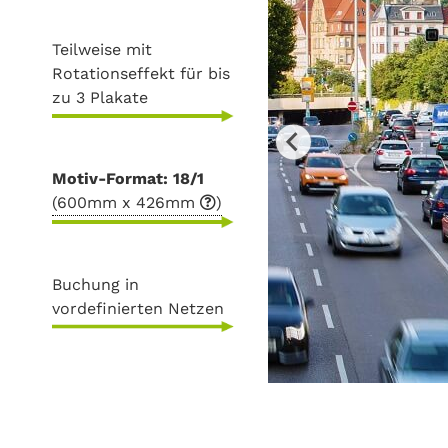
Teilweise mit
Rotationseffekt für bis
zu 3 Plakate
Motiv-Format: 18/1
(600mm x 426mm
)
Buchung in
vordefinierten Netzen