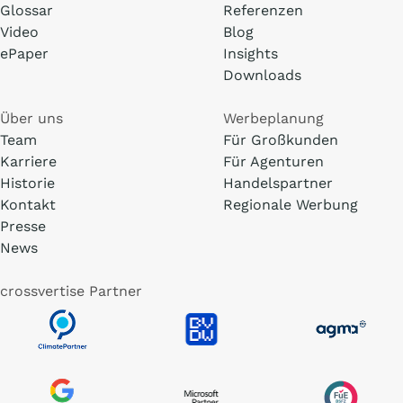
Glossar
Referenzen
Video
Blog
ePaper
Insights
Downloads
Über uns
Werbeplanung
Team
Für Großkunden
Karriere
Für Agenturen
Historie
Handelspartner
Kontakt
Regionale Werbung
Presse
News
crossvertise Partner