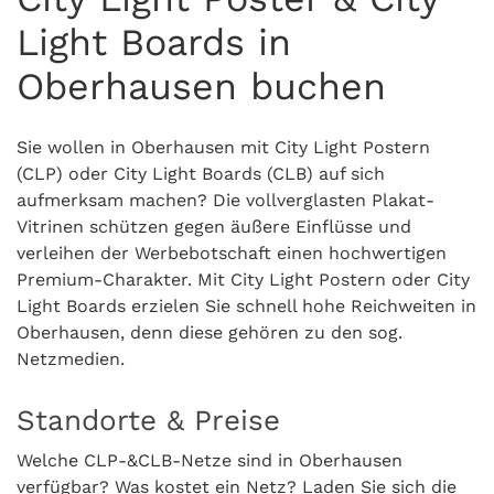
Light Boards in
Oberhausen buchen
Sie wollen in Oberhausen mit City Light Postern
(CLP) oder City Light Boards (CLB) auf sich
aufmerksam machen? Die vollverglasten Plakat-
Vitrinen schützen gegen äußere Einflüsse und
verleihen der Werbebotschaft einen hochwertigen
Premium-Charakter. Mit City Light Postern oder City
Light Boards erzielen Sie schnell hohe Reichweiten in
Oberhausen, denn diese gehören zu den sog.
Netzmedien.
Standorte & Preise
Welche CLP-&CLB-Netze sind in Oberhausen
verfügbar? Was kostet ein Netz? Laden Sie sich die