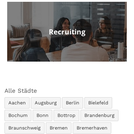
Recruiting
Alle Städte
Aachen
Augsburg
Berlin
Bielefeld
Bochum
Bonn
Bottrop
Brandenburg
Braunschweig
Bremen
Bremerhaven