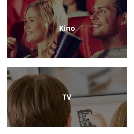
Kino
TV