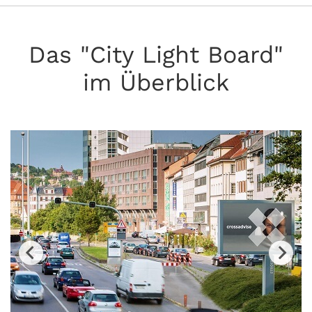
Das "City Light Board"
im Überblick