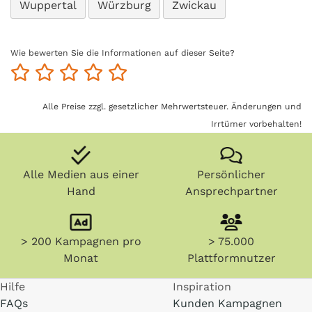
Wuppertal
Würzburg
Zwickau
Wie bewerten Sie die Informationen auf dieser Seite?
Alle Preise zzgl. gesetzlicher Mehrwertsteuer. Änderungen und
Irrtümer vorbehalten!
Alle Medien aus einer
Persönlicher
Hand
Ansprechpartner
> 200 Kampagnen pro
> 75.000
Monat
Plattformnutzer
Hilfe
Inspiration
FAQs
Kunden Kampagnen