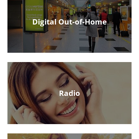
Digital Out-of-Home
Radio