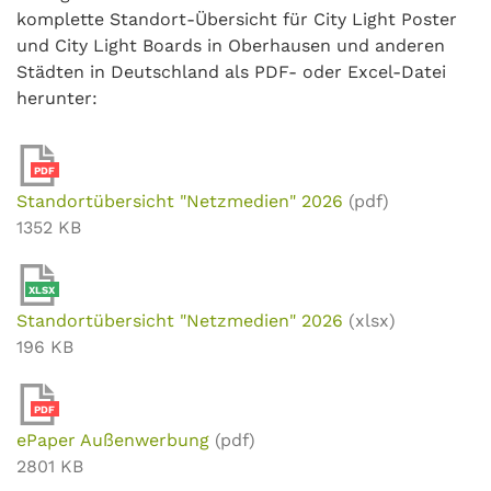
komplette Standort-Übersicht für City Light Poster
und City Light Boards in Oberhausen und anderen
Städten in Deutschland als PDF- oder Excel-Datei
herunter:
PDF
Standortübersicht "Netzmedien" 2026
(pdf)
1352 KB
XLSX
Standortübersicht "Netzmedien" 2026
(xlsx)
196 KB
PDF
ePaper Außenwerbung
(pdf)
2801 KB