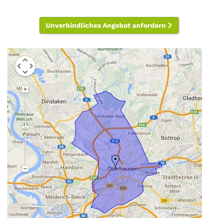
Unverbindliches Angebot anfordern