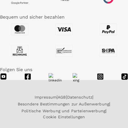
Bequem und sicher bezahlen
Folgen Sie uns
Impressum
AGB
Datenschutz
Besondere Bestimmungen zur Außenwerbung
Politische Werbung und Parteienwerbung
Cookie Einstellungen