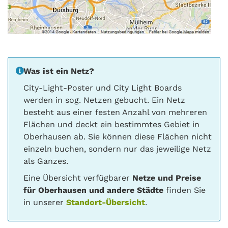
Was ist ein Netz?
City-Light-Poster und City Light Boards
werden in sog. Netzen gebucht. Ein Netz
besteht aus einer festen Anzahl von mehreren
Flächen und deckt ein bestimmtes Gebiet in
Oberhausen ab. Sie können diese Flächen nicht
einzeln buchen, sondern nur das jeweilige Netz
als Ganzes.
Eine Übersicht verfügbarer
Netze und Preise
für Oberhausen und andere Städte
finden Sie
in unserer
Standort-Übersicht
.