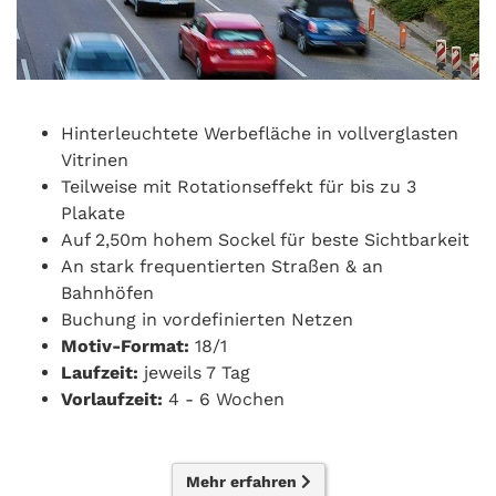
Hinterleuchtete Werbefläche in vollverglasten
Vitrinen
Teilweise mit Rotationseffekt für bis zu 3
Plakate
Auf 2,50m hohem Sockel für beste Sichtbarkeit
An stark frequentierten Straßen & an
Bahnhöfen
Buchung in vordefinierten Netzen
Motiv-Format:
18/1
Laufzeit:
jeweils 7 Tag
Vorlaufzeit:
4 - 6 Wochen
Mehr erfahren