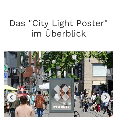
Das "City Light Poster"
im Überblick