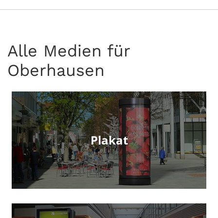
Alle Medien für
Oberhausen
Plakat