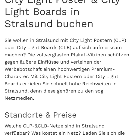
Light Boards in
Stralsund buchen
Sie wollen in Stralsund mit City Light Postern (CLP)
oder City Light Boards (CLB) auf sich aufmerksam
machen? Die vollverglasten Plakat-Vitrinen schützen
gegen äußere Einflüsse und verleihen der
Werbebotschaft einen hochwertigen Premium-
Charakter. Mit City Light Postern oder City Light
Boards erzielen Sie schnell hohe Reichweiten in
Stralsund, denn diese gehören zu den sog.
Netzmedien.
Standorte & Preise
Welche CLP-&CLB-Netze sind in Stralsund
verfügbar? Was kostet ein Netz? Laden Sie sich die