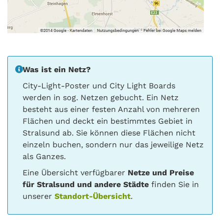
Was ist ein Netz?
City-Light-Poster und City Light Boards
werden in sog. Netzen gebucht. Ein Netz
besteht aus einer festen Anzahl von mehreren
Flächen und deckt ein bestimmtes Gebiet in
Stralsund ab. Sie können diese Flächen nicht
einzeln buchen, sondern nur das jeweilige Netz
als Ganzes.
Eine Übersicht verfügbarer
Netze und Preise
für Stralsund und andere Städte
finden Sie in
unserer
Standort-Übersicht
.