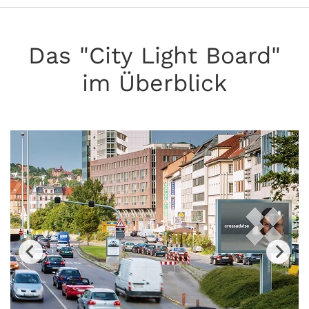
Das "City Light Board"
im Überblick