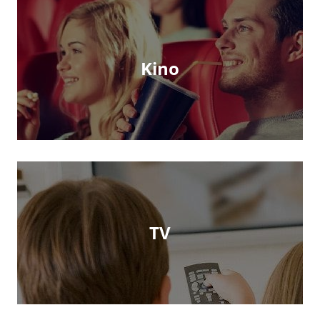
Kino
TV