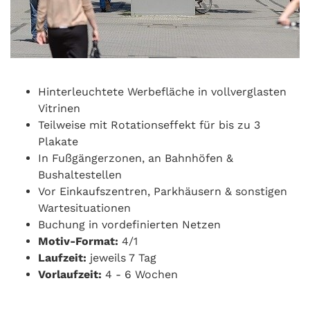
Hinterleuchtete Werbefläche in vollverglasten
Vitrinen
Teilweise mit Rotationseffekt für bis zu 3
Plakate
In Fußgängerzonen, an Bahnhöfen &
Bushaltestellen
Vor Einkaufszentren, Parkhäusern & sonstigen
Wartesituationen
Buchung in vordefinierten Netzen
Motiv-Format:
4/1
Laufzeit:
jeweils 7 Tag
Vorlaufzeit:
4 - 6 Wochen