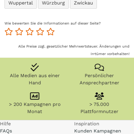
Wuppertal
Würzburg
Zwickau
Wie bewerten Sie die Informationen auf dieser Seite?
Alle Preise zzgl. gesetzlicher Mehrwertsteuer. Änderungen und
Irrtümer vorbehalten!
Alle Medien aus einer
Persönlicher
Hand
Ansprechpartner
> 200 Kampagnen pro
> 75.000
Monat
Plattformnutzer
Hilfe
Inspiration
FAQs
Kunden Kampagnen