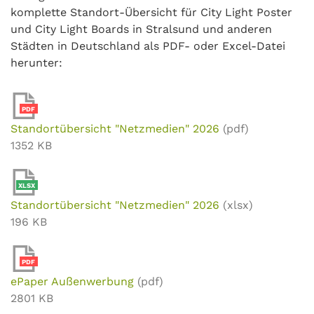
komplette Standort-Übersicht für City Light Poster
und City Light Boards in Stralsund und anderen
Städten in Deutschland als PDF- oder Excel-Datei
herunter:
PDF
Standortübersicht "Netzmedien" 2026
(pdf)
1352 KB
XLSX
Standortübersicht "Netzmedien" 2026
(xlsx)
196 KB
PDF
ePaper Außenwerbung
(pdf)
2801 KB