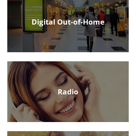
Digital Out-of-Home
Radio