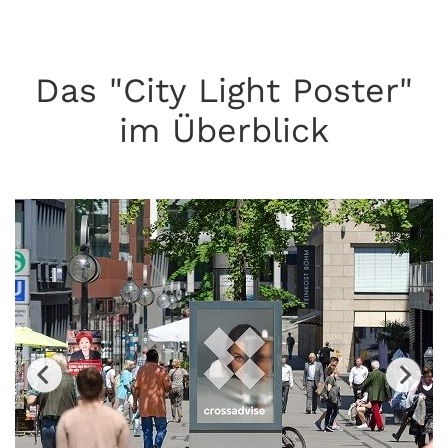
Das "City Light Poster"
im Überblick