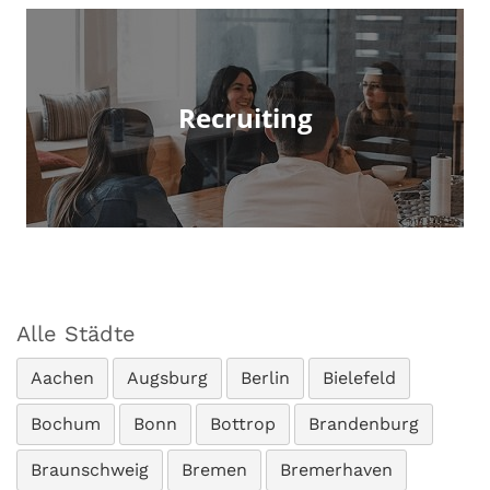
Recruiting
Alle Städte
Aachen
Augsburg
Berlin
Bielefeld
Bochum
Bonn
Bottrop
Brandenburg
Braunschweig
Bremen
Bremerhaven