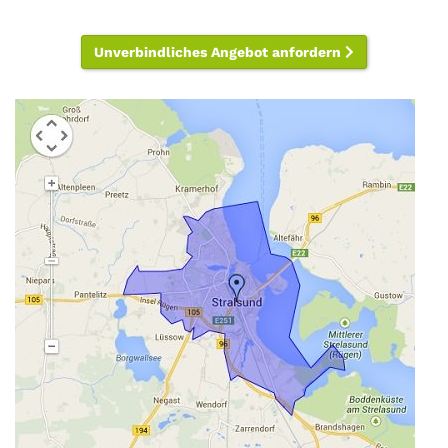
Unverbindliches Angebot anfordern