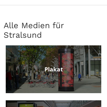
Alle Medien für
Stralsund
Plakat