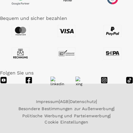
Bequem und sicher bezahlen
Folgen Sie uns
Impressum
AGB
Datenschutz
Besondere Bestimmungen zur Außenwerbung
Politische Werbung und Parteienwerbung
Cookie Einstellungen