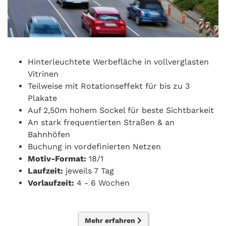
Hinterleuchtete Werbefläche in vollverglasten
Vitrinen
Teilweise mit Rotationseffekt für bis zu 3
Plakate
Auf 2,50m hohem Sockel für beste Sichtbarkeit
An stark frequentierten Straßen & an
Bahnhöfen
Buchung in vordefinierten Netzen
Motiv-Format:
18/1
Laufzeit:
jeweils 7 Tag
Vorlaufzeit:
4 - 6 Wochen
Mehr erfahren