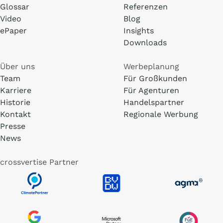
Glossar
Referenzen
Video
Blog
ePaper
Insights
Downloads
Über uns
Werbeplanung
Team
Für Großkunden
Karriere
Für Agenturen
Historie
Handelspartner
Kontakt
Regionale Werbung
Presse
News
crossvertise Partner