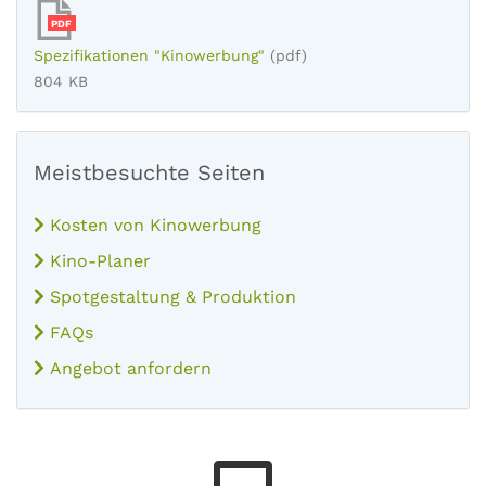
PDF
Spezifikationen "Kinowerbung"
(pdf)
804 KB
Meistbesuchte Seiten
Kosten von Kinowerbung
Kino-Planer
Spotgestaltung & Produktion
FAQs
Angebot anfordern