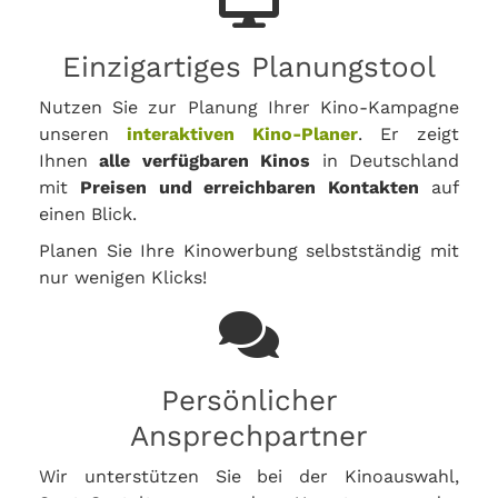
Einzigartiges Planungstool
Nutzen Sie zur Planung Ihrer Kino-Kampagne
unseren
interaktiven Kino-Planer
. Er zeigt
Ihnen
alle verfügbaren Kinos
in Deutschland
mit
Preisen und erreichbaren Kontakten
auf
einen Blick.
Planen Sie Ihre Kinowerbung selbstständig mit
nur wenigen Klicks!
Persönlicher
Ansprechpartner
Wir unterstützen Sie bei der Kinoauswahl,