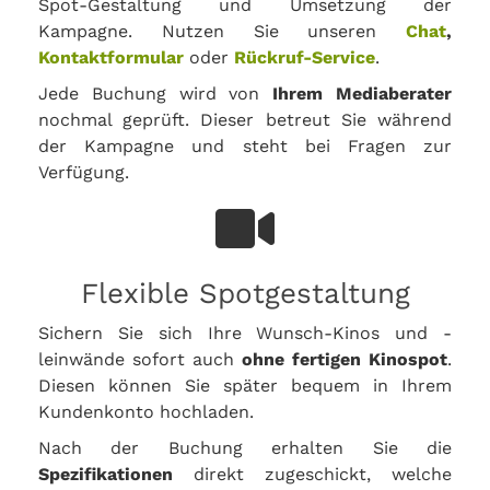
Spot-Gestaltung und Umsetzung der
Kampagne. Nutzen Sie unseren
Chat
,
Kontaktformular
oder
Rückruf-Service
.
Jede Buchung wird von
Ihrem Mediaberater
nochmal geprüft. Dieser betreut Sie während
der Kampagne und steht bei Fragen zur
Verfügung.
Flexible Spotgestaltung
Sichern Sie sich Ihre Wunsch-Kinos und -
leinwände sofort auch
ohne fertigen Kinospot
.
Diesen können Sie später bequem in Ihrem
Kundenkonto hochladen.
Nach der Buchung erhalten Sie die
Spezifikationen
direkt zugeschickt, welche