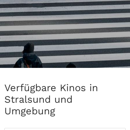
Verfügbare Kinos in
Stralsund und
Umgebung