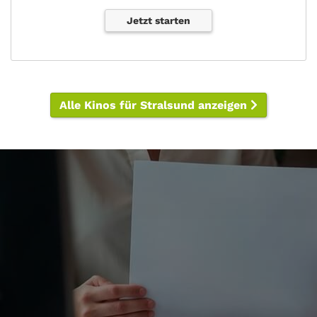
Jetzt starten
Alle Kinos für Stralsund anzeigen