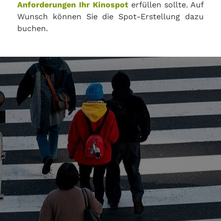
Anforderungen Ihr Kinospot
erfüllen sollte. Auf
Wunsch können Sie die Spot-Erstellung dazu
buchen.