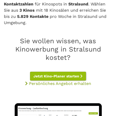
Kontaktzahlen
für Kinospots in
Stralsund
. Wählen
Sie aus
3 Kinos
mit 18 Kinosälen und erreichen Sie
bis zu
5.829 Kontakte
pro Woche in Stralsund und
Umgebung.
Sie wollen wissen, was
Kinowerbung in Stralsund
kostet?
Jetzt Kino-Planer starten
Persönliches Angebot erhalten