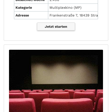
Kategorie
Multiplexkino (MP)
Adresse
Frankenstraße 7, 18439 Stralsund
Jetzt starten