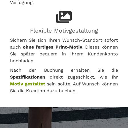
Verfügung.
Flexible Motivgestaltung
Sichern Sie sich Ihren Wunsch-Standort sofort
auch
ohne fertiges Print-Motiv
. Dieses können
Sie später bequem in Ihrem Kundenkonto
hochladen.
Nach der Buchung erhalten Sie die
Spezifikationen
direkt zugeschickt, wie Ihr
Motiv gestaltet
sein sollte. Auf Wunsch können
Sie die Kreation dazu buchen.