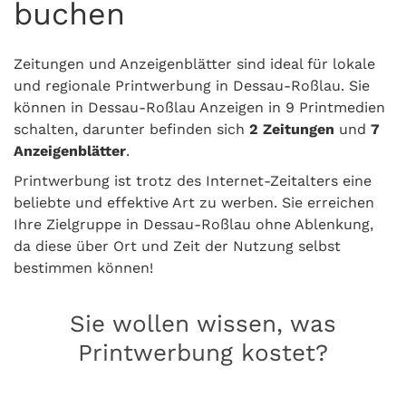
buchen
Zeitungen und Anzeigenblätter sind ideal für lokale
und regionale Printwerbung in Dessau-Roßlau. Sie
können in Dessau-Roßlau Anzeigen in 9 Printmedien
schalten, darunter befinden sich
2 Zeitungen
und
7
Anzeigenblätter
.
Printwerbung ist trotz des Internet-Zeitalters eine
beliebte und effektive Art zu werben. Sie erreichen
Ihre Zielgruppe in Dessau-Roßlau ohne Ablenkung,
da diese über Ort und Zeit der Nutzung selbst
bestimmen können!
Sie wollen wissen, was
Printwerbung kostet?