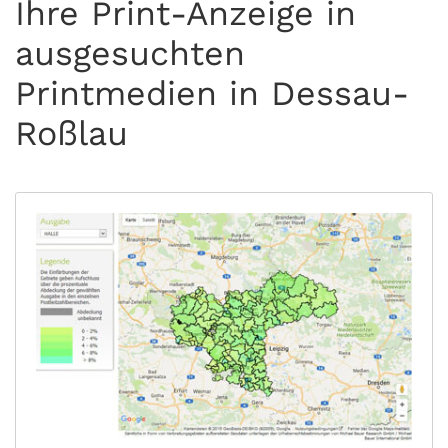
Ihre Print-Anzeige in
ausgesuchten
Printmedien in Dessau-
Roßlau