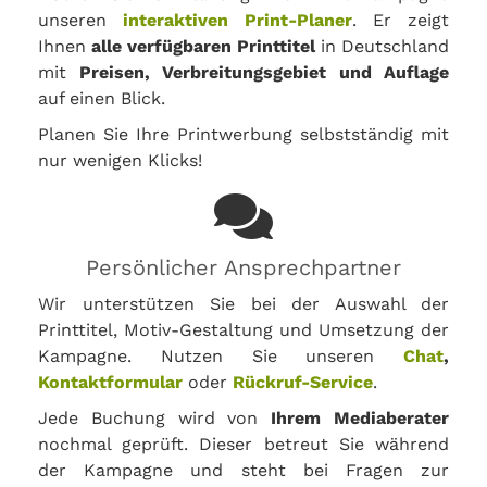
unseren
interaktiven Print-Planer
. Er zeigt
Ihnen
alle verfügbaren Printtitel
in Deutschland
mit
Preisen, Verbreitungsgebiet und Auflage
auf einen Blick.
Planen Sie Ihre Printwerbung selbstständig mit
nur wenigen Klicks!
Persönlicher Ansprechpartner
Wir unterstützen Sie bei der Auswahl der
Printtitel, Motiv-Gestaltung und Umsetzung der
Kampagne. Nutzen Sie unseren
Chat
,
Kontaktformular
oder
Rückruf-Service
.
Jede Buchung wird von
Ihrem Mediaberater
nochmal geprüft. Dieser betreut Sie während
der Kampagne und steht bei Fragen zur