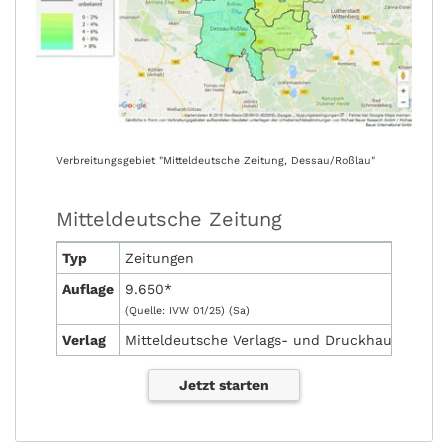
Verbreitungsgebiet "Mitteldeutsche Zeitung, Dessau/Roßlau"
Mitteldeutsche Zeitung
Typ
Zeitungen
Auflage
9.650*
(Quelle: IVW 01/25) (Sa)
Verlag
Mitteldeutsche Verlags- und Druckhaus GmbH
Jetzt starten