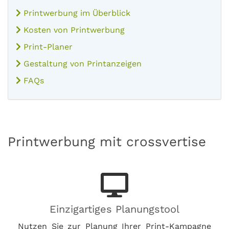
Printwerbung im Überblick
Kosten von Printwerbung
Print-Planer
Gestaltung von Printanzeigen
FAQs
Printwerbung mit crossvertise
Einzigartiges Planungstool
Nutzen Sie zur Planung Ihrer Print-Kampagne