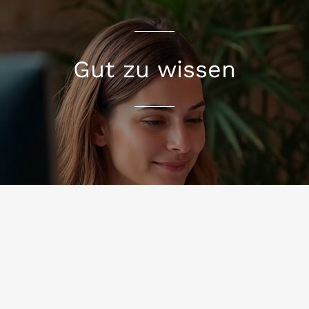
Gut zu wissen