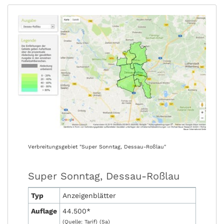
Verbreitungsgebiet "Super Sonntag, Dessau-Roßlau"
Super Sonntag, Dessau-Roßlau
Typ
Anzeigenblätter
Auflage
44.500*
(Quelle: Tarif) (Sa)