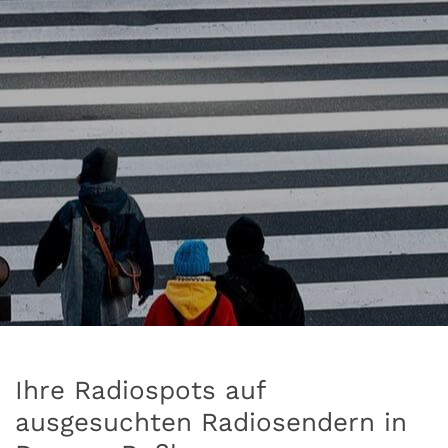
Ihre Radiospots auf
ausgesuchten Radiosendern in