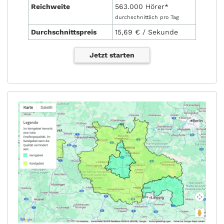
Reichweite
563.000 Hörer*
durchschnittlich pro Tag
Durchschnittspreis
15,69 € / Sekunde
Jetzt starten