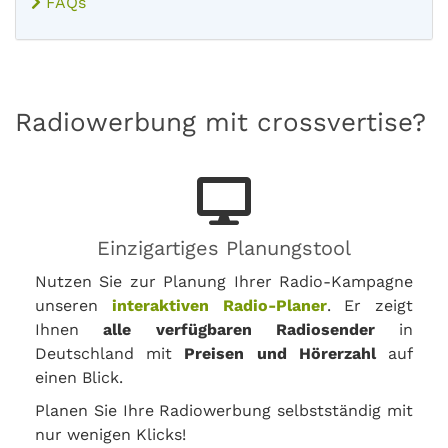
FAQs
Radiowerbung mit crossvertise?
Einzigartiges Planungstool
Nutzen Sie zur Planung Ihrer Radio-Kampagne
unseren
interaktiven Radio-Planer
. Er zeigt
Ihnen
alle verfügbaren Radiosender
in
Deutschland mit
Preisen und Hörerzahl
auf
einen Blick.
Planen Sie Ihre Radiowerbung selbstständig mit
nur wenigen Klicks!