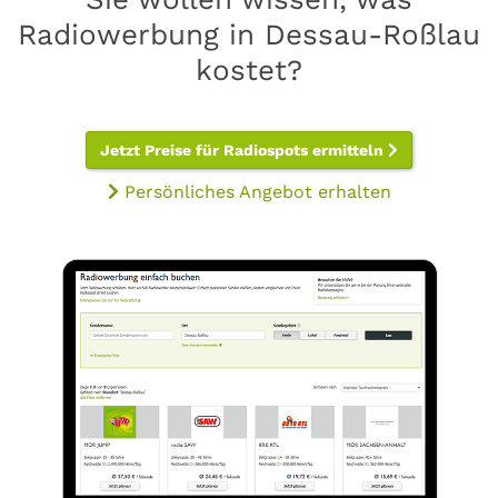
Radiowerbung in Dessau-Roßlau
kostet?
Jetzt Preise für Radiospots ermitteln
Persönliches Angebot erhalten