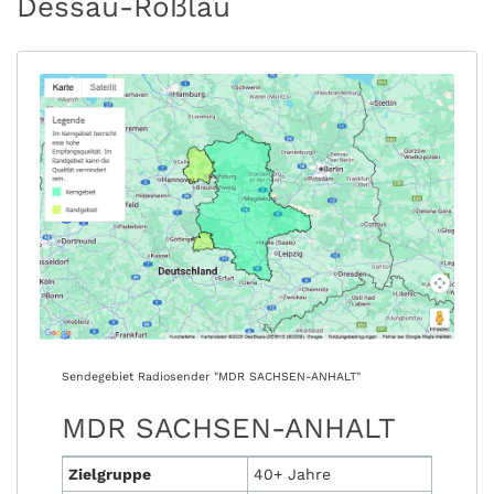
Dessau-Roßlau
Sendegebiet Radiosender "MDR SACHSEN-ANHALT"
MDR SACHSEN-ANHALT
Zielgruppe
40+ Jahre