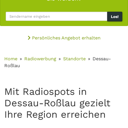
Los!
Persönliches Angebot erhalten
Home
Radiowerbung
Standorte
Dessau-
Roßlau
Mit Radiospots in
Dessau-Roßlau gezielt
Ihre Region erreichen