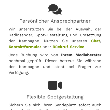
Persönlicher Ansprechpartner
Wir unterstützen Sie bei der Auswahl der
Radiosender, Spot-Gestaltung und Umsetzung
der Kampagne. Nutzen Sie unseren
Chat
,
Kontaktformular
oder
Rückruf-Service
.
Jede Buchung wird von
Ihrem Mediaberater
nochmal geprüft. Dieser betreut Sie während
der Kampagne und steht bei Fragen zur
Verfügung.
Flexible Spotgestaltung
Sichern Sie sich Ihren Sendeplatz sofort auch