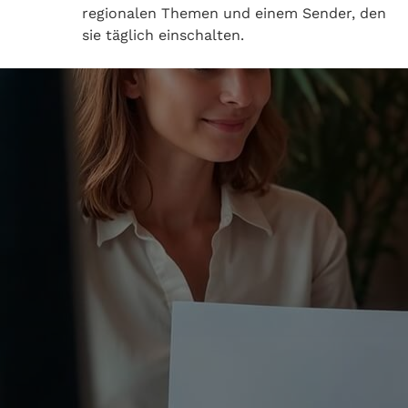
regionalen Themen und einem Sender, den
sie täglich einschalten.