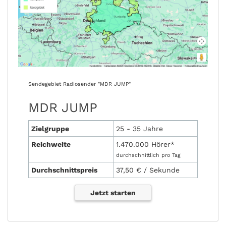
Sendegebiet Radiosender "MDR JUMP"
MDR JUMP
Zielgruppe
25 - 35 Jahre
Reichweite
1.470.000 Hörer*
durchschnittlich pro Tag
Durchschnittspreis
37,50 € / Sekunde
Jetzt starten