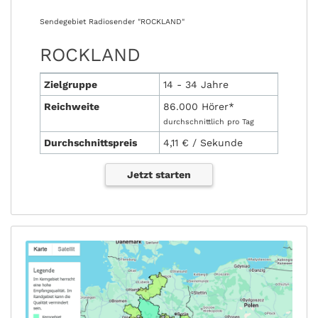
Sendegebiet Radiosender "ROCKLAND"
ROCKLAND
Zielgruppe
14 - 34 Jahre
Reichweite
86.000 Hörer*
durchschnittlich pro Tag
Durchschnittspreis
4,11 € / Sekunde
Jetzt starten