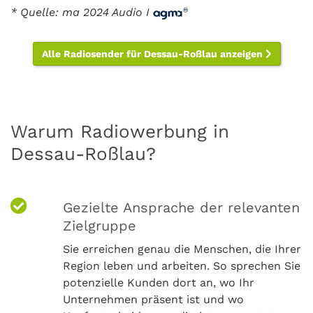
* Quelle: ma 2024 Audio I
Alle Radiosender für Dessau-Roßlau anzeigen
Warum Radiowerbung in
Dessau-Roßlau?
Gezielte Ansprache der relevanten
Zielgruppe
Sie erreichen genau die Menschen, die Ihrer
Region leben und arbeiten. So sprechen Sie
potenzielle Kunden dort an, wo Ihr
Unternehmen präsent ist und wo