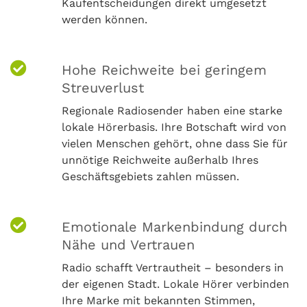
Kaufentscheidungen direkt umgesetzt
werden können.
Hohe Reichweite bei geringem
Streuverlust
Regionale Radiosender haben eine starke
lokale Hörerbasis. Ihre Botschaft wird von
vielen Menschen gehört, ohne dass Sie für
unnötige Reichweite außerhalb Ihres
Geschäftsgebiets zahlen müssen.
Emotionale Markenbindung durch
Nähe und Vertrauen
Radio schafft Vertrautheit – besonders in
der eigenen Stadt. Lokale Hörer verbinden
Ihre Marke mit bekannten Stimmen,