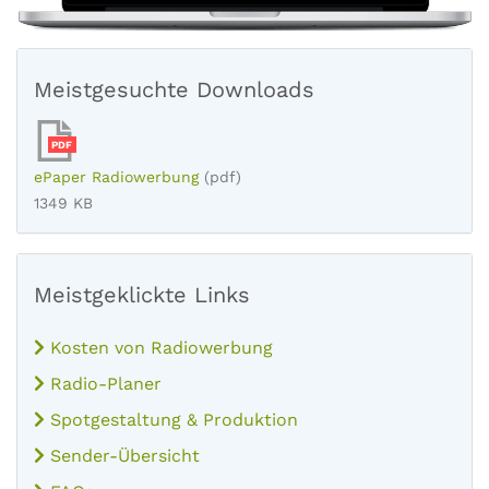
Meistgesuchte Downloads
PDF
ePaper Radiowerbung
(pdf)
1349 KB
Meistgeklickte Links
Kosten von Radiowerbung
Radio-Planer
Spotgestaltung & Produktion
Sender-Übersicht