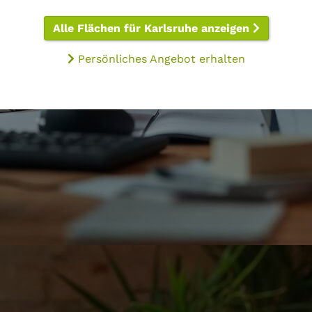
Alle Flächen für Karlsruhe anzeigen
Persönliches Angebot erhalten