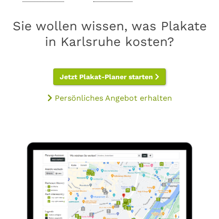
Sie wollen wissen, was Plakate
in Karlsruhe kosten?
Jetzt Plakat-Planer starten
Persönliches Angebot erhalten