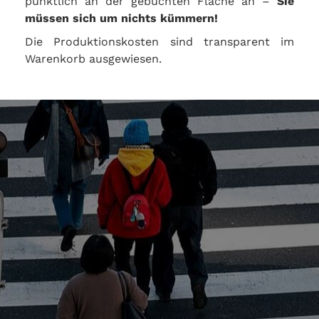
pünktlich an der gebuchten Fläche an –
Sie
müssen sich um nichts kümmern!
Die Produktionskosten sind transparent im
Warenkorb ausgewiesen.