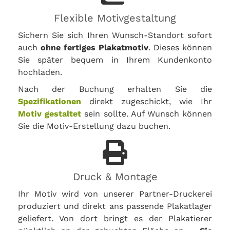
Flexible Motivgestaltung
Sichern Sie sich Ihren Wunsch-Standort sofort
auch
ohne fertiges Plakatmotiv
. Dieses können
Sie später bequem in Ihrem Kundenkonto
hochladen.
Nach der Buchung erhalten Sie die
Spezifikationen
direkt zugeschickt, wie Ihr
Motiv gestaltet
sein sollte. Auf Wunsch können
Sie die Motiv-Erstellung dazu buchen.
Druck & Montage
Ihr Motiv wird von unserer Partner-Druckerei
produziert und direkt ans passende Plakatlager
geliefert. Von dort bringt es der Plakatierer