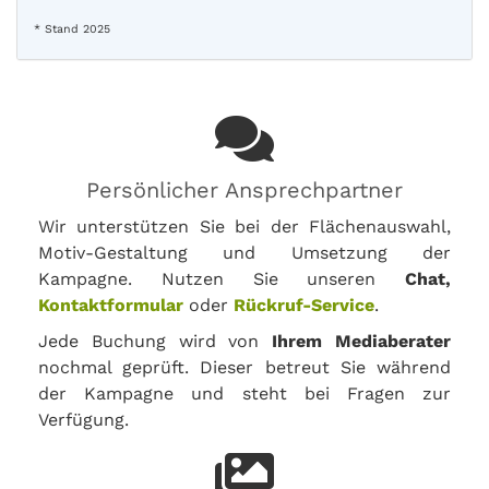
* Stand 2025
Persönlicher Ansprechpartner
Wir unterstützen Sie bei der Flächenauswahl,
Motiv-Gestaltung und Umsetzung der
Kampagne. Nutzen Sie unseren
Chat,
Kontaktformular
oder
Rückruf-Service
.
Jede Buchung wird von
Ihrem Mediaberater
nochmal geprüft. Dieser betreut Sie während
der Kampagne und steht bei Fragen zur
Verfügung.