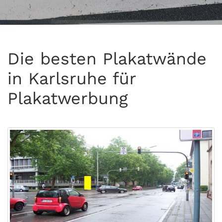
Die besten Plakatwände
in Karlsruhe für
Plakatwerbung