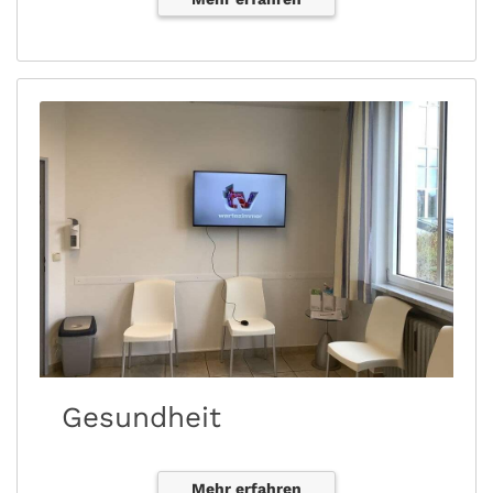
Gesundheit
Mehr erfahren