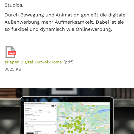
Studios.
Durch Bewegung und Animation genießt die digitale
Außenwerbung mehr Aufmerksamkeit. Dabei ist sie
so flexibel und dynamisch wie Onlinewerbung.
PDF
ePaper Digital Out-of-Home
(pdf)
3025 KB