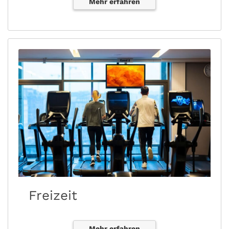
Mehr erfahren
Freizeit
Mehr erfahren