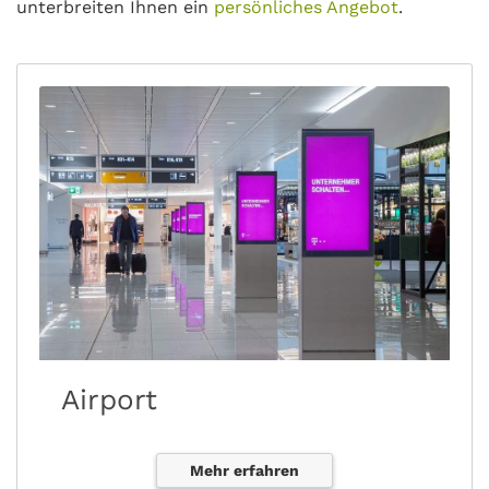
unterbreiten Ihnen ein
persönliches Angebot
.
Airport
Mehr erfahren