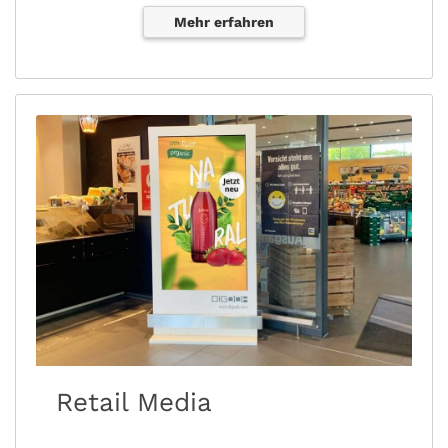
Mehr erfahren
Retail Media