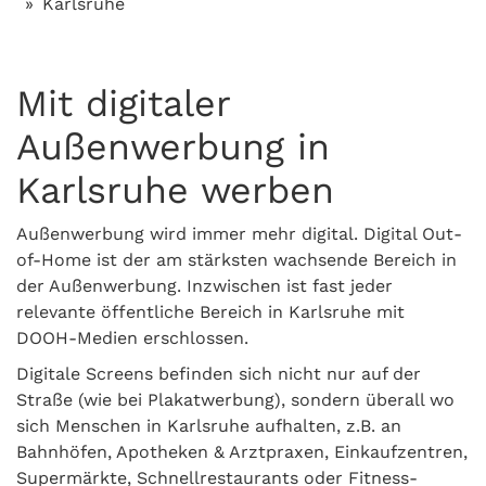
Karlsruhe
Mit digitaler
Außenwerbung in
Karlsruhe werben
Außenwerbung wird immer mehr digital. Digital Out-
of-Home ist der am stärksten wachsende Bereich in
der Außenwerbung. Inzwischen ist fast jeder
relevante öffentliche Bereich in Karlsruhe mit
DOOH-Medien erschlossen.
Digitale Screens befinden sich nicht nur auf der
Straße (wie bei Plakatwerbung), sondern überall wo
sich Menschen in Karlsruhe aufhalten, z.B. an
Bahnhöfen, Apotheken & Arztpraxen, Einkaufzentren,
Supermärkte, Schnellrestaurants oder Fitness-