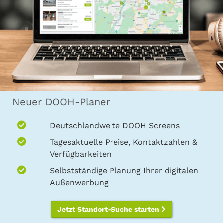
Neuer DOOH-Planer
Deutschlandweite DOOH Screens
Tagesaktuelle Preise, Kontaktzahlen &
Verfügbarkeiten
Selbstständige Planung Ihrer digitalen
Außenwerbung
Jetzt Standort-Suche starten