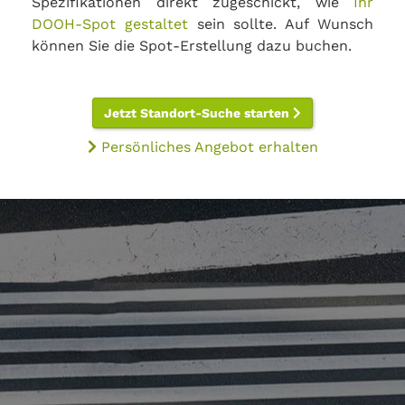
Spezifikationen direkt zugeschickt, wie
Ihr
DOOH-Spot gestaltet
sein sollte. Auf Wunsch
können Sie die Spot-Erstellung dazu buchen.
Jetzt Standort-Suche starten
Persönliches Angebot erhalten