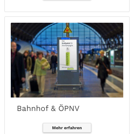
Bahnhof & ÖPNV
Mehr erfahren