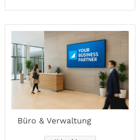
Büro & Verwaltung