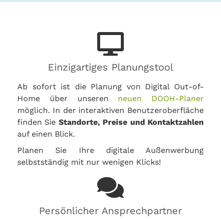
Einzigartiges Planungstool
Ab sofort ist die Planung von Digital Out-of-
Home über unseren
neuen DOOH-Planer
möglich. In der interaktiven Benutzeroberfläche
finden Sie
Standorte, Preise und Kontaktzahlen
auf einen Blick.
Planen Sie Ihre digitale Außenwerbung
selbstständig mit nur wenigen Klicks!
Persönlicher Ansprechpartner