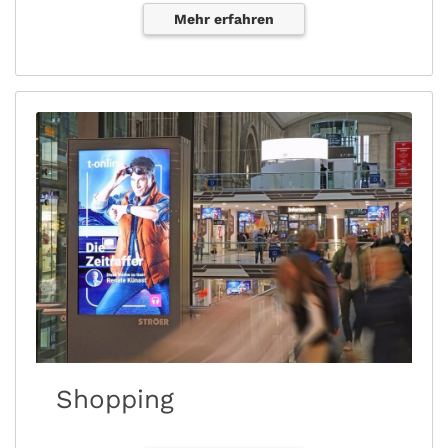
Mehr erfahren
Shopping