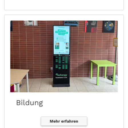
Bildung
Mehr erfahren