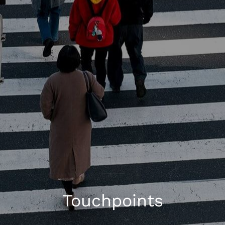
Touchpoints