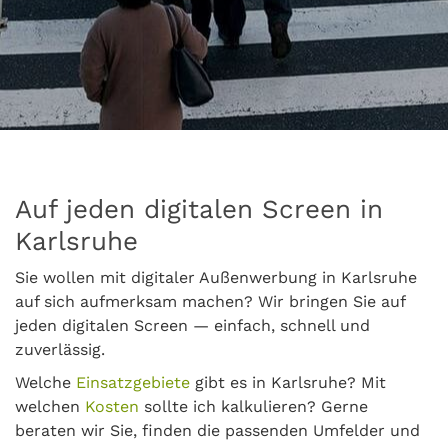
Auf jeden digitalen Screen in
Karlsruhe
Sie wollen mit digitaler Außenwerbung in Karlsruhe
auf sich aufmerksam machen? Wir bringen Sie auf
jeden digitalen Screen — einfach, schnell und
zuverlässig.
Welche
Einsatzgebiete
gibt es in Karlsruhe? Mit
welchen
Kosten
sollte ich kalkulieren? Gerne
beraten wir Sie, finden die passenden Umfelder und