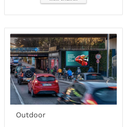
Outdoor