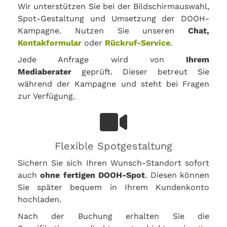
Wir unterstützen Sie bei der Bildschirmauswahl,
Spot-Gestaltung und Umsetzung der DOOH-
Kampagne. Nutzen Sie unseren
Chat,
Kontakformular
oder
Rückruf-Service
.
Jede Anfrage wird von
Ihrem
Mediaberater
geprüft. Dieser betreut Sie
während der Kampagne und steht bei Fragen
zur Verfügung.
Flexible Spotgestaltung
Sichern Sie sich Ihren Wunsch-Standort sofort
auch
ohne fertigen DOOH-Spot
. Diesen können
Sie später bequem in Ihrem Kundenkonto
hochladen.
Nach der Buchung erhalten Sie die