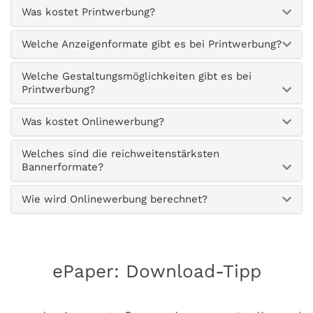
Was kostet Printwerbung?
Welche Anzeigenformate gibt es bei Printwerbung?
Welche Gestaltungsmöglichkeiten gibt es bei
Printwerbung?
Was kostet Onlinewerbung?
Welches sind die reichweitenstärksten
Bannerformate?
Wie wird Onlinewerbung berechnet?
ePaper: Download-Tipp