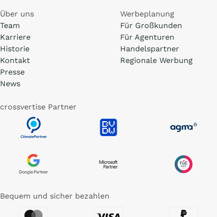
Über uns
Werbeplanung
Team
Für Großkunden
Karriere
Für Agenturen
Historie
Handelspartner
Kontakt
Regionale Werbung
Presse
News
crossvertise Partner
Bequem und sicher bezahlen