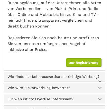
Buchungslösung, auf der Unternehmen alle Arten
von Werbemedien – von Plakat, Print und Radio
über Online und Mobile bis hin zu Kino und TV –
einfach finden, transparent vergleichen und
direkt buchen können.
Registrieren Sie sich noch heute und profitieren
Sie von unserem umfangreichen Angebot
inklusive aller Preise.
zur Registrierung
Wie finde ich bei crossvertise die richtige Werbung?
Wie wird Plakatwerbung bewertet?
Für wen ist crossvertise interessant?