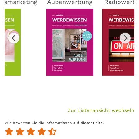
lsmarketing
Außenwerbung
Radiowerb
Zur Listenansicht wechseln
Wie bewerten Sie die Informationen auf dieser Seite?