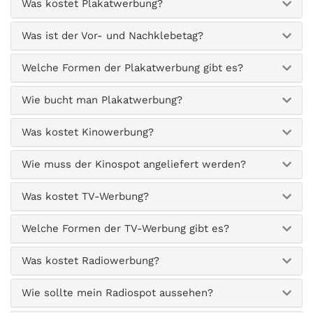
Was kostet Plakatwerbung?
Was ist der Vor- und Nachklebetag?
Welche Formen der Plakatwerbung gibt es?
Wie bucht man Plakatwerbung?
Was kostet Kinowerbung?
Wie muss der Kinospot angeliefert werden?
Was kostet TV-Werbung?
Welche Formen der TV-Werbung gibt es?
Was kostet Radiowerbung?
Wie sollte mein Radiospot aussehen?