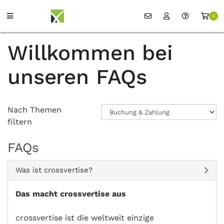
0
Willkommen bei
unseren FAQs
Nach Themen
filtern
FAQs
Was ist crossvertise?
Das macht crossvertise aus
crossvertise ist die weltweit einzige