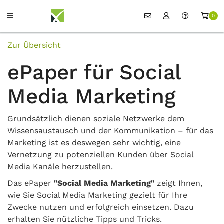
0
Zur Übersicht
ePaper für Social
Media Marketing
Grundsätzlich dienen soziale Netzwerke dem
Wissensaustausch und der Kommunikation – für das
Marketing ist es deswegen sehr wichtig, eine
Vernetzung zu potenziellen Kunden über Social
Media Kanäle herzustellen.
Das ePaper
"Social Media Marketing"
zeigt Ihnen,
wie Sie Social Media Marketing gezielt für Ihre
Zwecke nutzen und erfolgreich einsetzen. Dazu
erhalten Sie nützliche Tipps und Tricks.