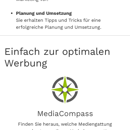
Planung und Umsetzung
Sie erhalten Tipps und Tricks für eine
erfolgreiche Planung und Umsetzung.
Einfach zur optimalen
Werbung
MediaCompass
Finden Sie heraus, welche Mediengattung