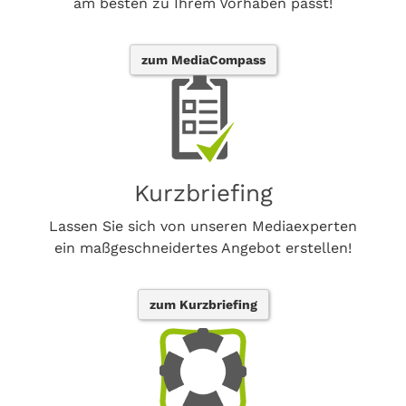
am besten zu Ihrem Vorhaben passt!
zum MediaCompass
Kurzbriefing
Lassen Sie sich von unseren Mediaexperten
ein maßgeschneidertes Angebot erstellen!
zum Kurzbriefing