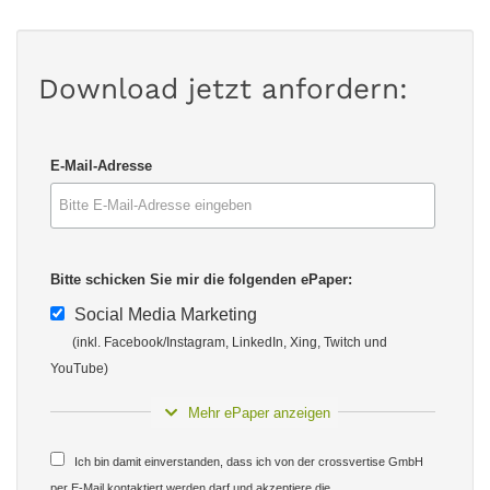
Download jetzt anfordern:
E-Mail-Adresse
Bitte schicken Sie mir die folgenden ePaper:
Social Media Marketing
(inkl. Facebook/Instagram, LinkedIn, Xing, Twitch und
YouTube)
Mehr ePaper anzeigen
Ich bin damit einverstanden, dass ich von der crossvertise GmbH
per E-Mail kontaktiert werden darf und akzeptiere die