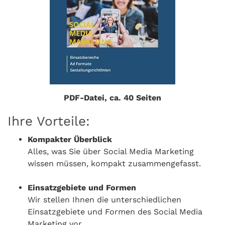
PDF-Datei, ca. 40 Seiten
Ihre Vorteile:
Kompakter Überblick
Alles, was Sie über Social Media Marketing
wissen müssen, kompakt zusammengefasst.
Einsatzgebiete und Formen
Wir stellen Ihnen die unterschiedlichen
Einsatzgebiete und Formen des Social Media
Marketing vor.