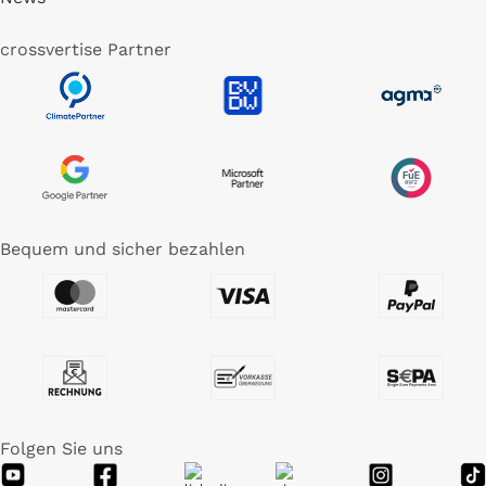
crossvertise Partner
Bequem und sicher bezahlen
Folgen Sie uns