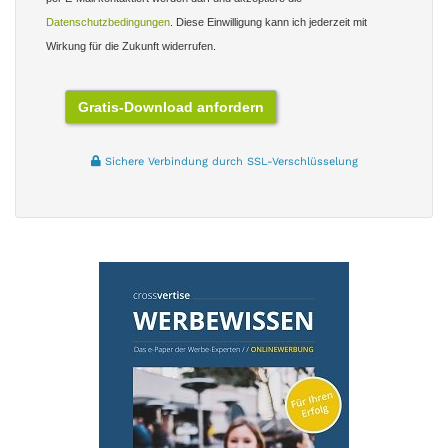
Datenschutzbedingungen
. Diese Einwilligung kann ich jederzeit mit
Wirkung für die Zukunft widerrufen.
Sichere Verbindung durch SSL-Verschlüsselung