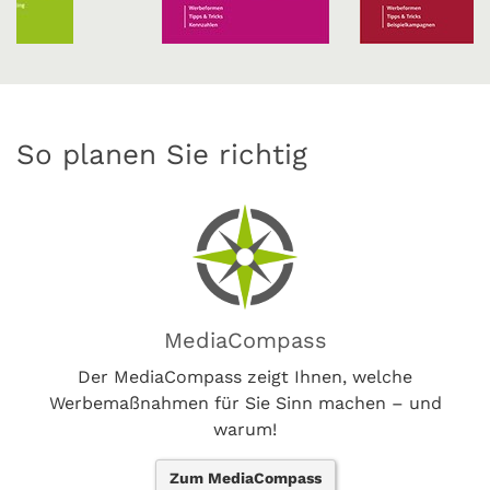
So planen Sie richtig
MediaCompass
Der MediaCompass zeigt Ihnen, welche
Werbemaßnahmen für Sie Sinn machen – und
warum!
Zum MediaCompass