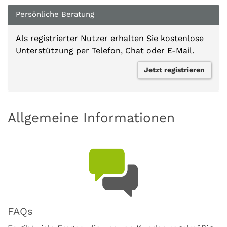
Persönliche Beratung
Als registrierter Nutzer erhalten Sie kostenlose
Unterstützung per Telefon, Chat oder E-Mail.
Jetzt registrieren
Allgemeine Informationen
FAQs