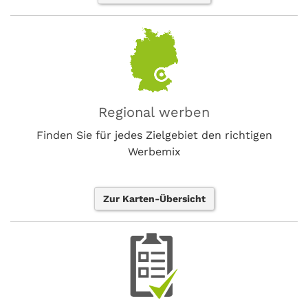
Regional werben
Finden Sie für jedes Zielgebiet den richtigen
Werbemix
Zur Karten-Übersicht