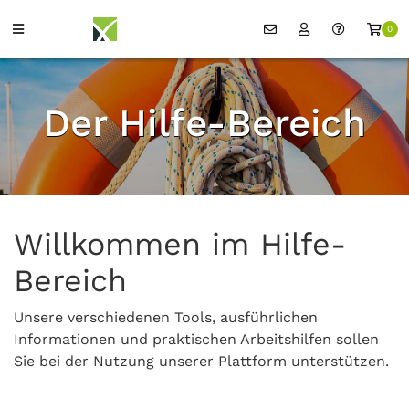
0
Der Hilfe-Bereich
Willkommen im Hilfe-
Bereich
Unsere verschiedenen Tools, ausführlichen
Informationen und praktischen Arbeitshilfen sollen
Sie bei der Nutzung unserer Plattform unterstützen.