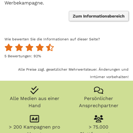
Werbekampagne.
Zum Informationsbereich
Wie bewerten Sie die Informationen auf dieser Seite?
5
Bewertungen:
92
%
Alle Preise zzgl. gesetzlicher Mehrwertsteuer. Änderungen und
Irrtümer vorbehalten!
Alle Medien aus einer
Persönlicher
Hand
Ansprechpartner
> 200 Kampagnen pro
> 75.000