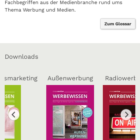
Fachbegriffen aus der Medienbranche rund ums
Thema Werbung und Medien.
Zum Glossar
Downloads
lsmarketing
Außenwerbung
Radiowerb