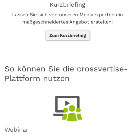
Kurzbriefing
Lassen Sie sich von unseren Mediaexperten ein
maßgeschneidertes Angebot erstellen!
Zum Kurzbriefing
So können Sie die crossvertise-
Plattform nutzen
Webinar