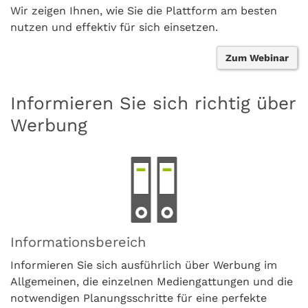
Wir zeigen Ihnen, wie Sie die Plattform am besten
nutzen und effektiv für sich einsetzen.
Zum Webinar
Informieren Sie sich richtig über
Werbung
Informationsbereich
Informieren Sie sich ausführlich über Werbung im
Allgemeinen, die einzelnen Mediengattungen und die
notwendigen Planungsschritte für eine perfekte