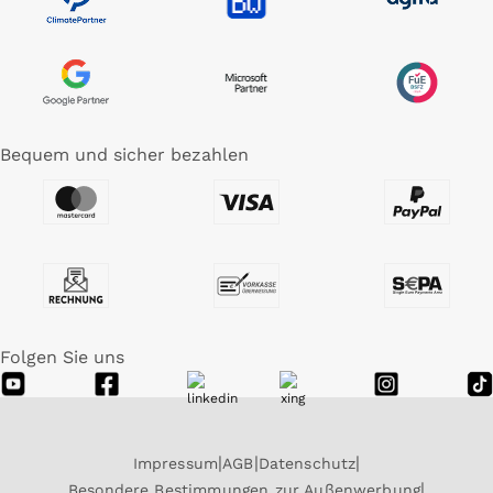
Bequem und sicher bezahlen
Folgen Sie uns
Impressum
AGB
Datenschutz
Besondere Bestimmungen zur Außenwerbung