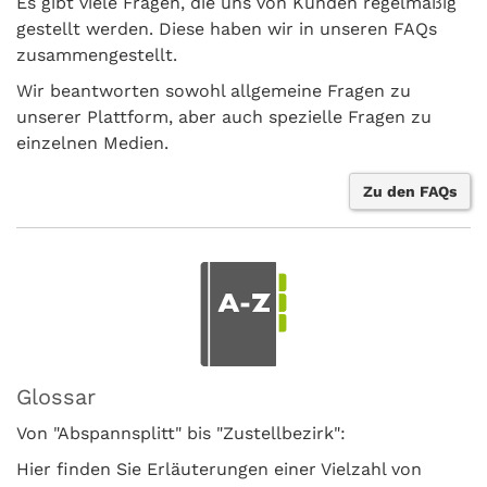
Es gibt viele Fragen, die uns von Kunden regelmäßig
gestellt werden. Diese haben wir in unseren FAQs
zusammengestellt.
Wir beantworten sowohl allgemeine Fragen zu
unserer Plattform, aber auch spezielle Fragen zu
einzelnen Medien.
Zu den FAQs
Glossar
Von "Abspannsplitt" bis "Zustellbezirk":
Hier finden Sie Erläuterungen einer Vielzahl von