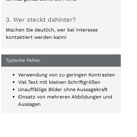
3. Wer steckt dahinter?
Machen Sie deutlich, wer bei Interesse
kontaktiert werden kann!
Typische Fehler
Verwendung von zu geringen Kontrasten
Viel Text mit kleinen Schriftgrößen
Unauffällige Bilder ohne Aussagekraft
Einsatz von mehreren Abbildungen und
Aussagen