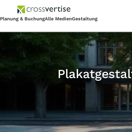
Plakatgestal