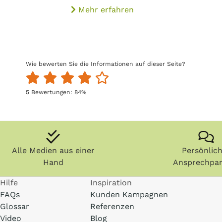
Mehr erfahren
Wie bewerten Sie die Informationen auf dieser Seite?
5
Bewertungen:
84
%
Alle Medien aus einer
Persönlic
Hand
Ansprechpar
Hilfe
Inspiration
FAQs
Kunden Kampagnen
Glossar
Referenzen
Video
Blog