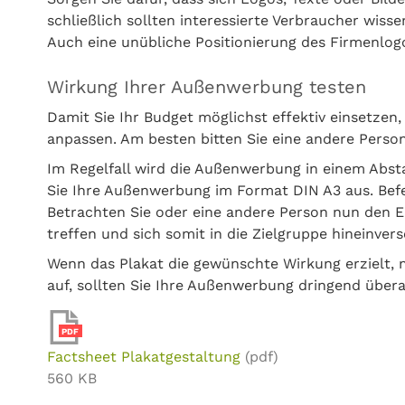
schließlich sollten interessierte Verbraucher wisse
Auch eine unübliche Positionierung des Firmenlog
Wirkung Ihrer Außenwerbung testen
Damit Sie Ihr Budget möglichst effektiv einsetzen
anpassen. Am besten bitten Sie eine andere Person
Im Regelfall wird die Außenwerbung in einem Abs
Sie Ihre Außenwerbung im Format DIN A3 aus. Befe
Betrachten Sie oder eine andere Person nun den E
treffen und sich somit in die Zielgruppe hineinvers
Wenn das Plakat die gewünschte Wirkung erzielt, 
auf, sollten Sie Ihre Außenwerbung dringend übera
PDF
Factsheet Plakatgestaltung
(pdf)
560 KB