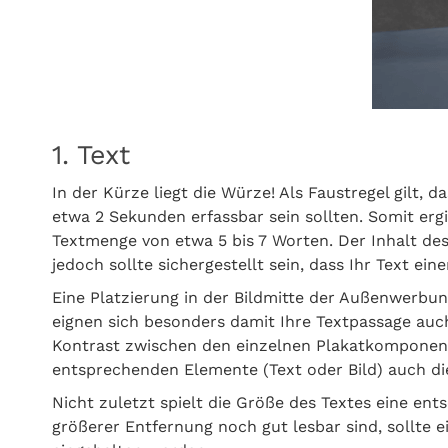
1. Text
In der Kürze liegt die Würze! Als Faustregel gilt, 
etwa 2 Sekunden erfassbar sein sollten. Somit ergi
Textmenge von etwa 5 bis 7 Worten. Der Inhalt des
jedoch sollte sichergestellt sein, dass Ihr Text ei
Eine Platzierung in der Bildmitte der Außenwerbun
eignen sich besonders damit Ihre Textpassage auch
Kontrast zwischen den einzelnen Plakatkomponent
entsprechenden Elemente (Text oder Bild) auch di
Nicht zuletzt spielt die Größe des Textes eine en
größerer Entfernung noch gut lesbar sind, sollte 