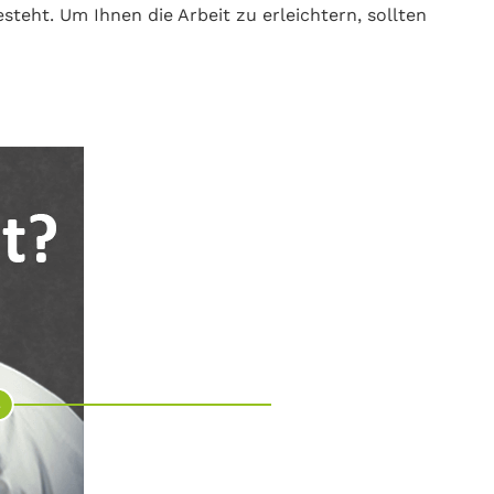
eht. Um Ihnen die Arbeit zu erleichtern, sollten