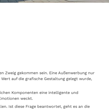
rünen Zweig gekommen sein. Eine Außenwerbung nur
 Wert auf die grafische Gestaltung gelegt wurde,
lichen Komponenten eine intelligente und
 Emotionen weckt.
en. Ist diese Frage beantwortet, geht es an die