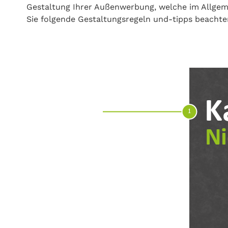
Gestaltung Ihrer Außenwerbung, welche im Allgeme
Sie folgende Gestaltungsregeln und-tipps beacht