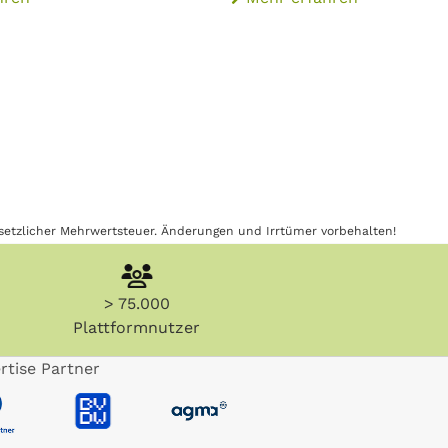
gesetzlicher Mehrwertsteuer. Änderungen und Irrtümer vorbehalten!
> 75.000
Plattformnutzer
rtise Partner