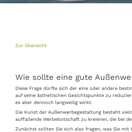
Zur Übersicht
Wie sollte eine gute Außenw
Diese Frage dürfte sich der eine oder andere bes
auf seine ästhetischen Gesichtspunkte zu reduzier
es aber dennoch langweilig wirkt.
Die Kunst der Außenwerbegestaltung besteht vielm
auffallende Werbebotschaft zu kreieren, die bei 
Zunächst sollten Sie sich also fragen, was Sie mi