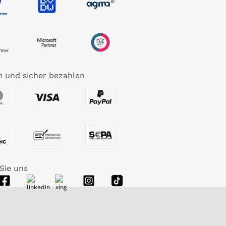
 und sicher bezahlen
Sie uns