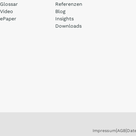
Glossar
Referenzen
Video
Blog
ePaper
Insights
Downloads
Impressum
AGB
Dat