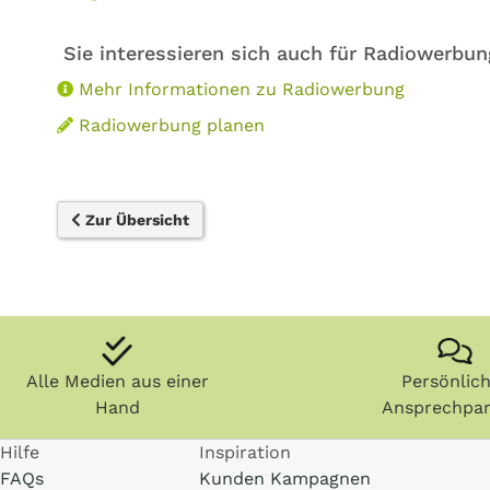
Sie interessieren sich auch für Radiowerbun
Mehr Informationen zu Radiowerbung
Radiowerbung planen
Zur Übersicht
Alle Medien aus einer
Persönlic
Hand
Ansprechpar
Hilfe
Inspiration
FAQs
Kunden Kampagnen