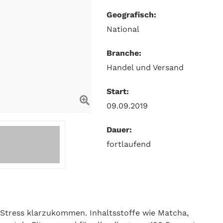
Geografisch:
National
Branche:
Handel und Versand
Start:
09.09.2019
Dauer:
fortlaufend
t Stress klarzukommen. Inhaltsstoffe wie Matcha,