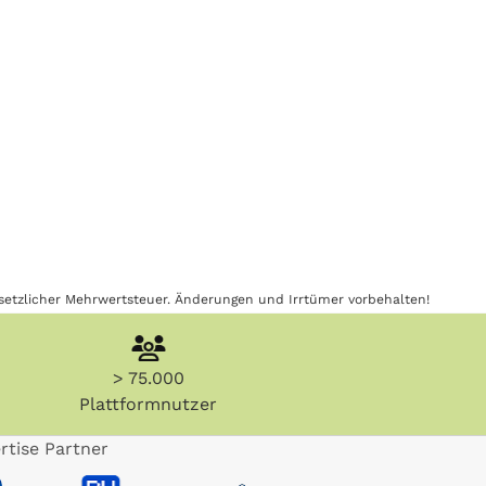
gesetzlicher Mehrwertsteuer. Änderungen und Irrtümer vorbehalten!
> 75.000
Plattformnutzer
rtise Partner