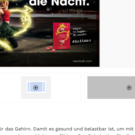
̈r das Gehirn. Damit es gesund und belastbar ist, um mi