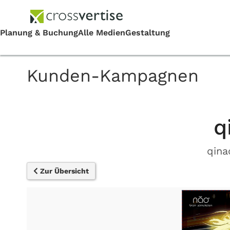
Kunden-Kampagnen
q
qina
Zur Übersicht