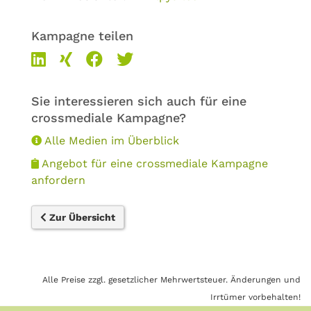
Kampagne teilen
Sie interessieren sich auch für eine
crossmediale Kampagne?
Alle Medien im Überblick
Angebot für eine crossmediale Kampagne
anfordern
Zur Übersicht
Alle Preise zzgl. gesetzlicher Mehrwertsteuer. Änderungen und
Irrtümer vorbehalten!