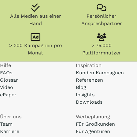
Alle Medien aus einer
Persönlicher
Hand
Ansprechpartner
> 200 Kampagnen pro
> 75.000
Monat
Plattformnutzer
Hilfe
Inspiration
FAQs
Kunden Kampagnen
Glossar
Referenzen
Video
Blog
ePaper
Insights
Downloads
Über uns
Werbeplanung
Team
Für Großkunden
Karriere
Für Agenturen