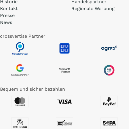
Historie
Handelspartner
Kontakt
Regionale Werbung
Presse
News
crossvertise Partner
Bequem und sicher bezahlen