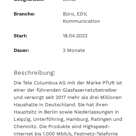
Branche:
Büro, EDV,
Kommunication
Start:
18.04.2022
Dauer:
2 Monate
Beschreibung:
Die Tele Columbus AG mit der Marke PŸUR ist
einer der führenden Glasfasernetzbetreiber
und versorgt seit 2017 mehr als drei Millionen
Haushalte in Deutschland. Sie hat ihren
Hauptsitz in Berlin sowie Niederlassungen in
Leipzig, Unterföhring, Hamburg, Ratingen und
Chemnitz. Die Produkte sind Highspeed-
Internet bis 1.000 Mbit/s, Festnetz-Telefonie