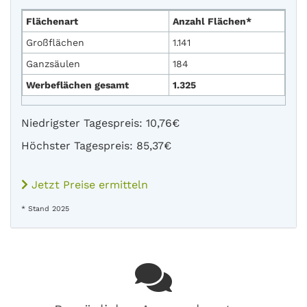
Flächenart
Anzahl Flächen*
Großflächen
1.141
Ganzsäulen
184
Werbeflächen gesamt
1.325
Niedrigster Tagespreis: 10,76€
Höchster Tagespreis: 85,37€
Jetzt Preise ermitteln
* Stand 2025