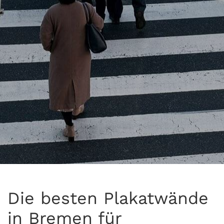
Die besten Plakatwände
in Bremen für