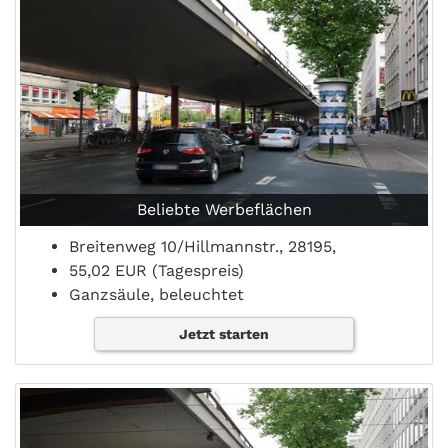
Beliebte Werbeflächen
Breitenweg 10/Hillmannstr., 28195,
55,02 EUR (Tagespreis)
Ganzsäule, beleuchtet
Jetzt starten