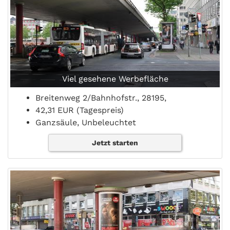
Viel gesehene Werbefläche
Breitenweg 2/Bahnhofstr., 28195,
42,31 EUR (Tagespreis)
Ganzsäule, Unbeleuchtet
Jetzt starten