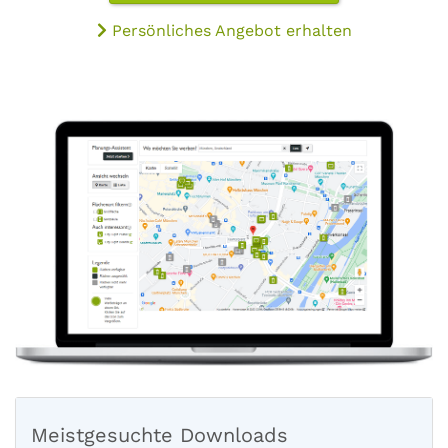
Persönliches Angebot erhalten
Meistgesuchte Downloads