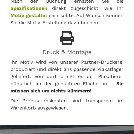
Nach der Buchung erhalten Sie die
Spezifikationen
direkt zugeschickt, wie Ihr
Motiv gestaltet
sein sollte. Auf Wunsch können
Sie die Motiv-Erstellung dazu buchen.
Druck & Montage
Ihr Motiv wird von unserer Partner-Druckerei
produziert und direkt ans passende Plakatlager
geliefert. Von dort bringt es der Plakatierer
pünktlich an der gebuchten Fläche an –
Sie
müssen sich um nichts kümmern!
Die Produktionskosten sind transparent im
Warenkorb ausgewiesen.