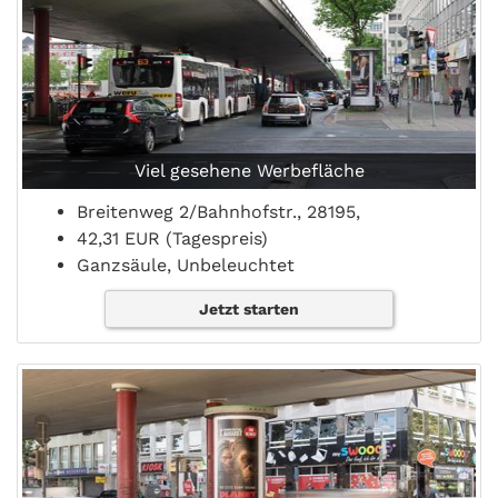
Viel gesehene Werbefläche
Breitenweg 2/Bahnhofstr., 28195,
42,31 EUR (Tagespreis)
Ganzsäule, Unbeleuchtet
Jetzt starten