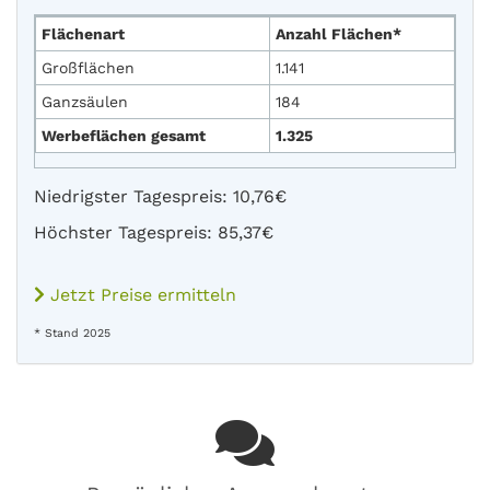
Flächenart
Anzahl Flächen*
Großflächen
1.141
Ganzsäulen
184
Werbeflächen gesamt
1.325
Niedrigster Tagespreis: 10,76€
Höchster Tagespreis: 85,37€
Jetzt Preise ermitteln
* Stand 2025