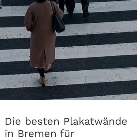
Die besten Plakatwände
in Bremen für