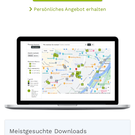
Persönliches Angebot erhalten
Meistgesuchte Downloads