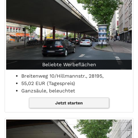
Beliebte Werbeflächen
Breitenweg 10/Hillmannstr., 28195,
55,02 EUR (Tagespreis)
Ganzsäule, beleuchtet
Jetzt starten