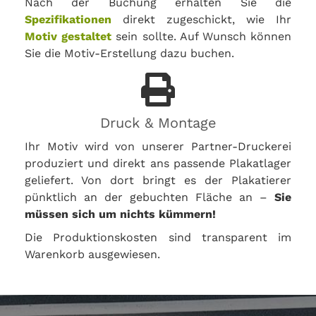
Nach der Buchung erhalten Sie die
Spezifikationen
direkt zugeschickt, wie Ihr
Motiv gestaltet
sein sollte. Auf Wunsch können
Sie die Motiv-Erstellung dazu buchen.
Druck & Montage
Ihr Motiv wird von unserer Partner-Druckerei
produziert und direkt ans passende Plakatlager
geliefert. Von dort bringt es der Plakatierer
pünktlich an der gebuchten Fläche an –
Sie
müssen sich um nichts kümmern!
Die Produktionskosten sind transparent im
Warenkorb ausgewiesen.