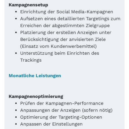
Kampagnensetup
Einrichtung der Social Media-Kampagnen
Aufsetzen eines detaillierten Targetings zum
Erreichen der abgestimmten Zielgruppe
Platzierung der erstellen Anzeigen unter
Berücksichtigung der anvisierten Ziele
(Einsatz vom Kundenwerbemittel)
Unterstützung beim Einrichten des
Trackings
Monatliche Leistungen
Kampagnenoptimierung
Prüfen der Kampagnen-Performance
Anpassungen der Anzeigen (sofern nötig)
Optimierung der Targeting-Optionen
Anpassen der Einstellungen