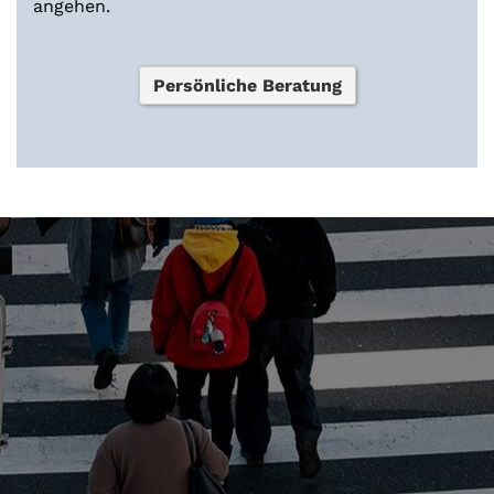
angehen.
Persönliche Beratung