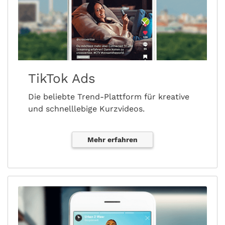
TikTok Ads
Die beliebte Trend-Plattform für kreative
und schnelllebige Kurzvideos.
Mehr erfahren