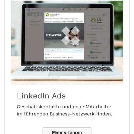
LinkedIn Ads
Geschäftskontakte und neue Mitarbeiter
im führenden Business-Netzwerk finden.
Mehr erfahren