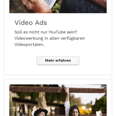
Video Ads
Soll es nicht nur YouTube sein?
Videowerbung in allen verfügbaren
Videoportalen.
Mehr erfahren