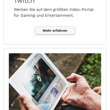
Twitch
Werben Sie auf dem größten Video-Portal
für Gaming und Entertainment.
Mehr erfahren