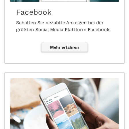
Facebook
Schalten Sie bezahlte Anzeigen bei der
größten Social Media Plattform Facebook.
Mehr erfahren