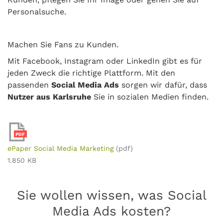
Personalsuche.
Machen Sie Fans zu Kunden.
Mit Facebook, Instagram oder LinkedIn gibt es für
jeden Zweck die richtige Plattform. Mit den
passenden
Social Media Ads
sorgen wir dafür, dass
Nutzer aus Karlsruhe
Sie in sozialen Medien finden.
PDF
ePaper Social Media Marketing
(pdf)
1.850 KB
Sie wollen wissen, was Social
Media Ads kosten?