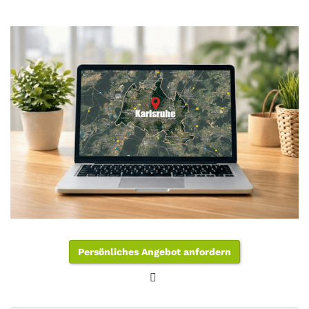
Persönliches Angebot anfordern