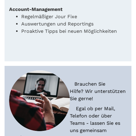
Account-Management
Regelmäßiger Jour Fixe
Auswertungen und Reportings
Proaktive Tipps bei neuen Möglichkeiten
Brauchen Sie
Hilfe? Wir unterstützen
Sie gerne!
Egal ob per Mail,
Telefon oder über
Teams - lassen Sie es
uns gemeinsam