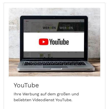
YouTube
Ihre Werbung auf dem großen und
beliebten Videodienst YouTube.