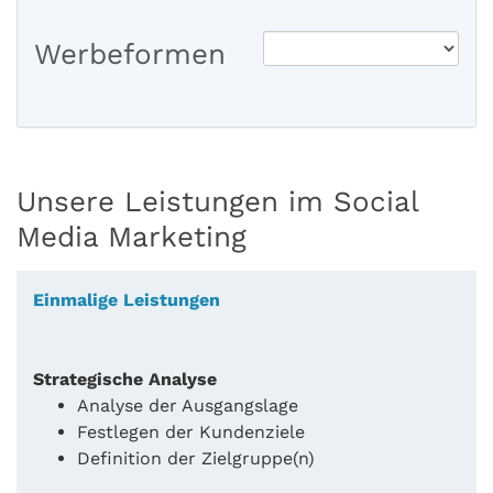
Werbeformen
Unsere Leistungen im Social
Media Marketing
Einmalige Leistungen
Strategische Analyse
Analyse der Ausgangslage
Festlegen der Kundenziele
Definition der Zielgruppe(n)