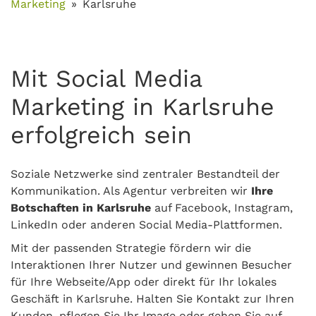
Marketing
Karlsruhe
Mit Social Media
Marketing in Karlsruhe
erfolgreich sein
Soziale Netzwerke sind zentraler Bestandteil der
Kommunikation. Als Agentur verbreiten wir
Ihre
Botschaften in Karlsruhe
auf Facebook, Instagram,
LinkedIn oder anderen Social Media-Plattformen.
Mit der passenden Strategie fördern wir die
Interaktionen Ihrer Nutzer und gewinnen Besucher
für Ihre Webseite/App oder direkt für Ihr lokales
Geschäft in Karlsruhe. Halten Sie Kontakt zur Ihren
Kunden, pflegen Sie Ihr Image oder gehen Sie auf