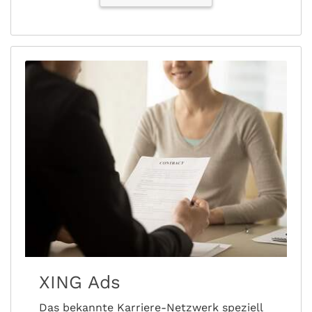
XING Ads
Das bekannte Karriere-Netzwerk speziell