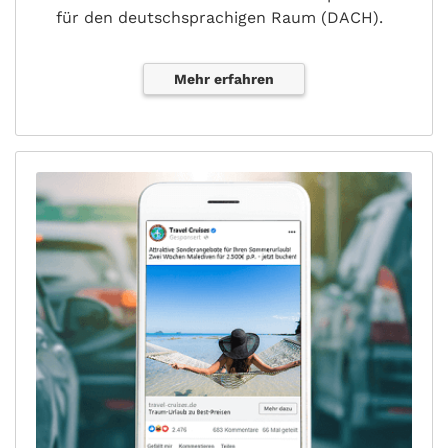
für den deutschsprachigen Raum (DACH).
Mehr erfahren