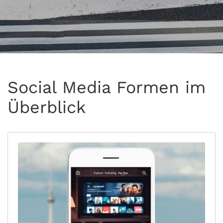
Social Media Formen im
Überblick