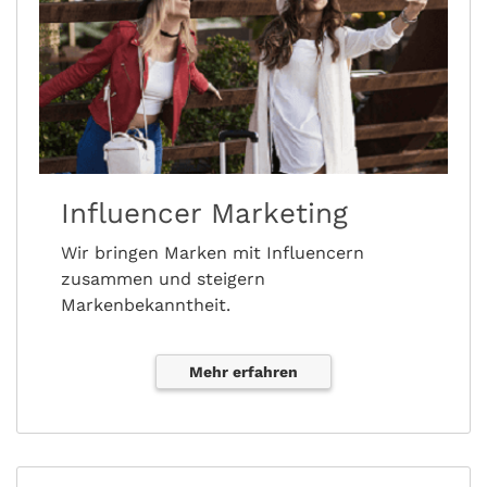
Influencer Marketing
Wir bringen Marken mit Influencern
zusammen und steigern
Markenbekanntheit.
Mehr erfahren