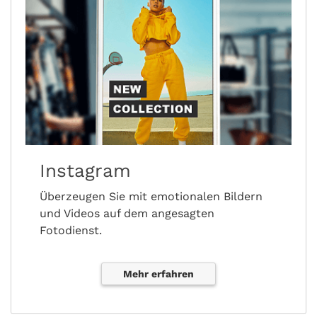
Instagram
Überzeugen Sie mit emotionalen Bildern
und Videos auf dem angesagten
Fotodienst.
Mehr erfahren