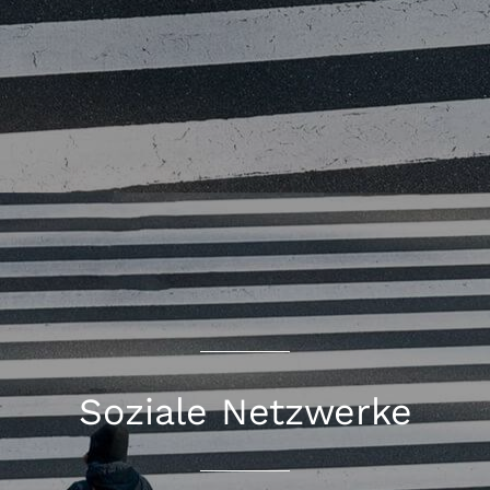
Soziale Netzwerke