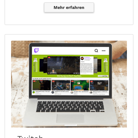
Mehr erfahren