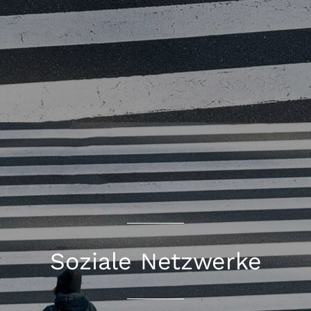
Soziale Netzwerke