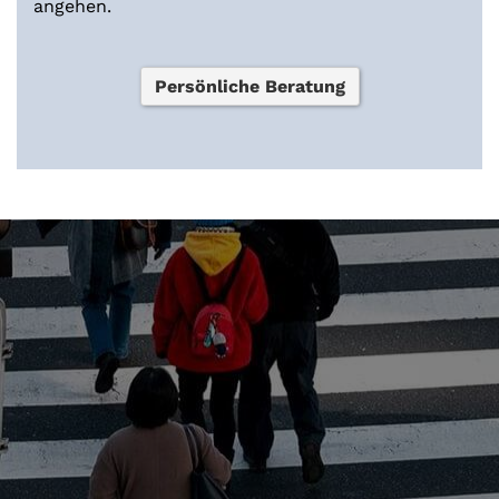
angehen.
Persönliche Beratung