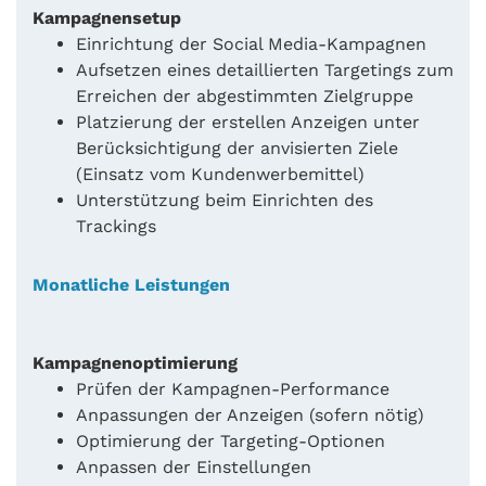
Kampagnensetup
Einrichtung der Social Media-Kampagnen
Aufsetzen eines detaillierten Targetings zum
Erreichen der abgestimmten Zielgruppe
Platzierung der erstellen Anzeigen unter
Berücksichtigung der anvisierten Ziele
(Einsatz vom Kundenwerbemittel)
Unterstützung beim Einrichten des
Trackings
Monatliche Leistungen
Kampagnenoptimierung
Prüfen der Kampagnen-Performance
Anpassungen der Anzeigen (sofern nötig)
Optimierung der Targeting-Optionen
Anpassen der Einstellungen