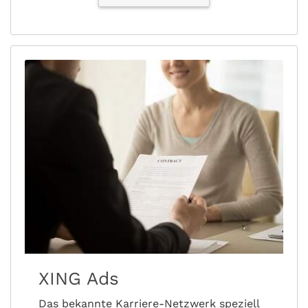
XING Ads
Das bekannte Karriere-Netzwerk speziell