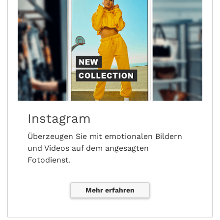
Instagram
Überzeugen Sie mit emotionalen Bildern
und Videos auf dem angesagten
Fotodienst.
Mehr erfahren