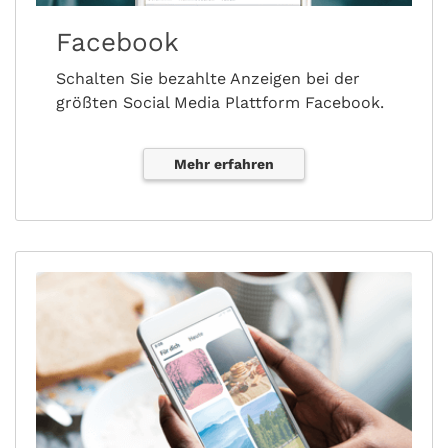
Facebook
Schalten Sie bezahlte Anzeigen bei der
größten Social Media Plattform Facebook.
Mehr erfahren