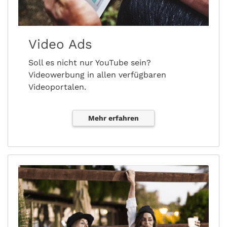
Video Ads
Soll es nicht nur YouTube sein?
Videowerbung in allen verfügbaren
Videoportalen.
Mehr erfahren