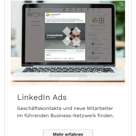
LinkedIn Ads
Geschäftskontakte und neue Mitarbeiter
im führenden Business-Netzwerk finden.
Mehr erfahren