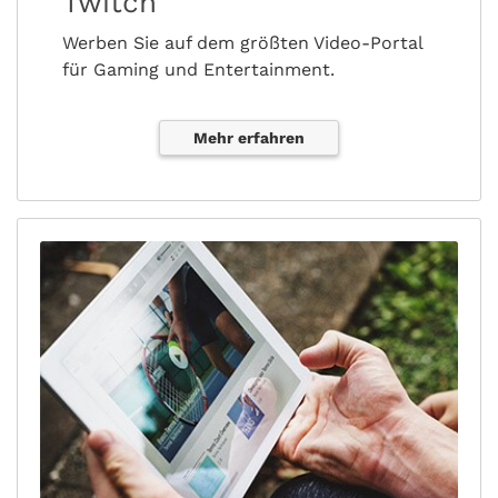
Twitch
Werben Sie auf dem größten Video-Portal
für Gaming und Entertainment.
Mehr erfahren