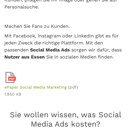
Personalsuche.
Machen Sie Fans zu Kunden.
Mit Facebook, Instagram oder LinkedIn gibt es für
jeden Zweck die richtige Plattform. Mit den
passenden
Social Media Ads
sorgen wir dafür, dass
Nutzer aus Essen
Sie in sozialen Medien finden.
PDF
ePaper Social Media Marketing
(pdf)
1.850 KB
Sie wollen wissen, was Social
Media Ads kosten?