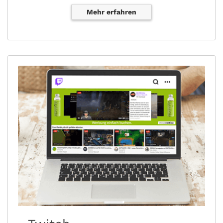
Mehr erfahren