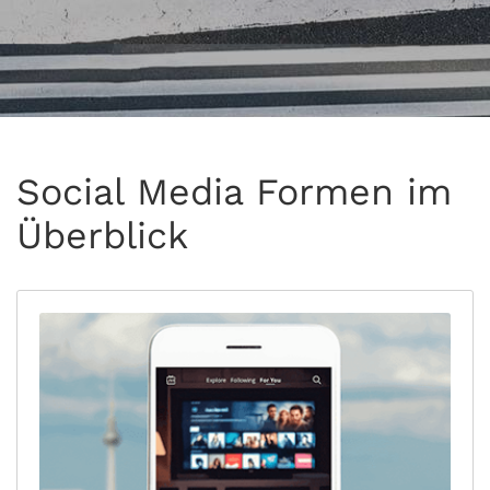
Social Media Formen im
Überblick