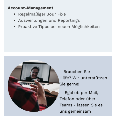
Account-Management
Regelmäßiger Jour Fixe
Auswertungen und Reportings
Proaktive Tipps bei neuen Möglichkeiten
Brauchen Sie
Hilfe? Wir unterstützen
Sie gerne!
Egal ob per Mail,
Telefon oder über
Teams - lassen Sie es
uns gemeinsam