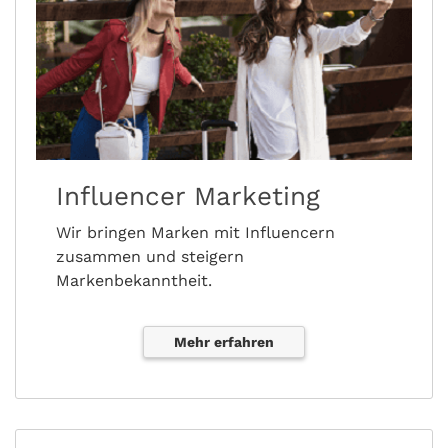
Influencer Marketing
Wir bringen Marken mit Influencern
zusammen und steigern
Markenbekanntheit.
Mehr erfahren