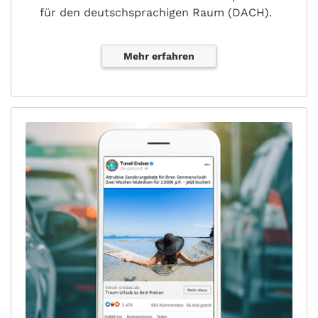
für den deutschsprachigen Raum (DACH).
Mehr erfahren