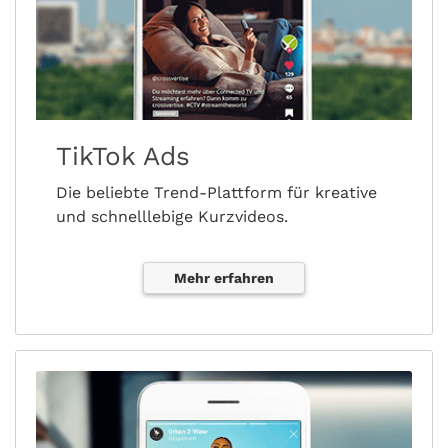
TikTok Ads
Die beliebte Trend-Plattform für kreative
und schnelllebige Kurzvideos.
Mehr erfahren