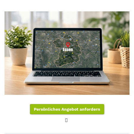
Persönliches Angebot anfordern