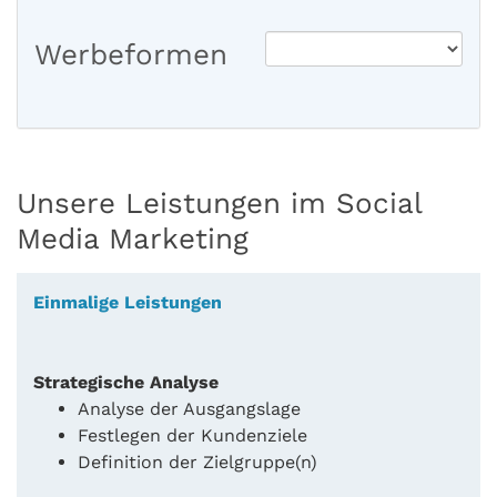
Werbeformen
Unsere Leistungen im Social
Media Marketing
Einmalige Leistungen
Strategische Analyse
Analyse der Ausgangslage
Festlegen der Kundenziele
Definition der Zielgruppe(n)