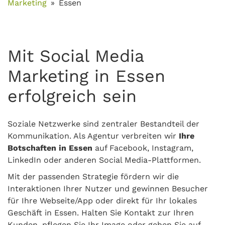
Marketing
Essen
Mit Social Media
Marketing in Essen
erfolgreich sein
Soziale Netzwerke sind zentraler Bestandteil der
Kommunikation. Als Agentur verbreiten wir
Ihre
Botschaften in Essen
auf Facebook, Instagram,
LinkedIn oder anderen Social Media-Plattformen.
Mit der passenden Strategie fördern wir die
Interaktionen Ihrer Nutzer und gewinnen Besucher
für Ihre Webseite/App oder direkt für Ihr lokales
Geschäft in Essen. Halten Sie Kontakt zur Ihren
Kunden, pflegen Sie Ihr Image oder gehen Sie auf