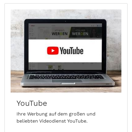
YouTube
Ihre Werbung auf dem großen und
beliebten Videodienst YouTube.