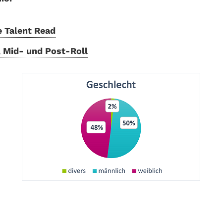
e Talent Read
, Mid- und Post-Roll