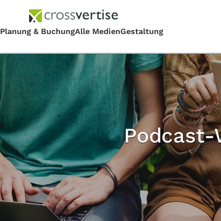
Podcast-