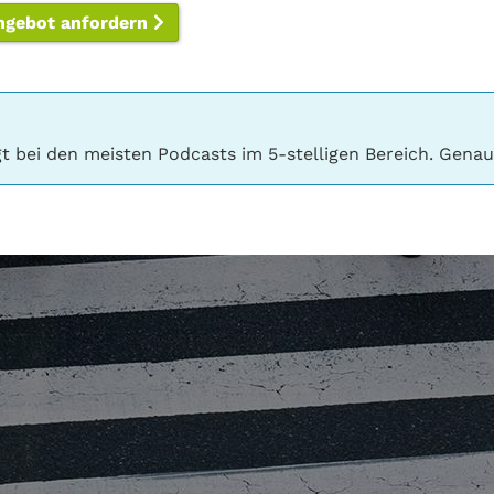
ngebot anfordern
 bei den meisten Podcasts im 5-stelligen Bereich. Genaue