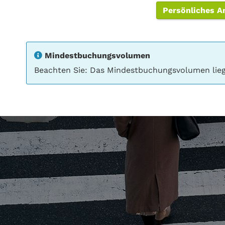
Persönliches A
Mindestbuchungsvolumen
Beachten Sie: Das Mindestbuchungsvolumen liegt