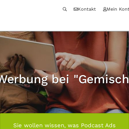
Kontakt
Mein Kon
Werbung bei "Gemisch
Sie wollen wissen, was Podcast Ads