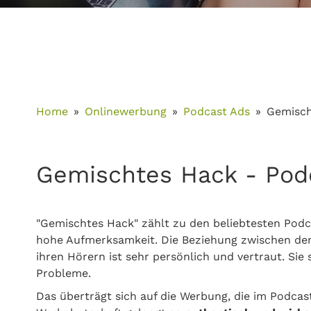
Home
Onlinewerbung
Podcast Ads
Gemisch
Gemischtes Hack - Pod
"Gemischtes Hack" zählt zu den beliebtesten Podc
hohe Aufmerksamkeit. Die Beziehung zwischen de
ihren Hörern ist sehr persönlich und vertraut. Si
Probleme.
Das überträgt sich auf die Werbung, die im Podca