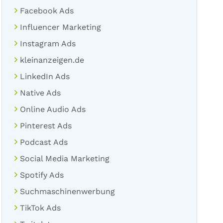
Facebook Ads
Influencer Marketing
Instagram Ads
kleinanzeigen.de
LinkedIn Ads
Native Ads
Online Audio Ads
Pinterest Ads
Podcast Ads
Social Media Marketing
Spotify Ads
Suchmaschinenwerbung
TikTok Ads