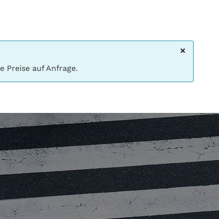
×
 Preise auf Anfrage.