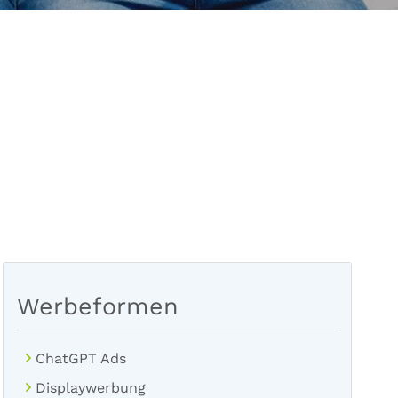
Werbeformen
ChatGPT Ads
Displaywerbung