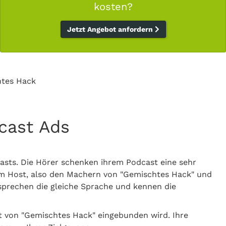
kosten?
Jetzt Angebot anfordern
tes Hack
cast Ads
asts. Die Hörer schenken ihrem Podcast eine sehr
m Host, also den Machern von "Gemischtes Hack" und
e sprechen die gleiche Sprache und kennen die
st von "Gemischtes Hack" eingebunden wird. Ihre