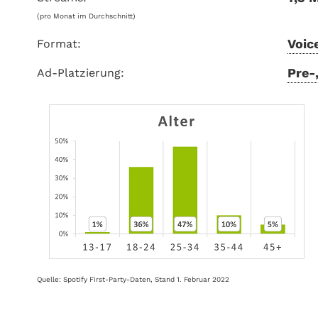
(pro Monat im Durchschnitt)
Voic
Format:
Pre-
Ad-Platzierung:
Quelle: Spotify First-Party-Daten, Stand 1. Februar 2022