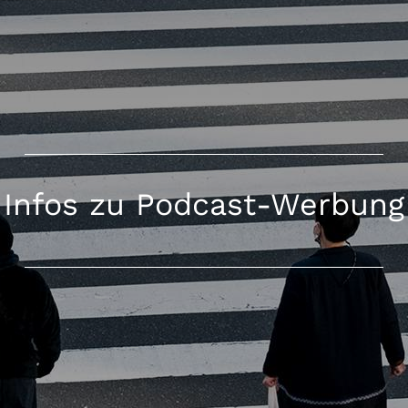
Infos zu Podcast-Werbung