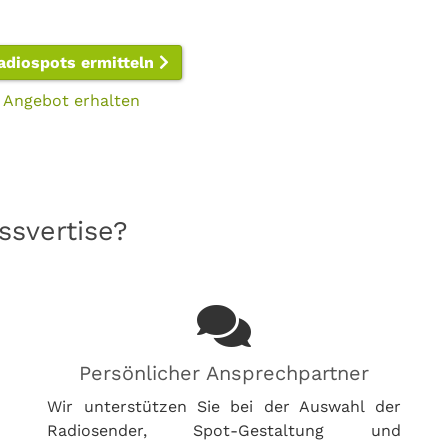
Radiospots ermitteln
 Angebot erhalten
svertise?
Persönlicher Ansprechpartner
Wir unterstützen Sie bei der Auswahl der
Radiosender, Spot-Gestaltung und