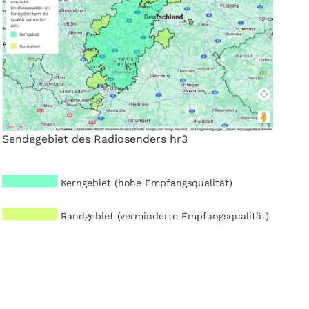
Sendegebiet des Radiosenders hr3
Kerngebiet (hohe Empfangsqualität)
Randgebiet (verminderte Empfangsqualität)