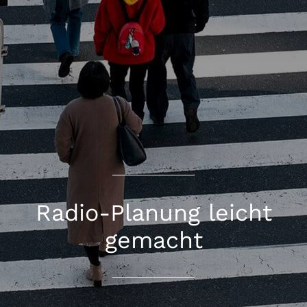
Radio-Planung leicht
gemacht