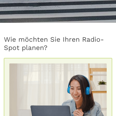
Wie möchten Sie Ihren Radio-
Spot planen?