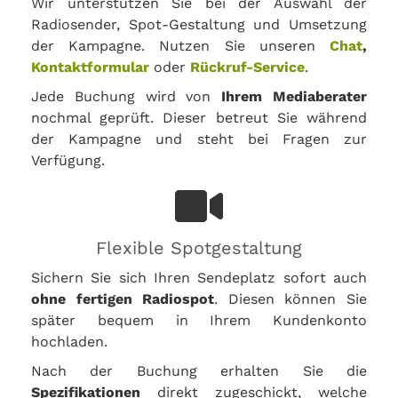
Wir unterstützen Sie bei der Auswahl der
Radiosender, Spot-Gestaltung und Umsetzung
der Kampagne. Nutzen Sie unseren
Chat
,
Kontaktformular
oder
Rückruf-Service
.
Jede Buchung wird von
Ihrem Mediaberater
nochmal geprüft. Dieser betreut Sie während
der Kampagne und steht bei Fragen zur
Verfügung.
Flexible Spotgestaltung
Sichern Sie sich Ihren Sendeplatz sofort auch
ohne fertigen Radiospot
. Diesen können Sie
später bequem in Ihrem Kundenkonto
hochladen.
Nach der Buchung erhalten Sie die
Spezifikationen
direkt zugeschickt, welche