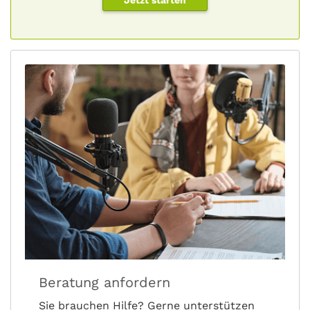
Jetzt starten
Beratung anfordern
Sie brauchen Hilfe? Gerne unterstützen