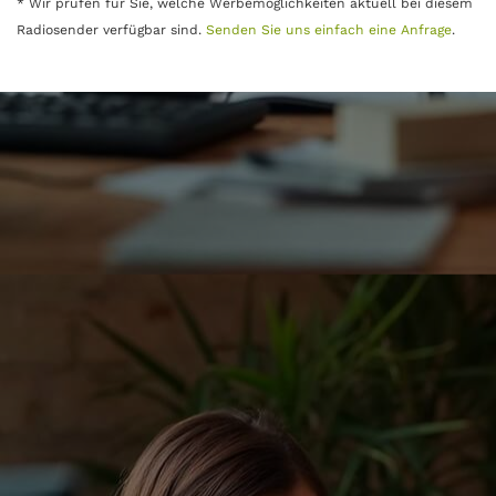
* Wir prüfen für Sie, welche Werbemöglichkeiten aktuell bei diesem
Radiosender verfügbar sind.
Senden Sie uns einfach eine Anfrage
.