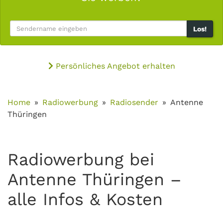
Los!
Persönliches Angebot erhalten
Home
Radiowerbung
Radiosender
Antenne
Thüringen
Radiowerbung bei
Antenne Thüringen –
alle Infos & Kosten