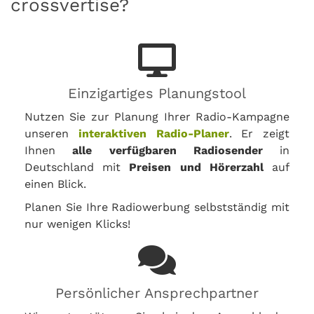
crossvertise?
Einzigartiges Planungstool
Nutzen Sie zur Planung Ihrer Radio-Kampagne
unseren
interaktiven Radio-Planer
. Er zeigt
Ihnen
alle verfügbaren Radiosender
in
Deutschland mit
Preisen und Hörerzahl
auf
einen Blick.
Planen Sie Ihre Radiowerbung selbstständig mit
nur wenigen Klicks!
Persönlicher Ansprechpartner