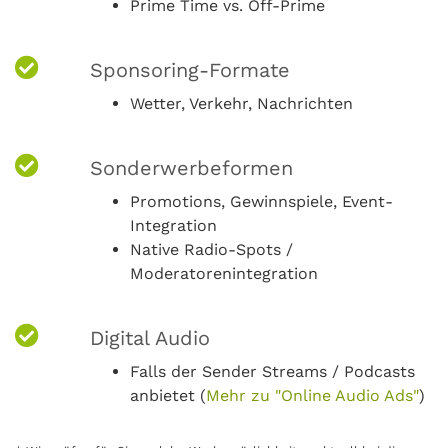
Prime Time vs. Off-Prime
Sponsoring-Formate
Wetter, Verkehr, Nachrichten
Sonderwerbeformen
Promotions, Gewinnspiele, Event-
Integration
Native Radio-Spots /
Moderatorenintegration
Digital Audio
Falls der Sender Streams / Podcasts
anbietet (
Mehr zu "Online Audio Ads"
)