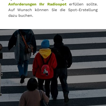
Anforderungen Ihr Radiospot
erfüllen sollte.
Auf Wunsch können Sie die Spot-Erstellung
dazu buchen.