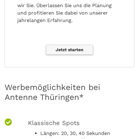
wir Sie. Überlassen Sie uns die Planung
und profitieren Sie dabei von unserer
jahrelangen Erfahrung.
Jetzt starten
Werbemöglichkeiten bei
Antenne Thüringen*
Klassische Spots
Längen: 20, 30, 40 Sekunden