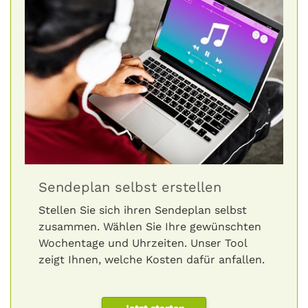
Sendeplan selbst erstellen
Stellen Sie sich ihren Sendeplan selbst
zusammen. Wählen Sie Ihre gewünschten
Wochentage und Uhrzeiten. Unser Tool
zeigt Ihnen, welche Kosten dafür anfallen.