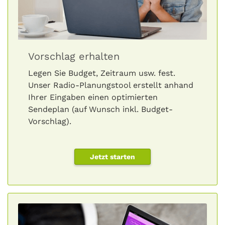
Vorschlag erhalten
Legen Sie Budget, Zeitraum usw. fest.
Unser Radio-Planungstool erstellt anhand
Ihrer Eingaben einen optimierten
Sendeplan (auf Wunsch inkl. Budget-
Vorschlag).
Jetzt starten