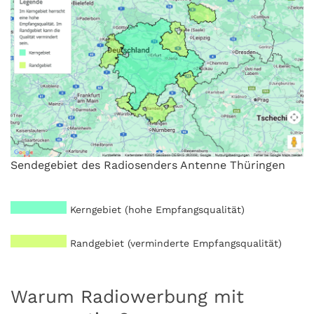
Sendegebiet des Radiosenders Antenne Thüringen
Kerngebiet (hohe Empfangsqualität)
Randgebiet (verminderte Empfangsqualität)
Warum Radiowerbung mit