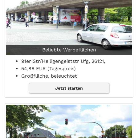
Beliebte Werbeflächen
91er Str/Heiligengeiststr Ufg, 26121,
54,86 EUR (Tagespreis)
Großfläche, beleuchtet
Jetzt starten