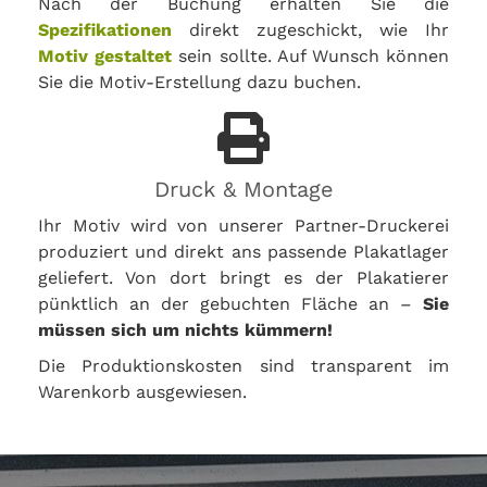
Nach der Buchung erhalten Sie die
Spezifikationen
direkt zugeschickt, wie Ihr
Motiv gestaltet
sein sollte. Auf Wunsch können
Sie die Motiv-Erstellung dazu buchen.
Druck & Montage
Ihr Motiv wird von unserer Partner-Druckerei
produziert und direkt ans passende Plakatlager
geliefert. Von dort bringt es der Plakatierer
pünktlich an der gebuchten Fläche an –
Sie
müssen sich um nichts kümmern!
Die Produktionskosten sind transparent im
Warenkorb ausgewiesen.