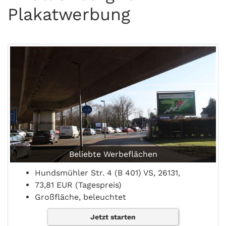
Plakatwerbung
Beliebte Werbeflächen
Hundsmühler Str. 4 (B 401) VS, 26131,
73,81 EUR (Tagespreis)
Großfläche, beleuchtet
Jetzt starten