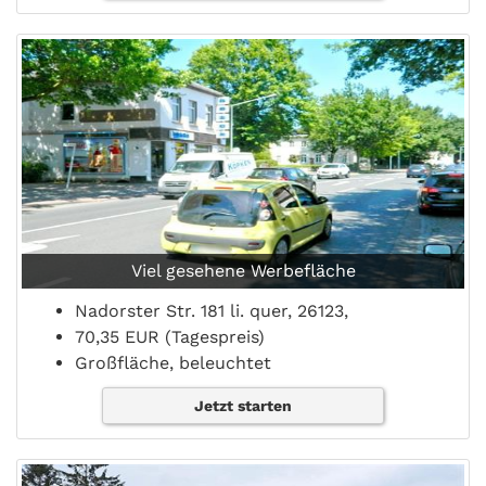
Viel gesehene Werbefläche
Nadorster Str. 181 li. quer, 26123,
70,35 EUR (Tagespreis)
Großfläche, beleuchtet
Jetzt starten