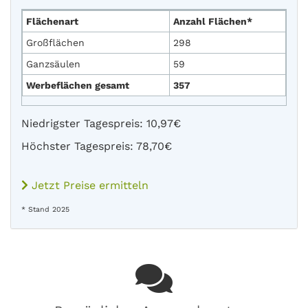
Flächenart
Anzahl Flächen*
Großflächen
298
Ganzsäulen
59
Werbeflächen gesamt
357
Niedrigster Tagespreis: 10,97€
Höchster Tagespreis: 78,70€
Jetzt Preise ermitteln
* Stand 2025