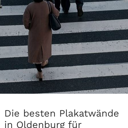
Die besten Plakatwände
in Oldenburg für