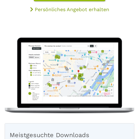
Persönliches Angebot erhalten
Meistgesuchte Downloads