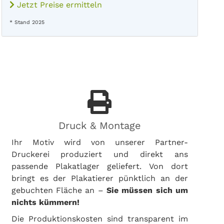
Jetzt Preise ermitteln
* Stand 2025
Druck & Montage
Ihr Motiv wird von unserer Partner-
Druckerei produziert und direkt ans
passende Plakatlager geliefert. Von dort
bringt es der Plakatierer pünktlich an der
gebuchten Fläche an –
Sie müssen sich um
nichts kümmern!
Die Produktionskosten sind transparent im