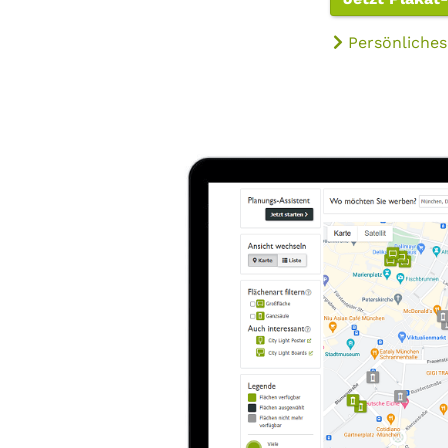
Persönliches