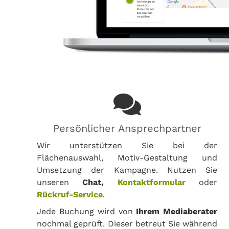
Persönlicher Ansprechpartner
Wir unterstützen Sie bei der
Flächenauswahl, Motiv-Gestaltung und
Umsetzung der Kampagne. Nutzen Sie
unseren
Chat,
Kontaktformular
oder
Rückruf-Service
.
Jede Buchung wird von
Ihrem Mediaberater
nochmal geprüft. Dieser betreut Sie während