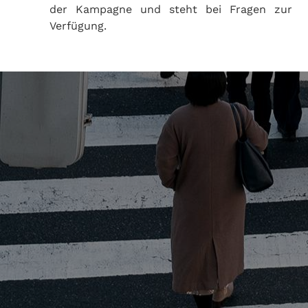
der Kampagne und steht bei Fragen zur
Verfügung.