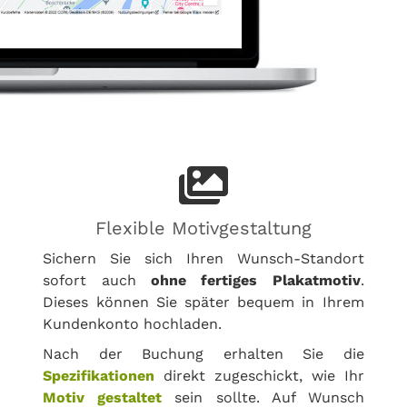
Flexible Motivgestaltung
Sichern Sie sich Ihren Wunsch-Standort
sofort auch
ohne fertiges Plakatmotiv
.
Dieses können Sie später bequem in Ihrem
Kundenkonto hochladen.
Nach der Buchung erhalten Sie die
Spezifikationen
direkt zugeschickt, wie Ihr
Motiv gestaltet
sein sollte. Auf Wunsch