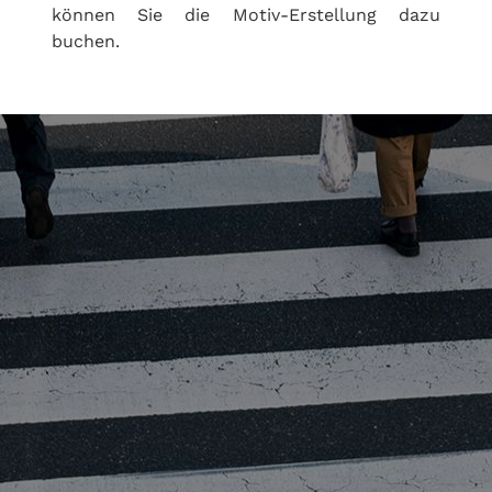
können Sie die Motiv-Erstellung dazu
buchen.