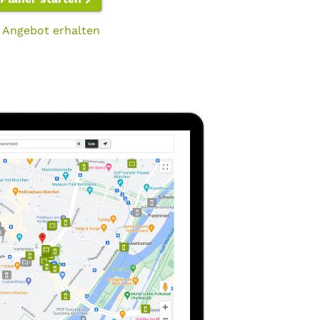
 Angebot erhalten