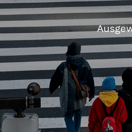
Ausgew