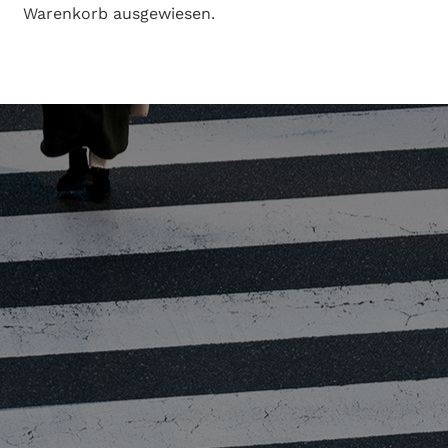
Warenkorb ausgewiesen.