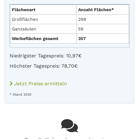
Flächenart
Anzahl Flächen*
Großflächen
298
Ganzsäulen
59
Werbeflächen gesamt
357
Niedrigster Tagespreis: 10,97€
Höchster Tagespreis: 78,70€
Jetzt Preise ermitteln
* Stand 2025