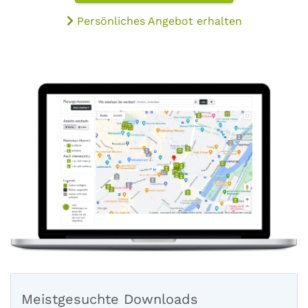
Persönliches Angebot erhalten
Meistgesuchte Downloads