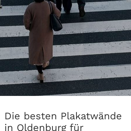
Die besten Plakatwände
in Oldenburg für