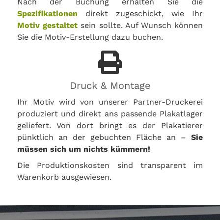
Nach der Buchung erhalten Sie die
Spezifikationen
direkt zugeschickt, wie Ihr
Motiv gestaltet
sein sollte. Auf Wunsch können
Sie die Motiv-Erstellung dazu buchen.
Druck & Montage
Ihr Motiv wird von unserer Partner-Druckerei
produziert und direkt ans passende Plakatlager
geliefert. Von dort bringt es der Plakatierer
pünktlich an der gebuchten Fläche an –
Sie
müssen sich um nichts kümmern!
Die Produktionskosten sind transparent im
Warenkorb ausgewiesen.