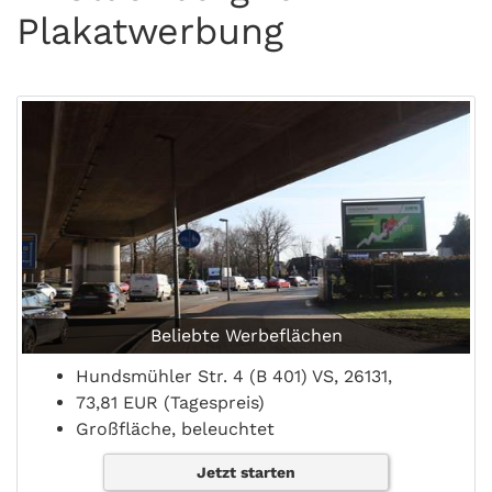
Plakatwerbung
Beliebte Werbeflächen
Hundsmühler Str. 4 (B 401) VS, 26131,
73,81 EUR (Tagespreis)
Großfläche, beleuchtet
Jetzt starten