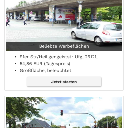
Beliebte Werbeflächen
91er Str/Heiligengeiststr Ufg, 26121,
54,86 EUR (Tagespreis)
Großfläche, beleuchtet
Jetzt starten