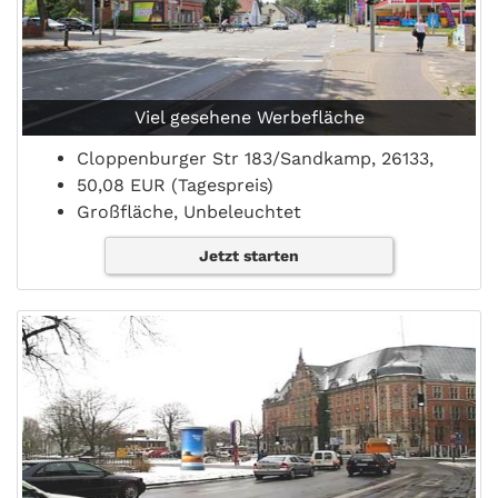
Viel gesehene Werbefläche
Cloppenburger Str 183/Sandkamp, 26133,
50,08 EUR (Tagespreis)
Großfläche, Unbeleuchtet
Jetzt starten