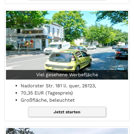
Viel gesehene Werbefläche
Nadorster Str. 181 li. quer, 26123,
70,35 EUR (Tagespreis)
Großfläche, beleuchtet
Jetzt starten