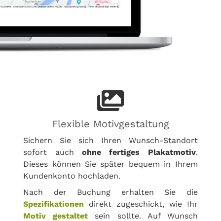
Flexible Motivgestaltung
Sichern Sie sich Ihren Wunsch-Standort
sofort auch
ohne fertiges Plakatmotiv
.
Dieses können Sie später bequem in Ihrem
Kundenkonto hochladen.
Nach der Buchung erhalten Sie die
Spezifikationen
direkt zugeschickt, wie Ihr
Motiv gestaltet
sein sollte. Auf Wunsch