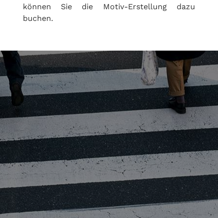
können Sie die Motiv-Erstellung dazu
buchen.