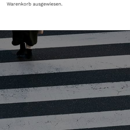
Warenkorb ausgewiesen.