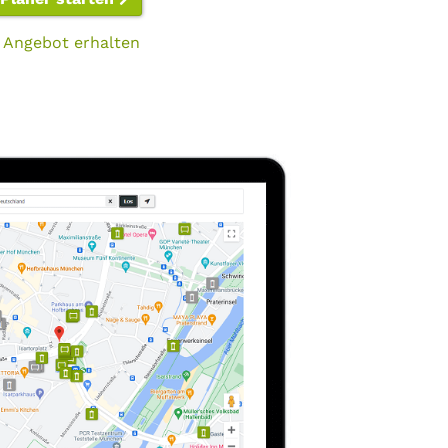
 Angebot erhalten