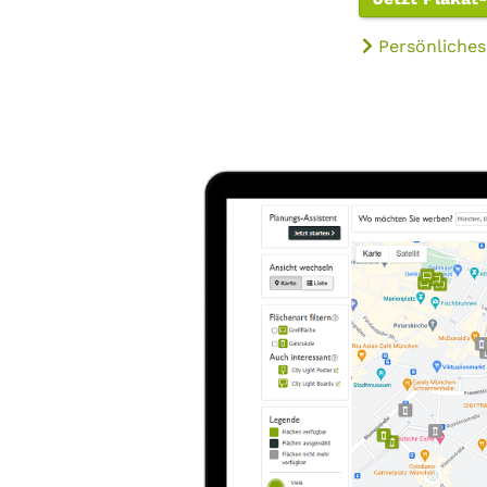
Persönliches