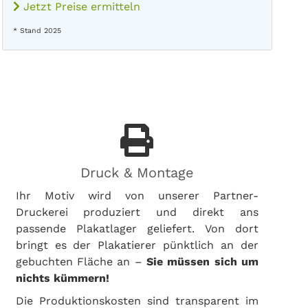
Jetzt Preise ermitteln
* Stand 2025
Druck & Montage
Ihr Motiv wird von unserer Partner-
Druckerei produziert und direkt ans
passende Plakatlager geliefert. Von dort
bringt es der Plakatierer pünktlich an der
gebuchten Fläche an –
Sie müssen sich um
nichts kümmern!
Die Produktionskosten sind transparent im