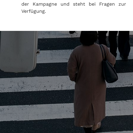
der Kampagne und steht bei Fragen zur
Verfügung.