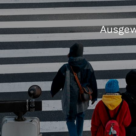
Ausgew