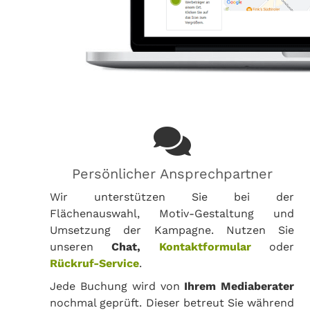
Persönlicher Ansprechpartner
Wir unterstützen Sie bei der
Flächenauswahl, Motiv-Gestaltung und
Umsetzung der Kampagne. Nutzen Sie
unseren
Chat,
Kontaktformular
oder
Rückruf-Service
.
Jede Buchung wird von
Ihrem Mediaberater
nochmal geprüft. Dieser betreut Sie während