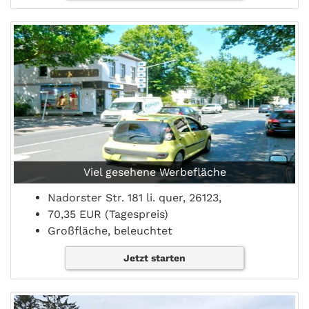
Viel gesehene Werbefläche
Nadorster Str. 181 li. quer, 26123,
70,35 EUR (Tagespreis)
Großfläche, beleuchtet
Jetzt starten