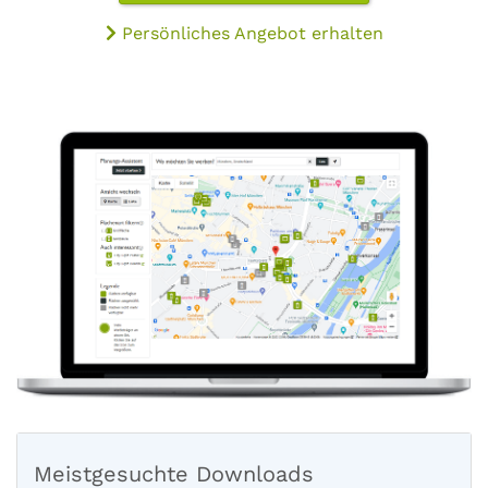
Persönliches Angebot erhalten
Meistgesuchte Downloads