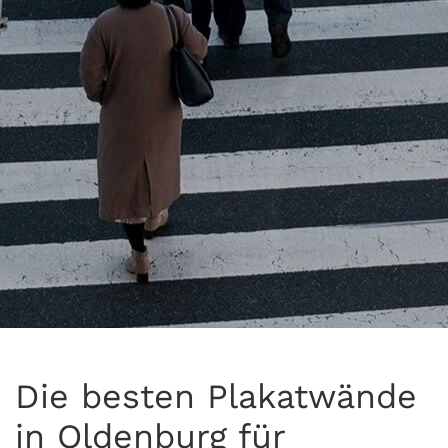
Die besten Plakatwände
in Oldenburg für