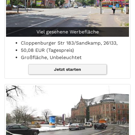
Viel gesehene Werbefläche
Cloppenburger Str 183/Sandkamp, 26133,
50,08 EUR (Tagespreis)
Großfläche, Unbeleuchtet
Jetzt starten