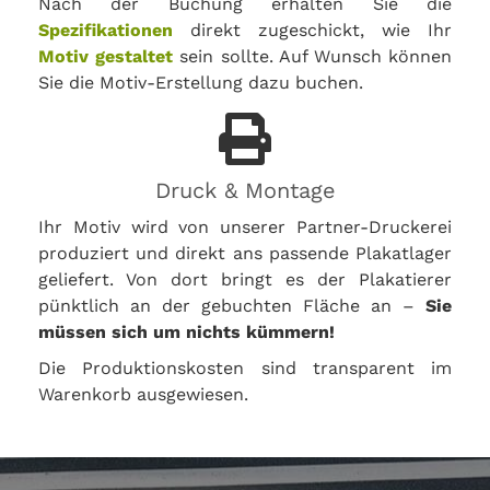
Nach der Buchung erhalten Sie die
Spezifikationen
direkt zugeschickt, wie Ihr
Motiv gestaltet
sein sollte. Auf Wunsch können
Sie die Motiv-Erstellung dazu buchen.
Druck & Montage
Ihr Motiv wird von unserer Partner-Druckerei
produziert und direkt ans passende Plakatlager
geliefert. Von dort bringt es der Plakatierer
pünktlich an der gebuchten Fläche an –
Sie
müssen sich um nichts kümmern!
Die Produktionskosten sind transparent im
Warenkorb ausgewiesen.