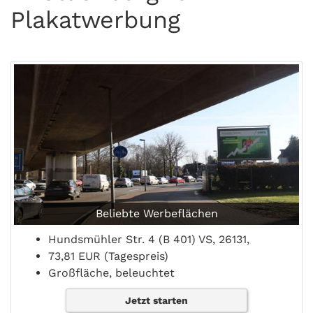
Plakatwerbung
Beliebte Werbeflächen
Hundsmühler Str. 4 (B 401) VS, 26131,
73,81 EUR (Tagespreis)
Großfläche, beleuchtet
Jetzt starten