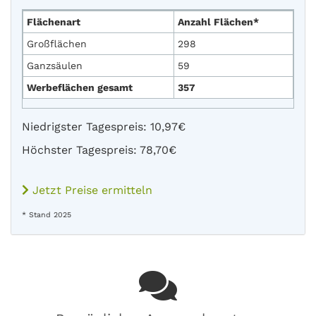
Flächenart
Anzahl Flächen*
Großflächen
298
Ganzsäulen
59
Werbeflächen gesamt
357
Niedrigster Tagespreis: 10,97€
Höchster Tagespreis: 78,70€
Jetzt Preise ermitteln
* Stand 2025