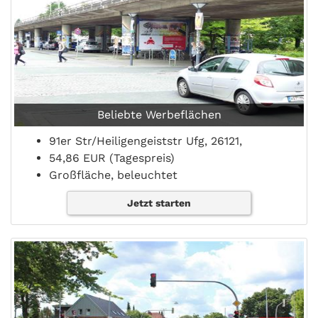
Beliebte Werbeflächen
91er Str/Heiligengeiststr Ufg, 26121,
54,86 EUR (Tagespreis)
Großfläche, beleuchtet
Jetzt starten