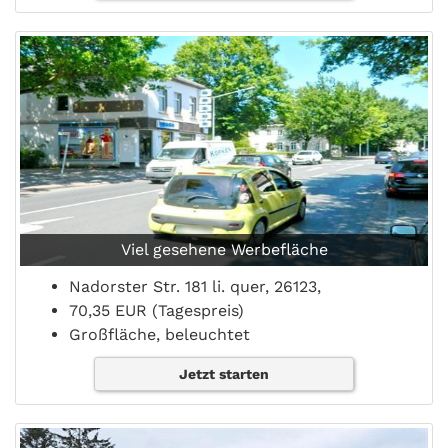
Viel gesehene Werbefläche
Nadorster Str. 181 li. quer, 26123,
70,35 EUR (Tagespreis)
Großfläche, beleuchtet
Jetzt starten