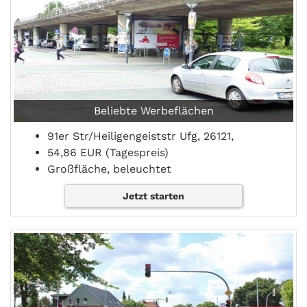
Beliebte Werbeflächen
91er Str/Heiligengeiststr Ufg, 26121,
54,86 EUR (Tagespreis)
Großfläche, beleuchtet
Jetzt starten