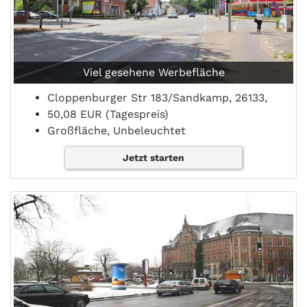
Viel gesehene Werbefläche
Cloppenburger Str 183/Sandkamp, 26133,
50,08 EUR (Tagespreis)
Großfläche, Unbeleuchtet
Jetzt starten