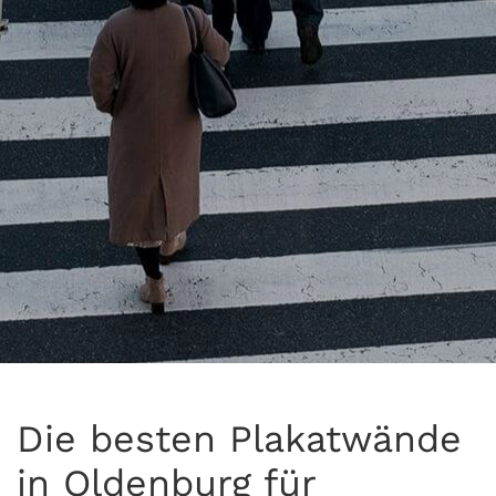
Die besten Plakatwände
in Oldenburg für