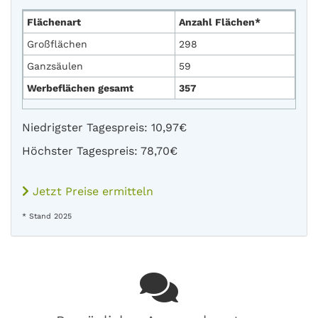
Flächenart
Anzahl Flächen*
Großflächen
298
Ganzsäulen
59
Werbeflächen gesamt
357
Niedrigster Tagespreis: 10,97€
Höchster Tagespreis: 78,70€
Jetzt Preise ermitteln
* Stand 2025