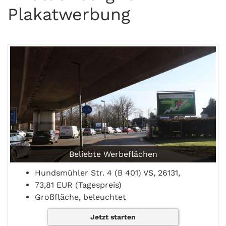
Plakatwerbung
Beliebte Werbeflächen
Hundsmühler Str. 4 (B 401) VS, 26131,
73,81 EUR (Tagespreis)
Großfläche, beleuchtet
Jetzt starten