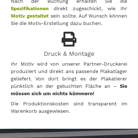
Nach der Buchung erhalten Sie die
Spezifikationen
direkt zugeschickt, wie Ihr
Motiv gestaltet
sein sollte. Auf Wunsch können
Sie die Motiv-Erstellung dazu buchen.
Druck & Montage
Ihr Motiv wird von unserer Partner-Druckerei
produziert und direkt ans passende Plakatlager
geliefert. Von dort bringt es der Plakatierer
pünktlich an der gebuchten Fläche an –
Sie
müssen sich um nichts kümmern!
Die Produktionskosten sind transparent im
Warenkorb ausgewiesen.