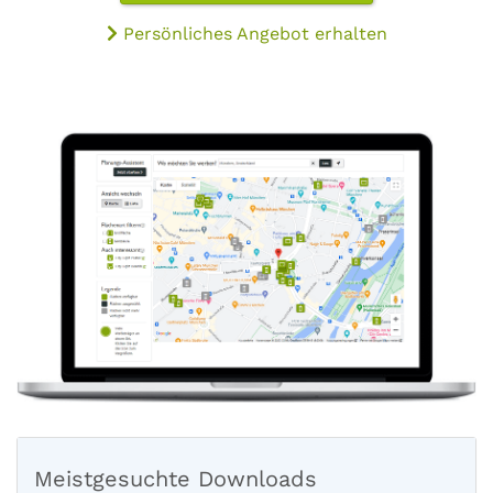
Persönliches Angebot erhalten
Meistgesuchte Downloads