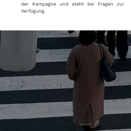
der Kampagne und steht bei Fragen zur
Verfügung.