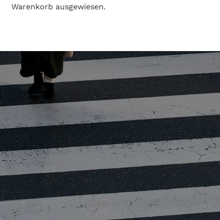
Warenkorb ausgewiesen.