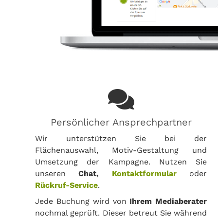
Persönlicher Ansprechpartner
Wir unterstützen Sie bei der
Flächenauswahl, Motiv-Gestaltung und
Umsetzung der Kampagne. Nutzen Sie
unseren
Chat,
Kontaktformular
oder
Rückruf-Service
.
Jede Buchung wird von
Ihrem Mediaberater
nochmal geprüft. Dieser betreut Sie während