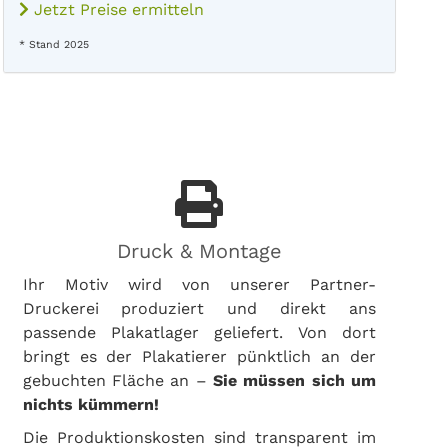
Jetzt Preise ermitteln
* Stand 2025
Druck & Montage
Ihr Motiv wird von unserer Partner-
Druckerei produziert und direkt ans
passende Plakatlager geliefert. Von dort
bringt es der Plakatierer pünktlich an der
gebuchten Fläche an –
Sie müssen sich um
nichts kümmern!
Die Produktionskosten sind transparent im