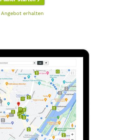
 Angebot erhalten