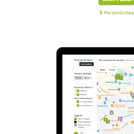
Persönliches