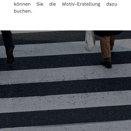
können Sie die Motiv-Erstellung dazu
buchen.