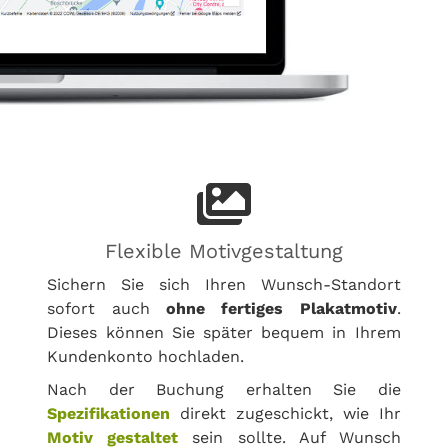
Flexible Motivgestaltung
Sichern Sie sich Ihren Wunsch-Standort
sofort auch
ohne fertiges Plakatmotiv
.
Dieses können Sie später bequem in Ihrem
Kundenkonto hochladen.
Nach der Buchung erhalten Sie die
Spezifikationen
direkt zugeschickt, wie Ihr
Motiv gestaltet
sein sollte. Auf Wunsch