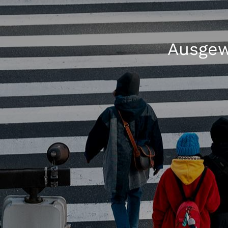
Ausgew