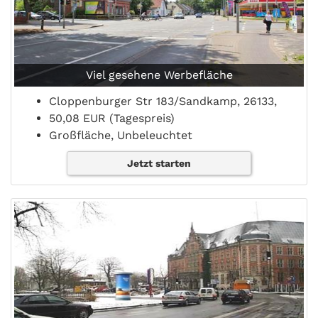
Viel gesehene Werbefläche
Cloppenburger Str 183/Sandkamp, 26133,
50,08 EUR (Tagespreis)
Großfläche, Unbeleuchtet
Jetzt starten