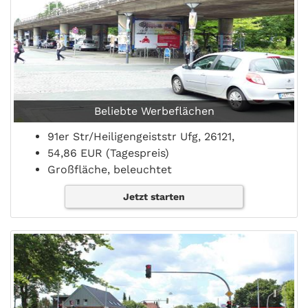
Beliebte Werbeflächen
91er Str/Heiligengeiststr Ufg, 26121,
54,86 EUR (Tagespreis)
Großfläche, beleuchtet
Jetzt starten