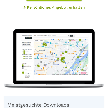
Persönliches Angebot erhalten
Meistgesuchte Downloads