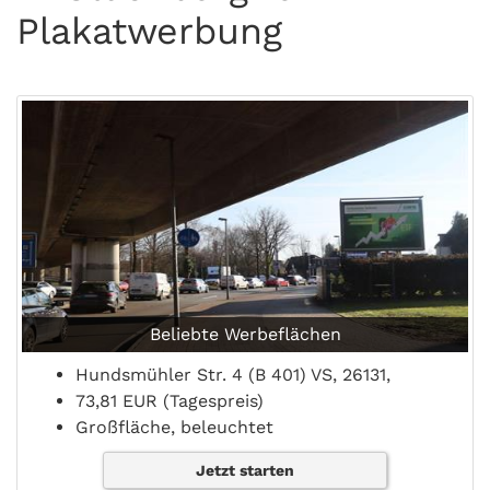
Plakatwerbung
Beliebte Werbeflächen
Hundsmühler Str. 4 (B 401) VS, 26131,
73,81 EUR (Tagespreis)
Großfläche, beleuchtet
Jetzt starten