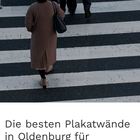
Die besten Plakatwände
in Oldenburg für