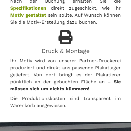
Nach der Buchung erhalten Sie die
Spezifikationen
direkt zugeschickt, wie Ihr
Motiv gestaltet
sein sollte. Auf Wunsch können
Sie die Motiv-Erstellung dazu buchen.
Druck & Montage
Ihr Motiv wird von unserer Partner-Druckerei
produziert und direkt ans passende Plakatlager
geliefert. Von dort bringt es der Plakatierer
pünktlich an der gebuchten Fläche an –
Sie
müssen sich um nichts kümmern!
Die Produktionskosten sind transparent im
Warenkorb ausgewiesen.