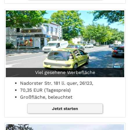
Viel gesehene Werbefläche
Nadorster Str. 181 li. quer, 26123,
70,35 EUR (Tagespreis)
Großfläche, beleuchtet
Jetzt starten