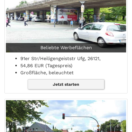
Beliebte Werbeflächen
91er Str/Heiligengeiststr Ufg, 26121,
54,86 EUR (Tagespreis)
Großfläche, beleuchtet
Jetzt starten