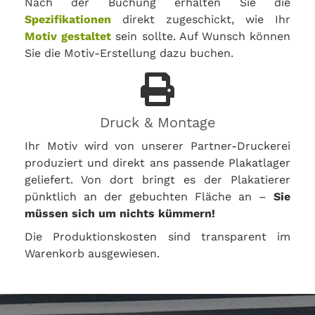
Nach der Buchung erhalten Sie die
Spezifikationen
direkt zugeschickt, wie Ihr
Motiv gestaltet
sein sollte. Auf Wunsch können
Sie die Motiv-Erstellung dazu buchen.
Druck & Montage
Ihr Motiv wird von unserer Partner-Druckerei
produziert und direkt ans passende Plakatlager
geliefert. Von dort bringt es der Plakatierer
pünktlich an der gebuchten Fläche an –
Sie
müssen sich um nichts kümmern!
Die Produktionskosten sind transparent im
Warenkorb ausgewiesen.