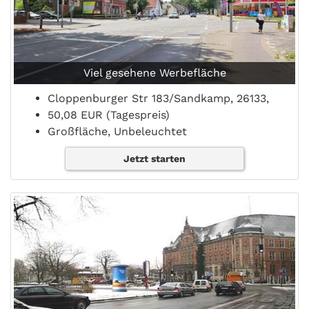
Viel gesehene Werbefläche
Cloppenburger Str 183/Sandkamp, 26133,
50,08 EUR (Tagespreis)
Großfläche, Unbeleuchtet
Jetzt starten