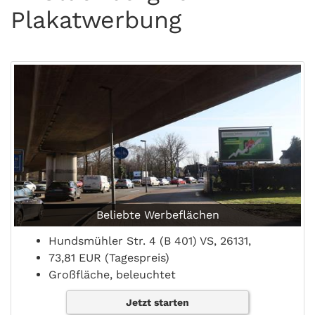
Plakatwerbung
Beliebte Werbeflächen
Hundsmühler Str. 4 (B 401) VS, 26131,
73,81 EUR (Tagespreis)
Großfläche, beleuchtet
Jetzt starten