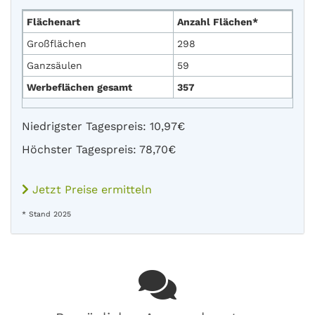
Flächenart
Anzahl Flächen*
Großflächen
298
Ganzsäulen
59
Werbeflächen gesamt
357
Niedrigster Tagespreis: 10,97€
Höchster Tagespreis: 78,70€
Jetzt Preise ermitteln
* Stand 2025