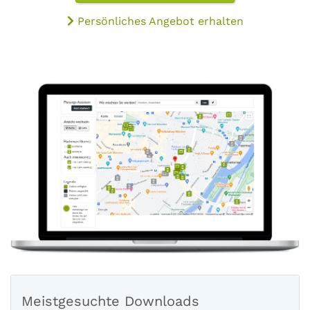
Persönliches Angebot erhalten
Meistgesuchte Downloads