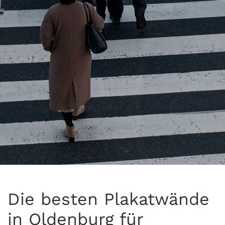
Die besten Plakatwände
in Oldenburg für