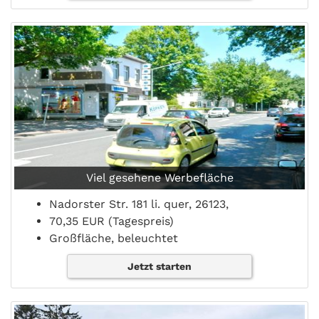
Viel gesehene Werbefläche
Nadorster Str. 181 li. quer, 26123,
70,35 EUR (Tagespreis)
Großfläche, beleuchtet
Jetzt starten