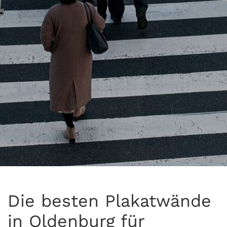
Die besten Plakatwände
in Oldenburg für