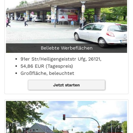
Beliebte Werbeflächen
91er Str/Heiligengeiststr Ufg, 26121,
54,86 EUR (Tagespreis)
Großfläche, beleuchtet
Jetzt starten