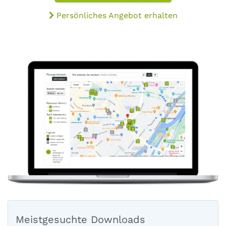
Persönliches Angebot erhalten
Meistgesuchte Downloads