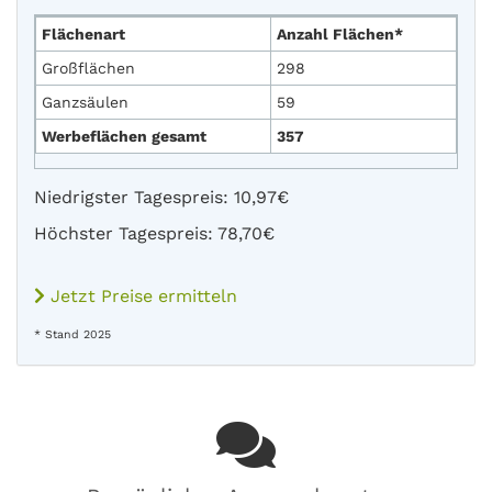
Flächenart
Anzahl Flächen*
Großflächen
298
Ganzsäulen
59
Werbeflächen gesamt
357
Niedrigster Tagespreis: 10,97€
Höchster Tagespreis: 78,70€
Jetzt Preise ermitteln
* Stand 2025