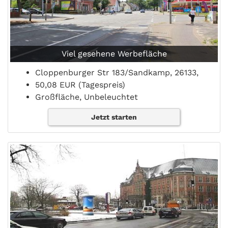
Viel gesehene Werbefläche
Cloppenburger Str 183/Sandkamp, 26133,
50,08 EUR (Tagespreis)
Großfläche, Unbeleuchtet
Jetzt starten