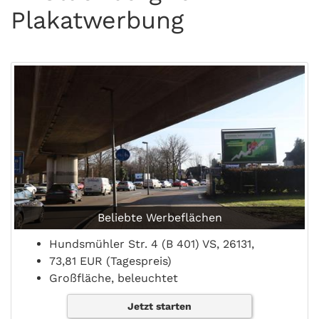
Plakatwerbung
Beliebte Werbeflächen
Hundsmühler Str. 4 (B 401) VS, 26131,
73,81 EUR (Tagespreis)
Großfläche, beleuchtet
Jetzt starten