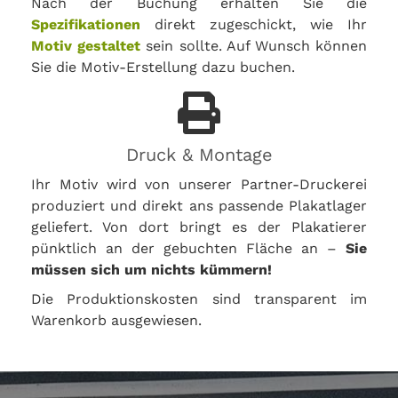
Nach der Buchung erhalten Sie die
Spezifikationen
direkt zugeschickt, wie Ihr
Motiv gestaltet
sein sollte. Auf Wunsch können
Sie die Motiv-Erstellung dazu buchen.
Druck & Montage
Ihr Motiv wird von unserer Partner-Druckerei
produziert und direkt ans passende Plakatlager
geliefert. Von dort bringt es der Plakatierer
pünktlich an der gebuchten Fläche an –
Sie
müssen sich um nichts kümmern!
Die Produktionskosten sind transparent im
Warenkorb ausgewiesen.