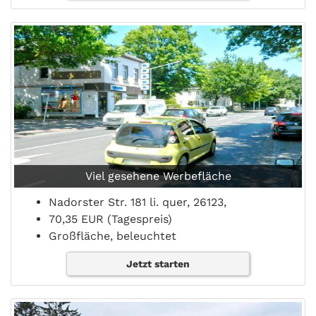
Viel gesehene Werbefläche
Nadorster Str. 181 li. quer, 26123,
70,35 EUR (Tagespreis)
Großfläche, beleuchtet
Jetzt starten