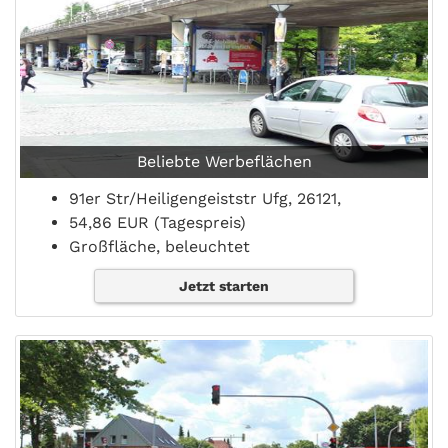
Beliebte Werbeflächen
91er Str/Heiligengeiststr Ufg, 26121,
54,86 EUR (Tagespreis)
Großfläche, beleuchtet
Jetzt starten