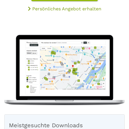
Persönliches Angebot erhalten
Meistgesuchte Downloads