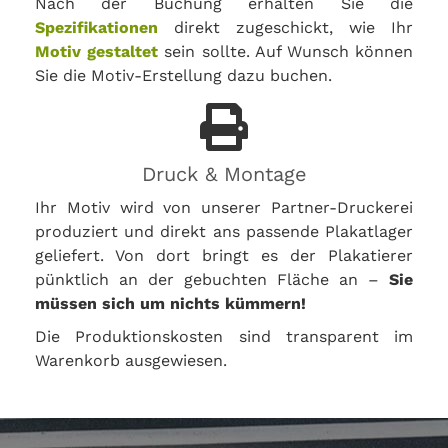
Nach der Buchung erhalten Sie die
Spezifikationen
direkt zugeschickt, wie Ihr
Motiv gestaltet
sein sollte. Auf Wunsch können
Sie die Motiv-Erstellung dazu buchen.
Druck & Montage
Ihr Motiv wird von unserer Partner-Druckerei
produziert und direkt ans passende Plakatlager
geliefert. Von dort bringt es der Plakatierer
pünktlich an der gebuchten Fläche an –
Sie
müssen sich um nichts kümmern!
Die Produktionskosten sind transparent im
Warenkorb ausgewiesen.