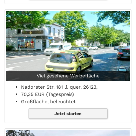
Viel gesehene Werbefläche
Nadorster Str. 181 li. quer, 26123,
70,35 EUR (Tagespreis)
Großfläche, beleuchtet
Jetzt starten