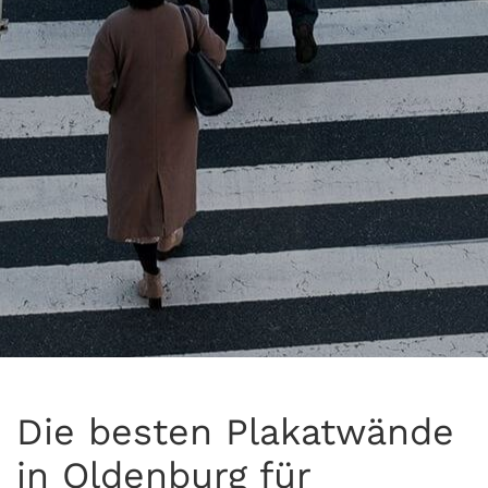
Die besten Plakatwände
in Oldenburg für