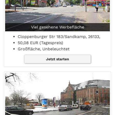
Viel gesehene Werbefläche
Cloppenburger Str 183/Sandkamp, 26133,
50,08 EUR (Tagespreis)
Großfläche, Unbeleuchtet
Jetzt starten