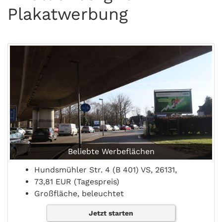
Plakatwerbung
Beliebte Werbeflächen
Hundsmühler Str. 4 (B 401) VS, 26131,
73,81 EUR (Tagespreis)
Großfläche, beleuchtet
Jetzt starten