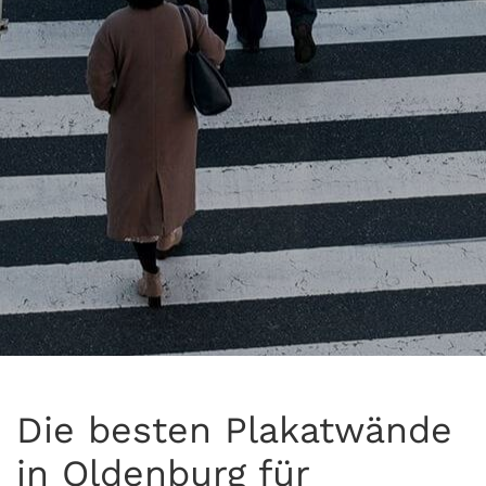
Die besten Plakatwände
in Oldenburg für