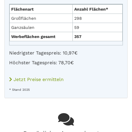
Flächenart
Anzahl Flächen*
Großflächen
298
Ganzsäulen
59
Werbeflächen gesamt
357
Niedrigster Tagespreis: 10,97€
Höchster Tagespreis: 78,70€
Jetzt Preise ermitteln
* Stand 2025