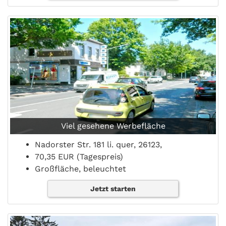
Viel gesehene Werbefläche
Nadorster Str. 181 li. quer, 26123,
70,35 EUR (Tagespreis)
Großfläche, beleuchtet
Jetzt starten