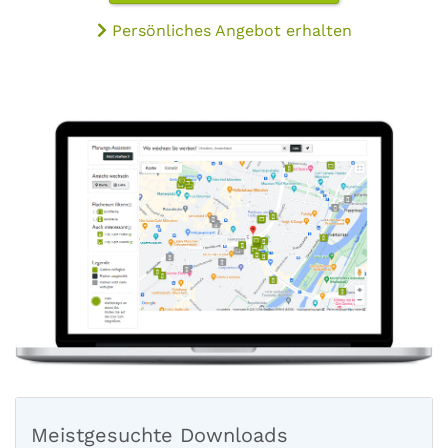
Persönliches Angebot erhalten
Meistgesuchte Downloads