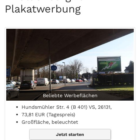
Plakatwerbung
Beliebte Werbeflächen
Hundsmühler Str. 4 (B 401) VS, 26131,
73,81 EUR (Tagespreis)
Großfläche, beleuchtet
Jetzt starten