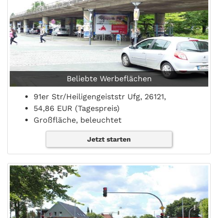
Beliebte Werbeflächen
91er Str/Heiligengeiststr Ufg, 26121,
54,86 EUR (Tagespreis)
Großfläche, beleuchtet
Jetzt starten