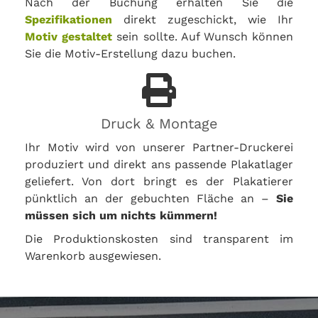
Nach der Buchung erhalten Sie die
Spezifikationen
direkt zugeschickt, wie Ihr
Motiv gestaltet
sein sollte. Auf Wunsch können
Sie die Motiv-Erstellung dazu buchen.
Druck & Montage
Ihr Motiv wird von unserer Partner-Druckerei
produziert und direkt ans passende Plakatlager
geliefert. Von dort bringt es der Plakatierer
pünktlich an der gebuchten Fläche an –
Sie
müssen sich um nichts kümmern!
Die Produktionskosten sind transparent im
Warenkorb ausgewiesen.