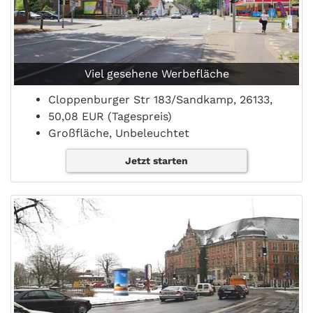
Viel gesehene Werbefläche
Cloppenburger Str 183/Sandkamp, 26133,
50,08 EUR (Tagespreis)
Großfläche, Unbeleuchtet
Jetzt starten