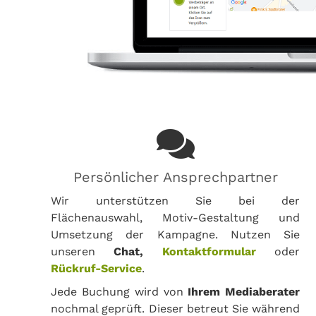
Persönlicher Ansprechpartner
Wir unterstützen Sie bei der
Flächenauswahl, Motiv-Gestaltung und
Umsetzung der Kampagne. Nutzen Sie
unseren
Chat,
Kontaktformular
oder
Rückruf-Service
.
Jede Buchung wird von
Ihrem Mediaberater
nochmal geprüft. Dieser betreut Sie während