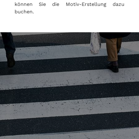
können Sie die Motiv-Erstellung dazu
buchen.