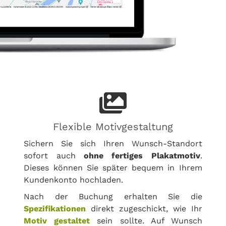
Flexible Motivgestaltung
Sichern Sie sich Ihren Wunsch-Standort
sofort auch
ohne fertiges Plakatmotiv
.
Dieses können Sie später bequem in Ihrem
Kundenkonto hochladen.
Nach der Buchung erhalten Sie die
Spezifikationen
direkt zugeschickt, wie Ihr
Motiv gestaltet
sein sollte. Auf Wunsch