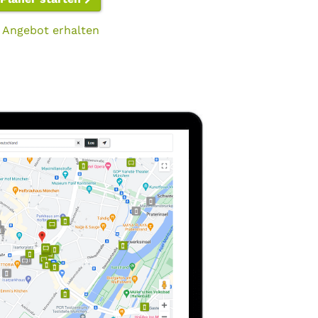
 Angebot erhalten