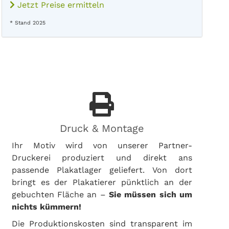
Jetzt Preise ermitteln
* Stand 2025
Druck & Montage
Ihr Motiv wird von unserer Partner-
Druckerei produziert und direkt ans
passende Plakatlager geliefert. Von dort
bringt es der Plakatierer pünktlich an der
gebuchten Fläche an –
Sie müssen sich um
nichts kümmern!
Die Produktionskosten sind transparent im