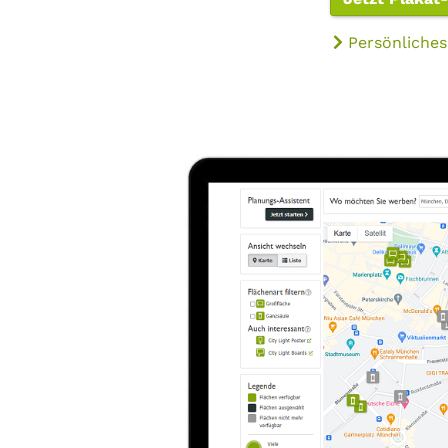
Persönliches