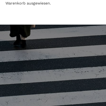
Warenkorb ausgewiesen.