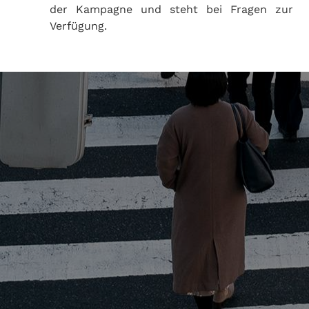
der Kampagne und steht bei Fragen zur
Verfügung.