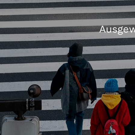
Ausgew