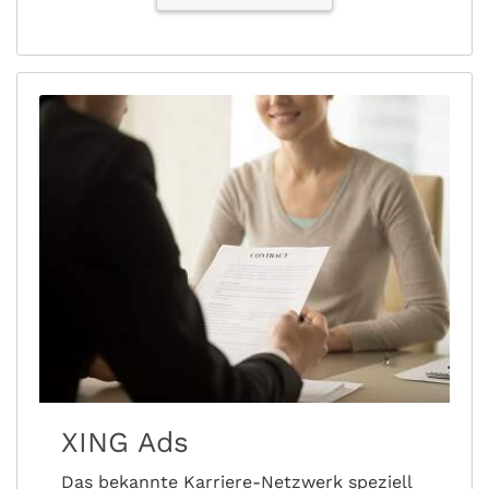
XING Ads
Das bekannte Karriere-Netzwerk speziell