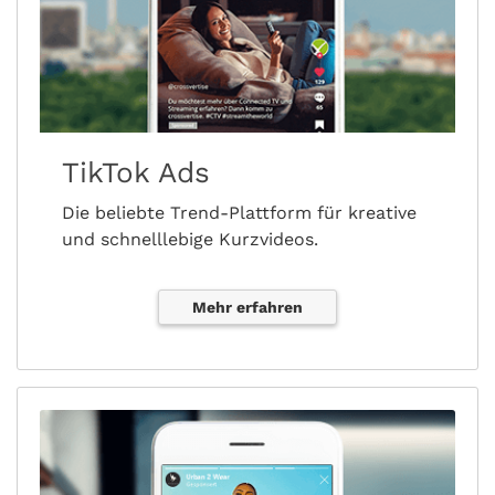
TikTok Ads
Die beliebte Trend-Plattform für kreative
und schnelllebige Kurzvideos.
Mehr erfahren