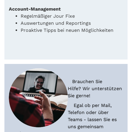
Account-Management
Regelmäßiger Jour Fixe
Auswertungen und Reportings
Proaktive Tipps bei neuen Möglichkeiten
Brauchen Sie
Hilfe? Wir unterstützen
Sie gerne!
Egal ob per Mail,
Telefon oder über
Teams - lassen Sie es
uns gemeinsam