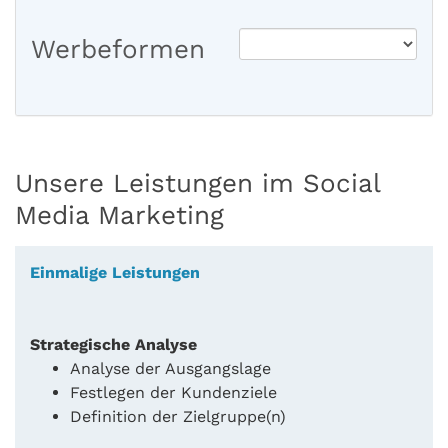
Werbeformen
Unsere Leistungen im Social
Media Marketing
Einmalige Leistungen
Strategische Analyse
Analyse der Ausgangslage
Festlegen der Kundenziele
Definition der Zielgruppe(n)