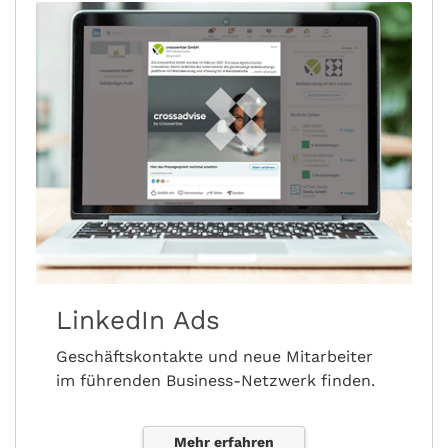
LinkedIn Ads
Geschäftskontakte und neue Mitarbeiter
im führenden Business-Netzwerk finden.
Mehr erfahren