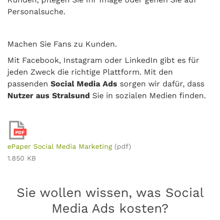
Personalsuche.
Machen Sie Fans zu Kunden.
Mit Facebook, Instagram oder LinkedIn gibt es für
jeden Zweck die richtige Plattform. Mit den
passenden
Social Media Ads
sorgen wir dafür, dass
Nutzer aus Stralsund
Sie in sozialen Medien finden.
PDF
ePaper Social Media Marketing
(pdf)
1.850 KB
Sie wollen wissen, was Social
Media Ads kosten?