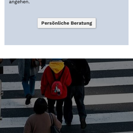
angehen.
Persönliche Beratung