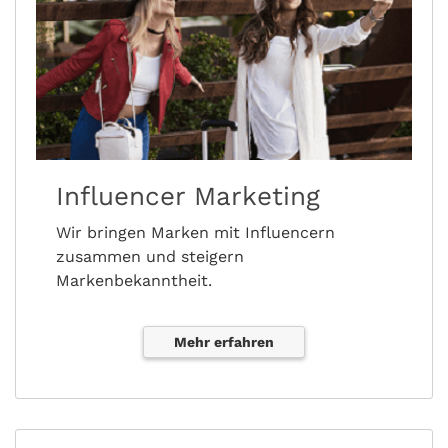
Influencer Marketing
Wir bringen Marken mit Influencern
zusammen und steigern
Markenbekanntheit.
Mehr erfahren