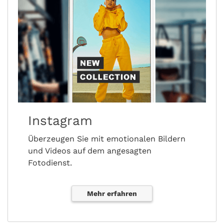
Instagram
Überzeugen Sie mit emotionalen Bildern
und Videos auf dem angesagten
Fotodienst.
Mehr erfahren