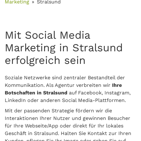
Marketing
Stralsund
Mit Social Media
Marketing in Stralsund
erfolgreich sein
Soziale Netzwerke sind zentraler Bestandteil der
Kommunikation. Als Agentur verbreiten wir
Ihre
Botschaften in Stralsund
auf Facebook, Instagram,
LinkedIn oder anderen Social Media-Plattformen.
Mit der passenden Strategie fördern wir die
Interaktionen Ihrer Nutzer und gewinnen Besucher
für Ihre Webseite/App oder direkt für Ihr lokales
Geschäft in Stralsund. Halten Sie Kontakt zur Ihren
Kunden, pflegen Sie Ihr Image oder gehen Sie auf