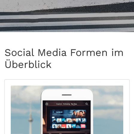
Social Media Formen im
Überblick