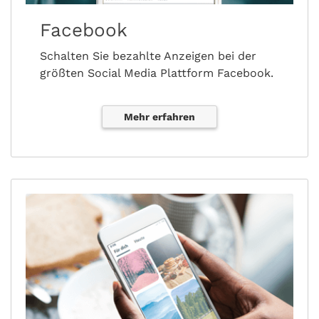
Facebook
Schalten Sie bezahlte Anzeigen bei der
größten Social Media Plattform Facebook.
Mehr erfahren