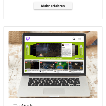
Mehr erfahren