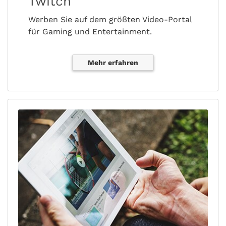
Twitch
Werben Sie auf dem größten Video-Portal
für Gaming und Entertainment.
Mehr erfahren