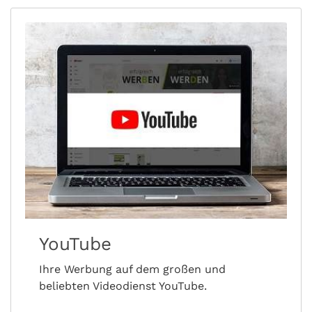
YouTube
Ihre Werbung auf dem großen und
beliebten Videodienst YouTube.