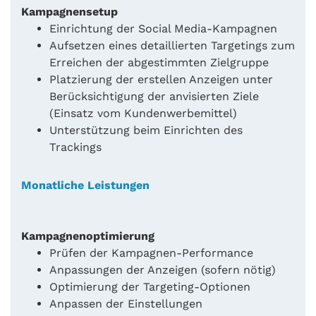
Kampagnensetup
Einrichtung der Social Media-Kampagnen
Aufsetzen eines detaillierten Targetings zum
Erreichen der abgestimmten Zielgruppe
Platzierung der erstellen Anzeigen unter
Berücksichtigung der anvisierten Ziele
(Einsatz vom Kundenwerbemittel)
Unterstützung beim Einrichten des
Trackings
Monatliche Leistungen
Kampagnenoptimierung
Prüfen der Kampagnen-Performance
Anpassungen der Anzeigen (sofern nötig)
Optimierung der Targeting-Optionen
Anpassen der Einstellungen