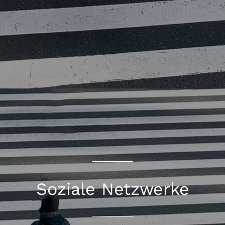
Soziale Netzwerke