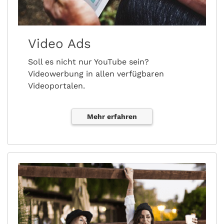
Video Ads
Soll es nicht nur YouTube sein?
Videowerbung in allen verfügbaren
Videoportalen.
Mehr erfahren