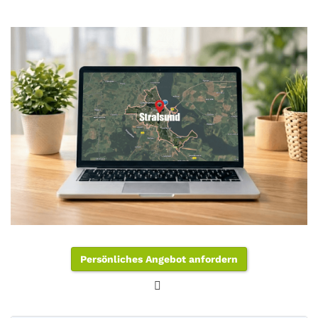
Persönliches Angebot anfordern