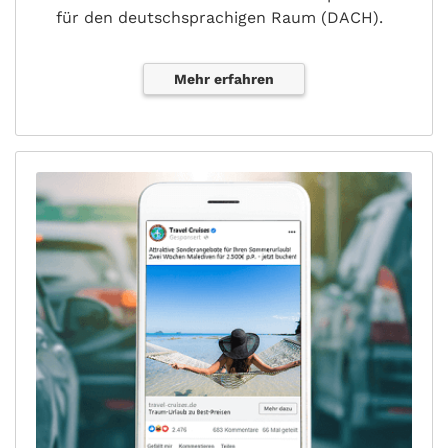
für den deutschsprachigen Raum (DACH).
Mehr erfahren